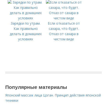
Зарядки по утрам.
Если отказаться от
Как правильно
сахара, что будет.
делать в домашних
Отказ от сахара в
условиях
чистом виде
Популярные материалы
Японский массаж лица Цоган. Принцип действия японской
техники