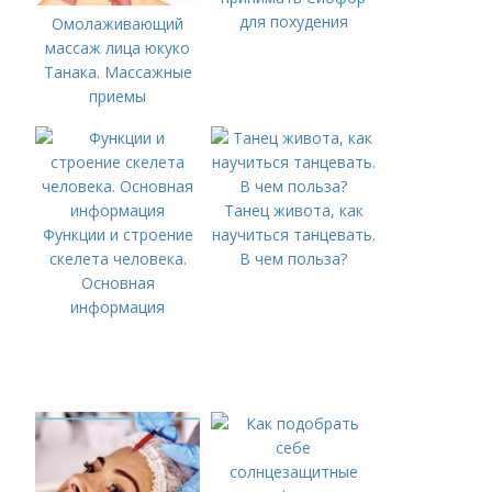
для похудения
Омолаживающий
массаж лица юкуко
Танака. Массажные
приемы
Танец живота, как
Функции и строение
научиться танцевать.
скелета человека.
В чем польза?
Основная
информация