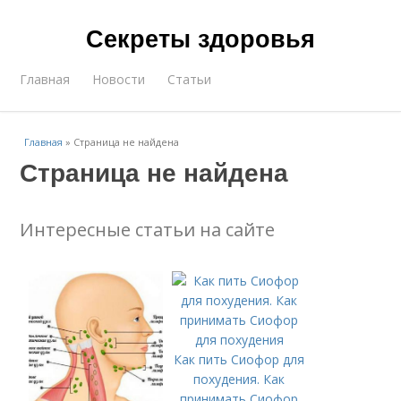
Секреты здоровья
Главная
Новости
Статьи
Главная
»
Страница не найдена
Страница не найдена
Интересные статьи на сайте
Как пить Сиофор для
похудения. Как
принимать Сиофор