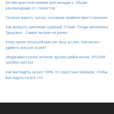
Антивозрастной макияж для женщин з. Общие
рекомендации от стилистов
Сколько варить треску: основные правила приготовления
Как выбрать шиповник сушеный. Отзыв: Плоды шиповника
Здоровье - Самые лучшие на рынке
Кому нужен японский массаж лица ассахи. Чем может
удивить массаж Асахи?
Медикаментозное лечение эрозии шейки матки. ЭРОЗИЯ
ШЕЙКИ МАТКИ
Как выглядеть на все 100%. 10 секретных приемов, чтобы
выглядеть на все сто