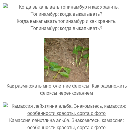
Когда выкапывать топинамбур и как хранить.
Топинамбур: когда выкапывать?
Как размножать многолетние флоксы. Как размножить
флоксы черенкованием
Камассия лейхтлина альба. Знакомьтесь, камассия:
особенности красоты, сорта с фото