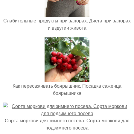
Слабительные продукты при запорах. Диета при запорах
и вздутии живота
Как пересаживать боярышник. Посадка саженца
боярышника
Сорта моркови для зимнего посева. Сорта моркови для
подзимнего посева