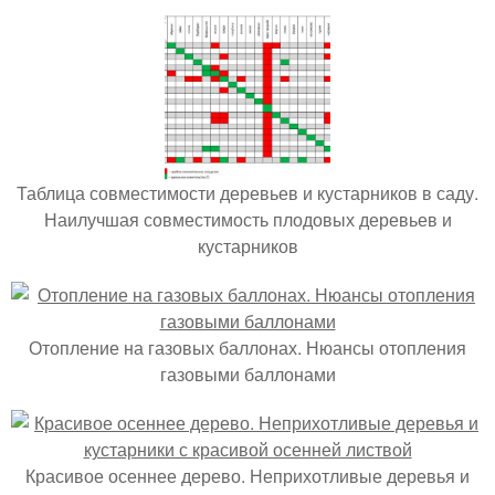
Таблица совместимости деревьев и кустарников в саду.
Наилучшая совместимость плодовых деревьев и
кустарников
Отопление на газовых баллонах. Нюансы отопления
газовыми баллонами
Красивое осеннее дерево. Неприхотливые деревья и