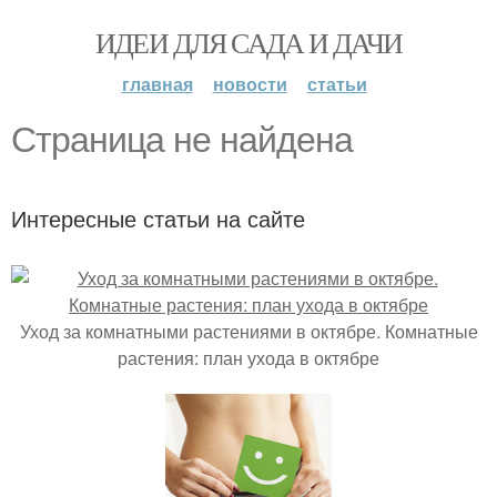
ИДЕИ ДЛЯ САДА И ДАЧИ
главная
новости
статьи
Страница не найдена
Интересные статьи на сайте
Уход за комнатными растениями в октябре. Комнатные
растения: план ухода в октябре