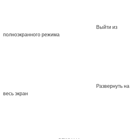
Выйти из
полноэкранного режима
Развернуть на
весь экран