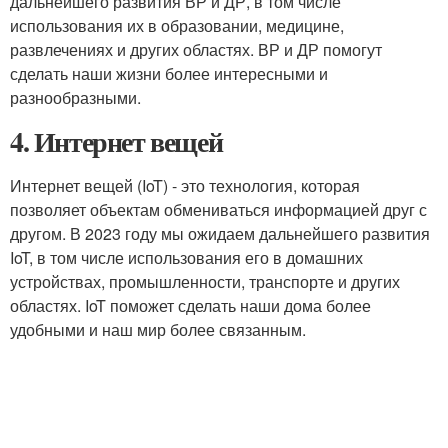
дальнейшего развития ВР и ДР, в том числе
использования их в образовании, медицине,
развлечениях и других областях. ВР и ДР помогут
сделать наши жизни более интересными и
разнообразными.
4. Интернет вещей
Интернет вещей (IoT) - это технология, которая
позволяет объектам обмениваться информацией друг с
другом. В 2023 году мы ожидаем дальнейшего развития
IoT, в том числе использования его в домашних
устройствах, промышленности, транспорте и других
областях. IoT поможет сделать наши дома более
удобными и наш мир более связанным.