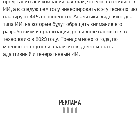
представителей компаний заявили, что уже вложились в
ИИ, а в следующем году инвестировать в эту технологию
планируют 44% опрошенных. Аналитики выделяют два
типа ИИ, на которые будут обращать внимание его
разработчики и организации, решившие вложиться в
технологию в 2023 году. Трендом нового года, по
мнению экспертов и аналитиков, должны стать
адаптивный и генеративный ИИ.