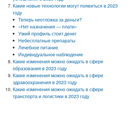
Какие новые технологии могут появиться в 2023
году
Теперь неотложка за деньги?
«Нет назначения — плати»
Узкий профиль стоит денег
Небесплатные препараты
Лечебное питание
Индивидуальное наблюдение
Какие изменения можно ожидать в сфере
образования в 2023 году
Какие изменения можно ожидать в сфере
здравоохранения в 2023 году
Какие изменения можно ожидать в сфере
транспорта и логистики в 2023 году