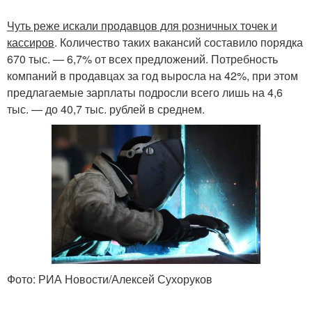
Чуть реже искали продавцов для розничных точек и
кассиров
. Количество таких вакансий составило порядка
670 тыс. — 6,7% от всех предложений. Потребность
компаний в продавцах за год выросла на 42%, при этом
предлагаемые зарплаты подросли всего лишь на 4,6
тыс. — до 40,7 тыс. рублей в среднем.
Фото: РИА Новости/Алексей Сухоруков