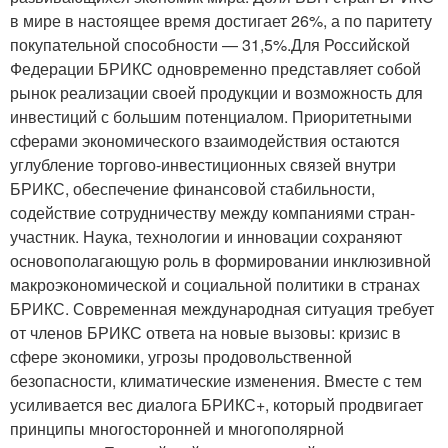
в мире в настоящее время достигает 26%, а по паритету
покупательной способности — 31,5%.Для Российской
Федерации БРИКС одновременно представляет собой
рынок реализации своей продукции и возможность для
инвестиций с большим потенциалом. Приоритетными
сферами экономического взаимодействия остаются
углубление торгово-инвестиционных связей внутри
БРИКС, обеспечение финансовой стабильности,
содействие сотрудничеству между компаниями стран-
участник. Наука, технологии и инновации сохраняют
основополагающую роль в формировании инклюзивной
макроэкономической и социальной политики в странах
БРИКС. Современная международная ситуация требует
от членов БРИКС ответа на новые вызовы: кризис в
сфере экономики, угрозы продовольственной
безопасности, климатические изменения. Вместе с тем
усиливается вес диалога БРИКС+, который продвигает
принципы многосторонней и многополярной