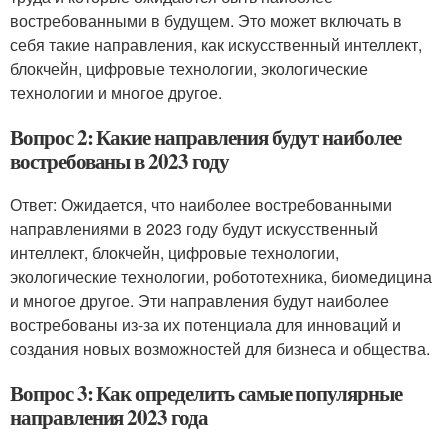
востребованными в будущем. Это может включать в
себя такие направления, как искусственный интеллект,
блокчейн, цифровые технологии, экологические
технологии и многое другое.
Вопрос 2: Какие направления будут наиболее
востребованы в 2023 году
Ответ: Ожидается, что наиболее востребованными
направлениями в 2023 году будут искусственный
интеллект, блокчейн, цифровые технологии,
экологические технологии, робототехника, биомедицина
и многое другое. Эти направления будут наиболее
востребованы из-за их потенциала для инноваций и
создания новых возможностей для бизнеса и общества.
Вопрос 3: Как определить самые популярные
направления 2023 года