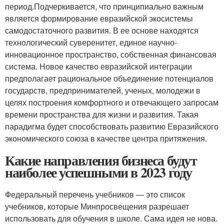
период.Подчеркивается, что принципиально важным
является формирование евразийской экосистемы
самодостаточного развития. В ее основе находятся
технологический суверенитет, единое научно-
инновационное пространство, собственная финансовая
система. Новое качество евразийской интеграции
предполагает рациональное объединение потенциалов
государств, предпринимателей, ученых, молодежи в
целях построения комфортного и отвечающего запросам
времени пространства для жизни и развития. Такая
парадигма будет способствовать развитию Евразийского
экономического союза в качестве центра притяжения.
Какие направления бизнеса будут
наиболее успешными в 2023 году
Федеральный перечень учебников — это список
учебников, которые Минпросвещения разрешает
использовать для обучения в школе. Сама идея не нова.