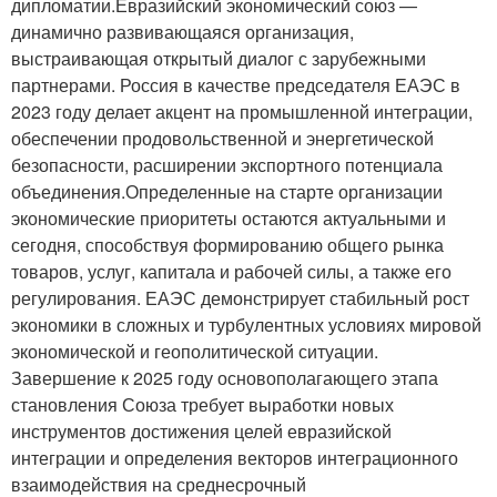
дипломатии.Евразийский экономический союз —
динамично развивающаяся организация,
выстраивающая открытый диалог с зарубежными
партнерами. Россия в качестве председателя ЕАЭС в
2023 году делает акцент на промышленной интеграции,
обеспечении продовольственной и энергетической
безопасности, расширении экспортного потенциала
объединения.Определенные на старте организации
экономические приоритеты остаются актуальными и
сегодня, способствуя формированию общего рынка
товаров, услуг, капитала и рабочей силы, а также его
регулирования. ЕАЭС демонстрирует стабильный рост
экономики в сложных и турбулентных условиях мировой
экономической и геополитической ситуации.
Завершение к 2025 году основополагающего этапа
становления Союза требует выработки новых
инструментов достижения целей евразийской
интеграции и определения векторов интеграционного
взаимодействия на среднесрочный