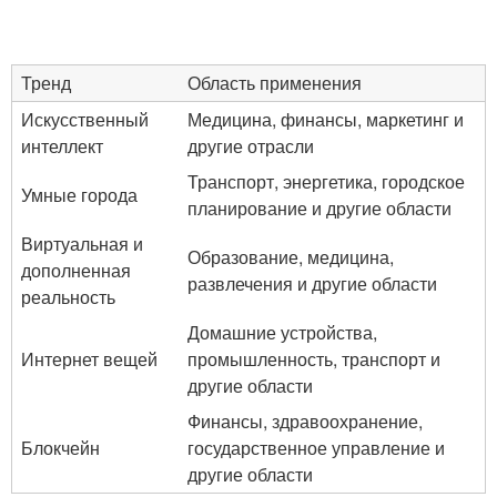
Тренд
Область применения
Искусственный
Медицина, финансы, маркетинг и
интеллект
другие отрасли
Транспорт, энергетика, городское
Умные города
планирование и другие области
Виртуальная и
Образование, медицина,
дополненная
развлечения и другие области
реальность
Домашние устройства,
Интернет вещей
промышленность, транспорт и
другие области
Финансы, здравоохранение,
Блокчейн
государственное управление и
другие области