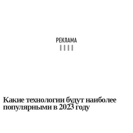
Какие технологии будут наиболее
популярными в 2023 году