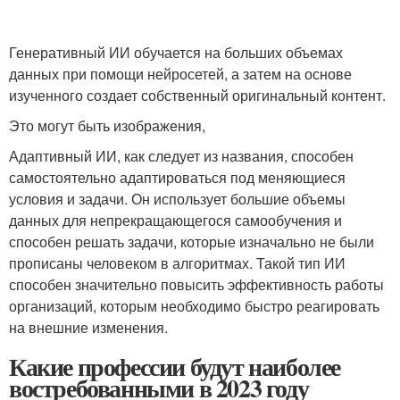
Генеративный ИИ обучается на больших объемах
данных при помощи нейросетей, а затем на основе
изученного создает собственный оригинальный контент.
Это могут быть изображения,
Адаптивный ИИ, как следует из названия, способен
самостоятельно адаптироваться под меняющиеся
условия и задачи. Он использует большие объемы
данных для непрекращающегося самообучения и
способен решать задачи, которые изначально не были
прописаны человеком в алгоритмах. Такой тип ИИ
способен значительно повысить эффективность работы
организаций, которым необходимо быстро реагировать
на внешние изменения.
Какие профессии будут наиболее
востребованными в 2023 году