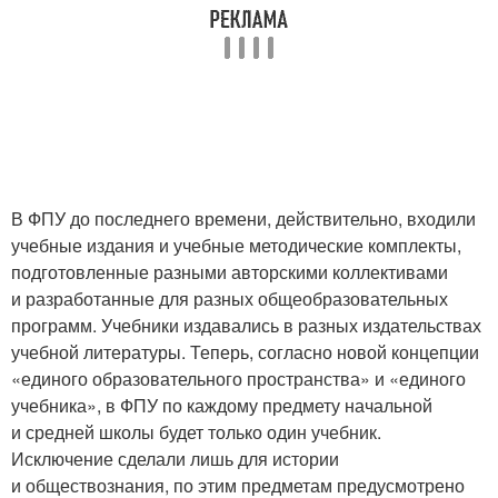
В ФПУ до последнего времени, действительно, входили
учебные издания и учебные методические комплекты,
подготовленные разными авторскими коллективами
и разработанные для разных общеобразовательных
программ. Учебники издавались в разных издательствах
учебной литературы. Теперь, согласно новой концепции
«единого образовательного пространства» и «единого
учебника», в ФПУ по каждому предмету начальной
и средней школы будет только один учебник.
Исключение сделали лишь для истории
и обществознания, по этим предметам предусмотрено