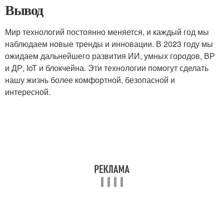
Вывод
Мир технологий постоянно меняется, и каждый год мы
наблюдаем новые тренды и инновации. В 2023 году мы
ожидаем дальнейшего развития ИИ, умных городов, ВР
и ДР, IoT и блокчейна. Эти технологии помогут сделать
нашу жизнь более комфортной, безопасной и
интересной.