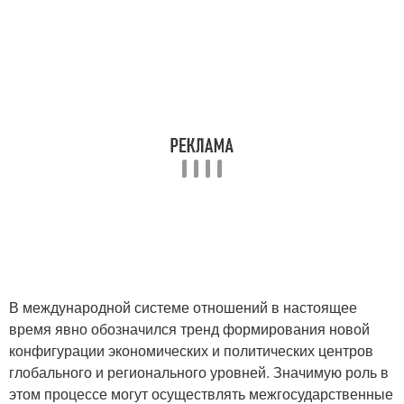
В международной системе отношений в настоящее
время явно обозначился тренд формирования новой
конфигурации экономических и политических центров
глобального и регионального уровней. Значимую роль в
этом процессе могут осуществлять межгосударственные