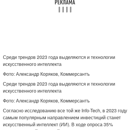
Среди трендов 2023 года выделяются и технологии
искусственного интеллекта
Фото: Александр Коряков, Коммерсантъ
Среди трендов 2023 года выделяются и технологии
искусственного интеллекта
Фото: Александр Коряков, Коммерсантъ
Согласно исследованию все той же Info-Tech, в 2023 году
самым популярным направлением инвестиций станет
искусственный интеллект (ИИ). В ходе опроса 35%