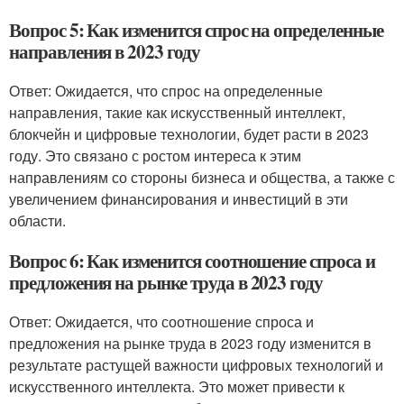
Вопрос 5: Как изменится спрос на определенные
направления в 2023 году
Ответ: Ожидается, что спрос на определенные
направления, такие как искусственный интеллект,
блокчейн и цифровые технологии, будет расти в 2023
году. Это связано с ростом интереса к этим
направлениям со стороны бизнеса и общества, а также с
увеличением финансирования и инвестиций в эти
области.
Вопрос 6: Как изменится соотношение спроса и
предложения на рынке труда в 2023 году
Ответ: Ожидается, что соотношение спроса и
предложения на рынке труда в 2023 году изменится в
результате растущей важности цифровых технологий и
искусственного интеллекта. Это может привести к