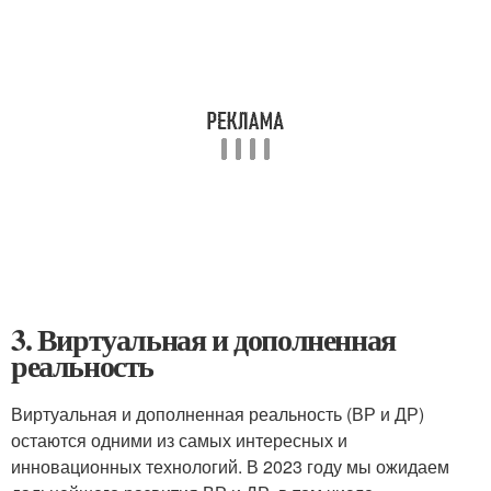
3. Виртуальная и дополненная
реальность
Виртуальная и дополненная реальность (ВР и ДР)
остаются одними из самых интересных и
инновационных технологий. В 2023 году мы ожидаем