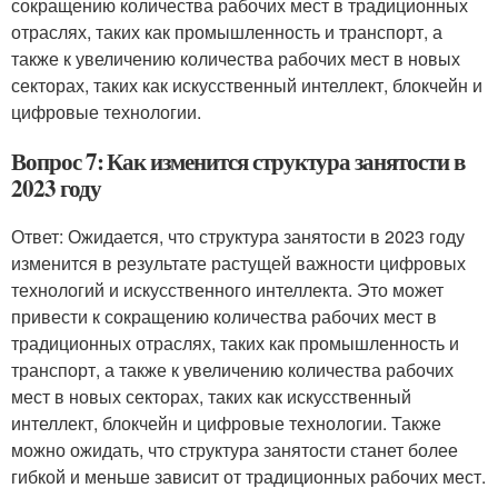
сокращению количества рабочих мест в традиционных
отраслях, таких как промышленность и транспорт, а
также к увеличению количества рабочих мест в новых
секторах, таких как искусственный интеллект, блокчейн и
цифровые технологии.
Вопрос 7: Как изменится структура занятости в
2023 году
Ответ: Ожидается, что структура занятости в 2023 году
изменится в результате растущей важности цифровых
технологий и искусственного интеллекта. Это может
привести к сокращению количества рабочих мест в
традиционных отраслях, таких как промышленность и
транспорт, а также к увеличению количества рабочих
мест в новых секторах, таких как искусственный
интеллект, блокчейн и цифровые технологии. Также
можно ожидать, что структура занятости станет более
гибкой и меньше зависит от традиционных рабочих мест.