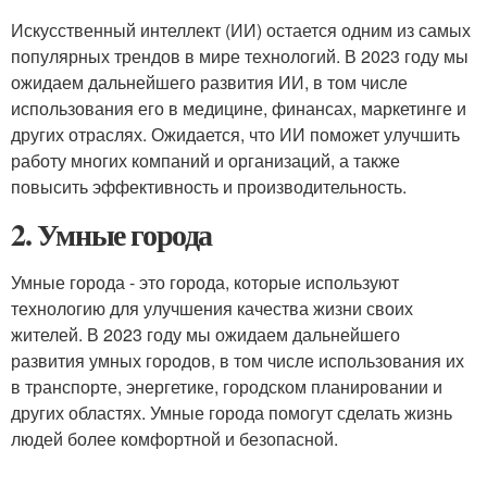
Искусственный интеллект (ИИ) остается одним из самых
популярных трендов в мире технологий. В 2023 году мы
ожидаем дальнейшего развития ИИ, в том числе
использования его в медицине, финансах, маркетинге и
других отраслях. Ожидается, что ИИ поможет улучшить
работу многих компаний и организаций, а также
повысить эффективность и производительность.
2. Умные города
Умные города - это города, которые используют
технологию для улучшения качества жизни своих
жителей. В 2023 году мы ожидаем дальнейшего
развития умных городов, в том числе использования их
в транспорте, энергетике, городском планировании и
других областях. Умные города помогут сделать жизнь
людей более комфортной и безопасной.