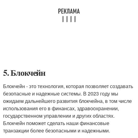
5. Блокчейн
Блокчейн - это технология, которая позволяет создавать
безопасные и надежные системы. В 2023 году мы
ожидаем дальнейшего развития блокчейна, в том числе
использования его в финансах, здравоохранении,
государственном управлении и других областях.
Блокчейн поможет сделать наши финансовые
транзакции более безопасными и надежными.