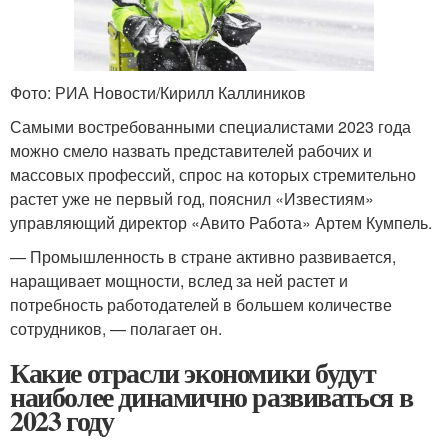
Фото: РИА Новости/Кирилл Каллиников
Самыми востребованными специалистами 2023 года
можно смело назвать представителей рабочих и
массовых профессий, спрос на которых стремительно
растет уже не первый год, пояснил «Известиям»
управляющий директор «Авито Работа» Артем Кумпель.
— Промышленность в стране активно развивается,
наращивает мощности, вслед за ней растет и
потребность работодателей в большем количестве
сотрудников, — полагает он.
Какие отрасли экономики будут
наиболее динамично развиваться в
2023 году