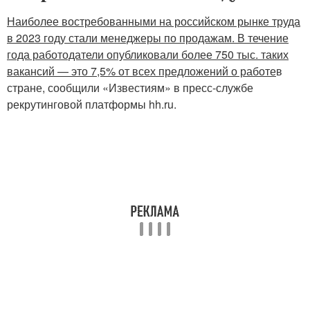
Наиболее востребованными на российском рынке труда
в 2023 году стали менеджеры по продажам. В течение
года работодатели опубликовали более 750 тыс. таких
вакансий — это 7,5% от всех предложений о работе
в
стране, сообщили «Известиям» в пресс-службе
рекрутинговой платформы hh.ru.