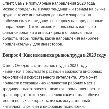
Ответ: Самые популярные направления 2023 года
можно определить, изучая тенденции и тренды на рынке
труда, а также анализируя данные о запросах на
рабочую силу и ожиданиях по спросу на определенные
направления. Также можно использовать данные о
финансировании и инвестициях в определенные
области, чтобы понять, какие направления наиболее
привлекательны для инвесторов.
Вопрос 4: Как изменится рынок труда в 2023 году
Ответ: Ожидается, что рынок труда в 2023 году
изменится в результате растущей важности цифровых
технологий и искусственного интеллекта. Это может
привести к сокращению количества рабочих мест в
традиционных отраслях, таких как промышленность и
транспорт, а также к увеличению количества рабочих
мест в новых секторах, таких как искусственный
интеллект, блокчейн и цифровые технологии.