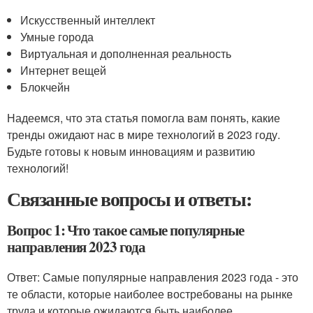
Искусственный интеллект
Умные города
Виртуальная и дополненная реальность
Интернет вещей
Блокчейн
Надеемся, что эта статья помогла вам понять, какие
тренды ожидают нас в мире технологий в 2023 году.
Будьте готовы к новым инновациям и развитию
технологий!
Связанные вопросы и ответы:
Вопрос 1: Что такое самые популярные
направления 2023 года
Ответ: Самые популярные направления 2023 года - это
те области, которые наиболее востребованы на рынке
труда и которые ожидаются быть наиболее