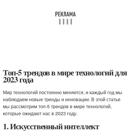
Топ-5 трендов в мире технологий для
2023 года
Мир технологий постоянно меняется, и каждый год мы
наблюдаем новые тренды и инновации. В этой статье
мы рассмотрим топ-5 трендов в мире технологий,
которые ожидают нас в 2023 году.
1. Искусственный интеллект