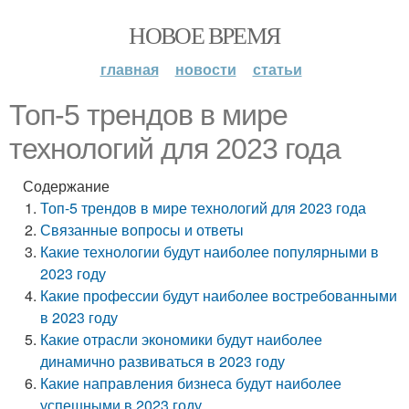
НОВОЕ ВРЕМЯ
главная
новости
статьи
Топ-5 трендов в мире
технологий для 2023 года
Содержание
Топ-5 трендов в мире технологий для 2023 года
Связанные вопросы и ответы
Какие технологии будут наиболее популярными в
2023 году
Какие профессии будут наиболее востребованными
в 2023 году
Какие отрасли экономики будут наиболее
динамично развиваться в 2023 году
Какие направления бизнеса будут наиболее
успешными в 2023 году