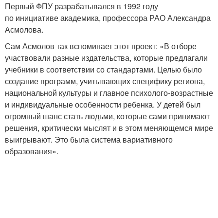
Первый ФПУ разрабатывался в 1992 году
по инициативе академика, профессора РАО Александра
Асмолова.
Сам Асмолов так вспоминает этот проект: «В отборе
участвовали разные издательства, которые предлагали
учебники в соответствии со стандартами. Целью было
создание программ, учитывающих специфику региона,
национальной культуры и главное психолого-возрастные
и индивидуальные особенности ребенка. У детей был
огромный шанс стать людьми, которые сами принимают
решения, критически мыслят и в этом меняющемся мире
выигрывают. Это была система вариативного
образования».