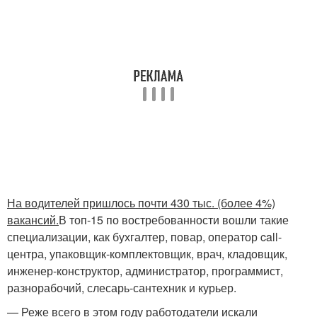
На водителей пришлось почти 430 тыс. (более 4%)
вакансий.
В топ-15 по востребованности вошли такие
специализации, как бухгалтер, повар, оператор call-
центра, упаковщик-комплектовщик, врач, кладовщик,
инженер-конструктор, администратор, программист,
разнорабочий, слесарь-сантехник и курьер.
— Реже всего в этом году работодатели искали