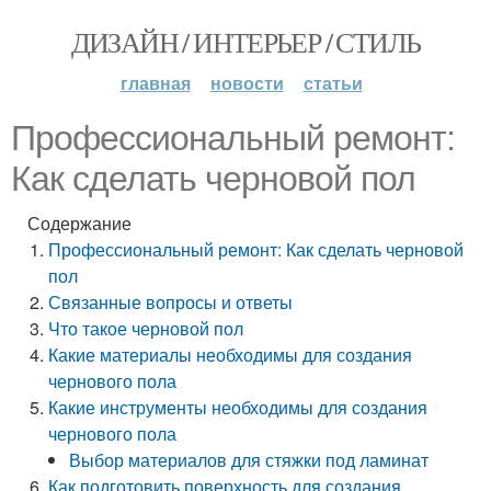
ДИЗАЙН / ИНТЕРЬЕР / СТИЛЬ
главная
новости
статьи
Профессиональный ремонт:
Как сделать черновой пол
Содержание
Профессиональный ремонт: Как сделать черновой
пол
Связанные вопросы и ответы
Что такое черновой пол
Какие материалы необходимы для создания
чернового пола
Какие инструменты необходимы для создания
чернового пола
Выбор материалов для стяжки под ламинат
Как подготовить поверхность для создания