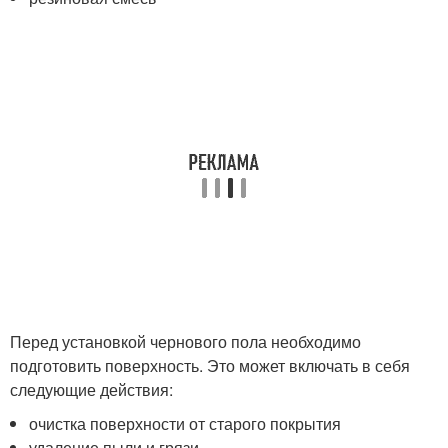
Перед установкой чернового пола необходимо
подготовить поверхность. Это может включать в себя
следующие действия:
очистка поверхности от старого покрытия
удаление пыли и грязи