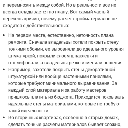
и перемножить между собой. Но в реальности все не
всегда складывается по плану. Вот самый частый
перечень причин, почему расчет стройматериалов не
сходится с действительностью:
На первом месте, естественно, неточность плана
ремонта. Сначала владельцы хотели покрыть стену
тонкими обоями, ее выровняли до идеального уровня
штукатуркой, покрыли слоем шпаклевки и
отшлифовали, а владельцы резко изменили решения.
Например, захотели покрыть стены декоративной
штукатуркой или вообще настенными панелями,
которые требуют минимального выравнивания. За
каждый слой материала и за работу мастеров
пришлось платить из бюджета. Приходится покрывать
идеальные стены материалами, которые не требуют
такой идеальности.
Во вторичных квартирах, особенно в старых домах,
сделать точные расчеты материалов бывает сложно,