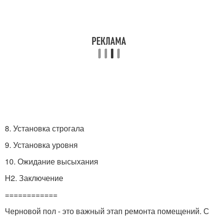
8. Установка строгала
9. Установка уровня
10. Ожидание высыхания
H2. Заключение
============
Черновой пол - это важный этап ремонта помещений. С