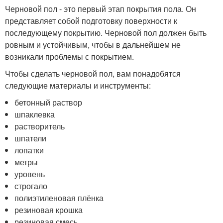
Черновой пол - это первый этап покрытия пола. Он
представляет собой подготовку поверхности к
последующему покрытию. Черновой пол должен быть
ровным и устойчивым, чтобы в дальнейшем не
возникали проблемы с покрытием.
Чтобы сделать черновой пол, вам понадобятся
следующие материалы и инструменты:
бетонный раствор
шпаклевка
растворитель
шпатели
лопатки
метры
уровень
строгало
полиэтиленовая плёнка
резиновая крошка
резиновая смесь