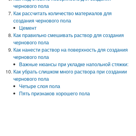
чернового пола
Как рассчитать количество материалов для
создания чернового пола
Цемент
Как правильно смешивать раствор для создания
чернового пола
Как нанести раствор на поверхность для создания
чернового пола
Важные нюансы при укладке напольной стяжки:
Как убрать слишком много раствора при создании
чернового пола
Четыре слоя пола
Пять признаков хорошего пола