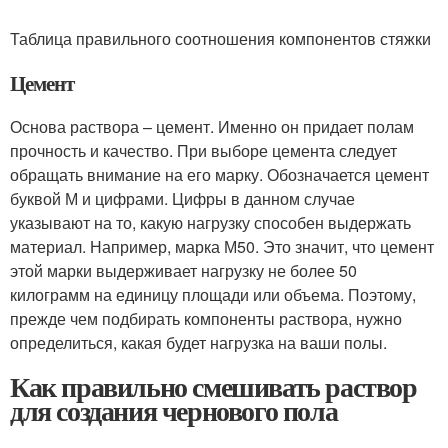
Таблица правильного соотношения компонентов стяжки
Цемент
Основа раствора – цемент. Именно он придает полам
прочность и качество. При выборе цемента следует
обращать внимание на его марку. Обозначается цемент
буквой М и цифрами. Цифры в данном случае
указывают на то, какую нагрузку способен выдержать
материал. Например, марка М50. Это значит, что цемент
этой марки выдерживает нагрузку не более 50
килограмм на единицу площади или объема. Поэтому,
прежде чем подбирать компоненты раствора, нужно
определиться, какая будет нагрузка на ваши полы.
Как правильно смешивать раствор
для создания чернового пола