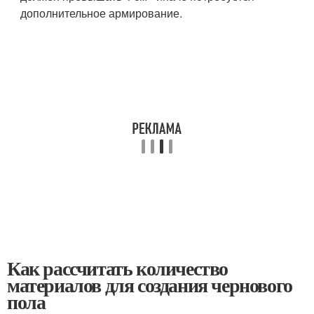
дополнительное армирование.
Как рассчитать количество
материалов для создания чернового
пола