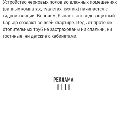
Устройство черновых полов во влажных помещениях
(ванных комнатах, туалетах, кухнях) начинается с
гидроизоляции. Впрочем, бывает, что водозащитный
барьер создают во всей квартире. Ведь от протечек
отопительных труб не застрахованы ни спальни, ни
гостиные, ни детские с кабинетами.