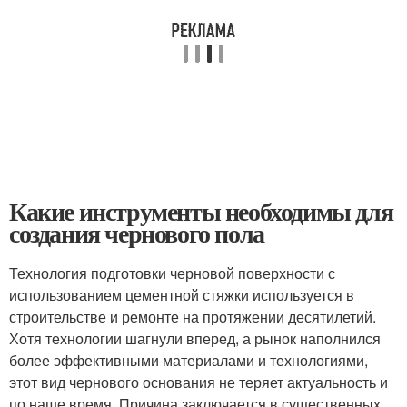
Какие инструменты необходимы для
создания чернового пола
Технология подготовки черновой поверхности с
использованием цементной стяжки используется в
строительстве и ремонте на протяжении десятилетий.
Хотя технологии шагнули вперед, а рынок наполнился
более эффективными материалами и технологиями,
этот вид чернового основания не теряет актуальность и
по наше время. Причина заключается в существенных