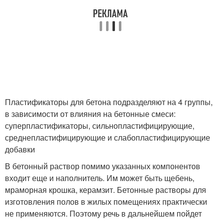
Пластификаторы для бетона подразделяют на 4 группы,
в зависимости от влияния на бетонные смеси:
суперпластификаторы, сильнопластифицирующие,
среднепластифицирующие и слабопластифицирующие
добавки
В бетонный раствор помимо указанных компонентов
входит еще и наполнитель. Им может быть щебень,
мраморная крошка, керамзит. Бетонные растворы для
изготовления полов в жилых помещениях практически
не применяются. Поэтому речь в дальнейшем пойдет