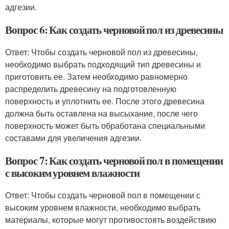
адгезии.
Вопрос 6: Как создать черновой пол из древесины
Ответ: Чтобы создать черновой пол из древесины,
необходимо выбрать подходящий тип древесины и
приготовить ее. Затем необходимо равномерно
распределить древесину на подготовленную
поверхность и уплотнить ее. После этого древесина
должна быть оставлена на высыхание, после чего
поверхность может быть обработана специальными
составами для увеличения адгезии.
Вопрос 7: Как создать черновой пол в помещении
с высоким уровнем влажности
Ответ: Чтобы создать черновой пол в помещении с
высоким уровнем влажности, необходимо выбрать
материалы, которые могут противостоять воздействию