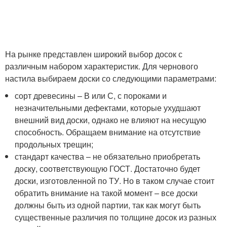
На рынке представлен широкий выбор досок с
различным набором характеристик. Для чернового
настила выбираем доски со следующими параметрами:
сорт древесины – В или С, с пороками и
незначительными дефектами, которые ухудшают
внешний вид доски, однако не влияют на несущую
способность. Обращаем внимание на отсутствие
продольных трещин;
стандарт качества – не обязательно приобретать
доску, соответствующую ГОСТ. Достаточно будет
доски, изготовленной по ТУ. Но в таком случае стоит
обратить внимание на такой момент – все доски
должны быть из одной партии, так как могут быть
существенные различия по толщине досок из разных