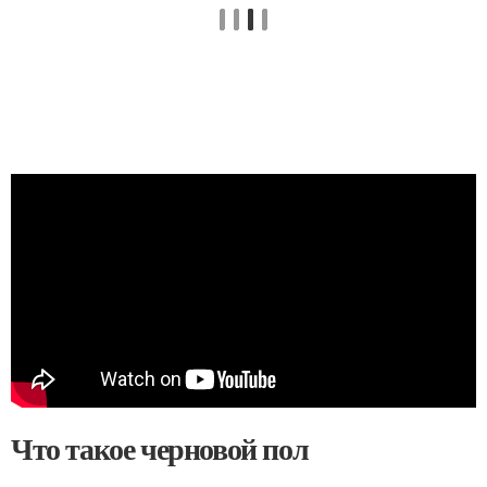
Что такое черновой пол