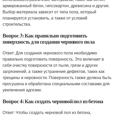
армированный бетон, гипсокартон, древесина и другие.
Выбор материала зависит от типа пола, который
планируется установить, а также от условий
строительства.
Вопрос 3: Как правильно подготовить
поверхность для создания чернового пола
Ответ: Для создания чернового пола необходимо
правильно подготовить поверхность. Это включает в
себя очистку поверхности от пыли, грязи и других
загрязнений, а также устранение дефектов, таких как
трещины и неровности. Поверхность также должна быть
просушена и обработана специальными составами для
увеличения адгезии.
Вопрос 4: Как создать черновой пол из бетона
Ответ: Чтобы создать черновой пол из бетона,