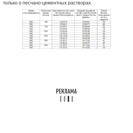
только о песчано-цементных растворах.