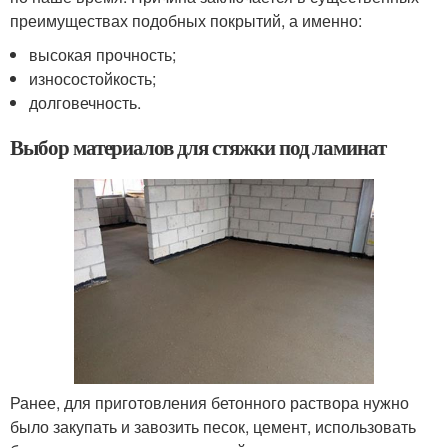
преимуществах подобных покрытий, а именно:
высокая прочность;
износостойкость;
долговечность.
Выбор материалов для стяжки под ламинат
Ранее, для приготовления бетонного раствора нужно
было закупать и завозить песок, цемент, использовать