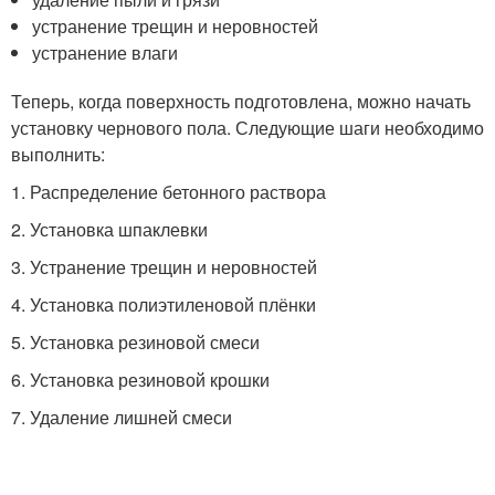
устранение трещин и неровностей
устранение влаги
Теперь, когда поверхность подготовлена, можно начать
установку чернового пола. Следующие шаги необходимо
выполнить:
1. Распределение бетонного раствора
2. Установка шпаклевки
3. Устранение трещин и неровностей
4. Установка полиэтиленовой плёнки
5. Установка резиновой смеси
6. Установка резиновой крошки
7. Удаление лишней смеси