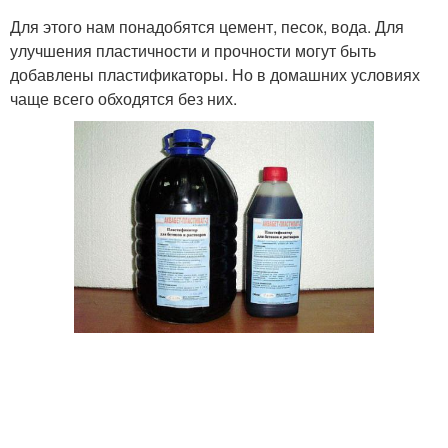
Для этого нам понадобятся цемент, песок, вода. Для
улучшения пластичности и прочности могут быть
добавлены пластификаторы. Но в домашних условиях
чаще всего обходятся без них.