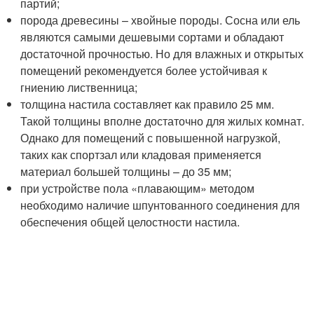
партий;
порода древесины – хвойные породы. Сосна или ель
являются самыми дешевыми сортами и обладают
достаточной прочностью. Но для влажных и открытых
помещений рекомендуется более устойчивая к
гниению лиственница;
толщина настила составляет как правило 25 мм.
Такой толщины вполне достаточно для жилых комнат.
Однако для помещений с повышенной нагрузкой,
таких как спортзал или кладовая применяется
материал большей толщины – до 35 мм;
при устройстве пола «плавающим» методом
необходимо наличие шпунтованного соединения для
обеспечения общей целостности настила.