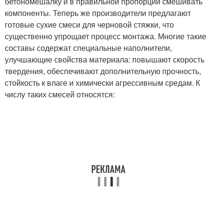
бетономешалку и в правильной пропорции смешивать
компоненты. Теперь же производители предлагают
готовые сухие смеси для черновой стяжки, что
существенно упрощает процесс монтажа. Многие такие
составы содержат специальные наполнители,
улучшающие свойства материала: повышают скорость
твердения, обеспечивают дополнительную прочность,
стойкость к влаге и химически агрессивным средам. К
числу таких смесей относятся: