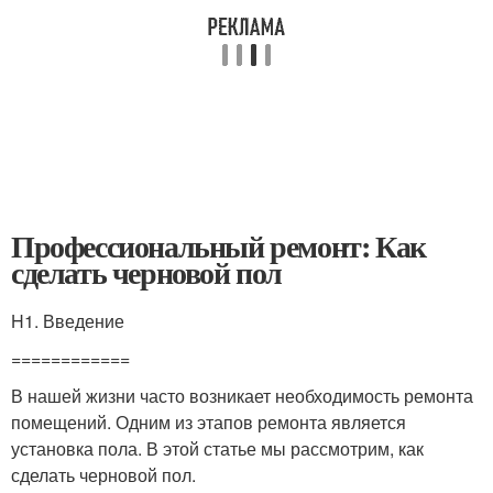
Профессиональный ремонт: Как
сделать черновой пол
H1. Введение
============
В нашей жизни часто возникает необходимость ремонта
помещений. Одним из этапов ремонта является
установка пола. В этой статье мы рассмотрим, как
сделать черновой пол.