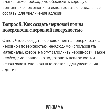
влаги. Также необходимо обеспечить хорошую
вентиляцию помещения и использовать специальные
составы для увеличения адгезии.
Вопрос 8: Как создать черновой пол на
поверхности с неровной поверхностью
Ответ: Чтобы создать черновой пол на поверхности с
неровной поверхностью, необходимо использовать
материалы, которые могут заполнить неровности. Также
необходимо правильно подготовить поверхность и
использовать специальные составы для увеличения
адгезии.