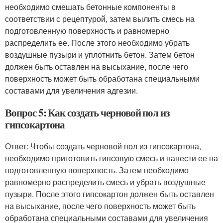
необходимо смешать бетонные компоненты в
соответствии с рецептурой, затем вылить смесь на
подготовленную поверхность и равномерно
распределить ее. После этого необходимо убрать
воздушные пузыри и уплотнить бетон. Затем бетон
должен быть оставлен на высыхание, после чего
поверхность может быть обработана специальными
составами для увеличения адгезии.
Вопрос 5: Как создать черновой пол из
гипсокартона
Ответ: Чтобы создать черновой пол из гипсокартона,
необходимо приготовить гипсовую смесь и нанести ее на
подготовленную поверхность. Затем необходимо
равномерно распределить смесь и убрать воздушные
пузыри. После этого гипсокартон должен быть оставлен
на высыхание, после чего поверхность может быть
обработана специальными составами для увеличения