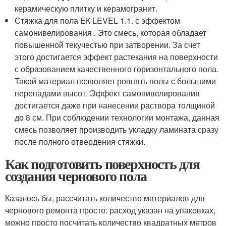
керамическую плитку и керамогранит.
Стяжка для пола ЕК LEVEL 1.1. с эффектом
самонивелирования . Это смесь, которая обладает
повышенной текучестью при затворении. За счет
этого достигается эффект растекания на поверхности
с образованием качественного горизонтального пола.
Такой материал позволяет ровнять полы с большими
перепадами высот. Эффект самонивелирования
достигается даже при нанесении раствора толщиной
до 8 см. При соблюдении технологии монтажа, данная
смесь позволяет производить укладку ламината сразу
после полного отвердения стяжки.
Как подготовить поверхность для
создания чернового пола
Казалось бы, рассчитать количество материалов для
чернового ремонта просто: расход указан на упаковках,
можно просто посчитать количество квадратных метров