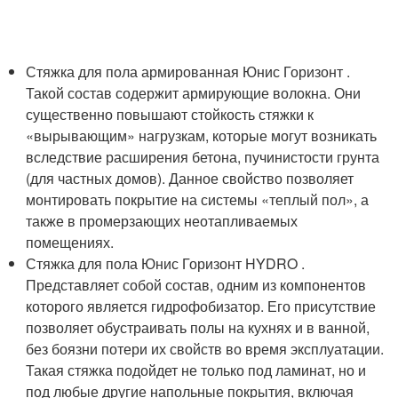
Стяжка для пола армированная Юнис Горизонт .
Такой состав содержит армирующие волокна. Они
существенно повышают стойкость стяжки к
«вырывающим» нагрузкам, которые могут возникать
вследствие расширения бетона, пучинистости грунта
(для частных домов). Данное свойство позволяет
монтировать покрытие на системы «теплый пол», а
также в промерзающих неотапливаемых
помещениях.
Стяжка для пола Юнис Горизонт HYDRO .
Представляет собой состав, одним из компонентов
которого является гидрофобизатор. Его присутствие
позволяет обустраивать полы на кухнях и в ванной,
без боязни потери их свойств во время эксплуатации.
Такая стяжка подойдет не только под ламинат, но и
под любые другие напольные покрытия, включая