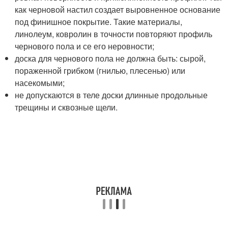
как черновой настил создает выровненное основание
под финишное покрытие. Такие материалы,
линолеум, ковролин в точности повторяют профиль
чернового пола и се его неровности;
доска для чернового пола не должна быть: сырой,
пораженной грибком (гнилью, плесенью) или
насекомыми;
не допускаются в теле доски длинные продольные
трещины и сквозные щели.