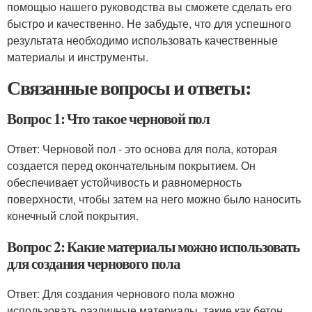
помощью нашего руководства вы сможете сделать его
быстро и качественно. Не забудьте, что для успешного
результата необходимо использовать качественные
материалы и инструменты.
Связанные вопросы и ответы:
Вопрос 1: Что такое черновой пол
Ответ: Черновой пол - это основа для пола, которая
создается перед окончательным покрытием. Он
обеспечивает устойчивость и равномерность
поверхности, чтобы затем на него можно было наносить
конечный слой покрытия.
Вопрос 2: Какие материалы можно использовать
для создания чернового пола
Ответ: Для создания чернового пола можно
использовать различные материалы, такие как бетон,