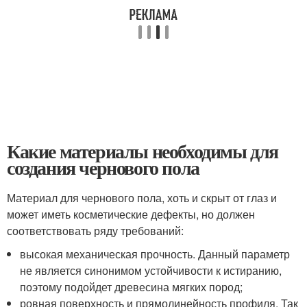
Какие материалы необходимы для
создания чернового пола
Материал для чернового пола, хоть и скрыт от глаз и
может иметь косметические дефекты, но должен
соответствовать ряду требований:
высокая механическая прочность. Данный параметр
не является синонимом устойчивости к истиранию,
поэтому подойдет древесина мягких пород;
ровная поверхность и прямолинейность профиля. Так