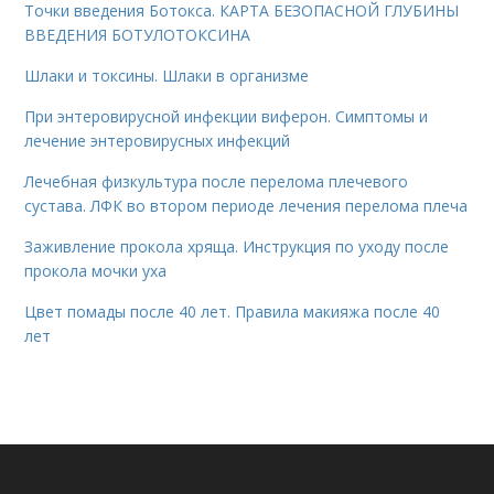
Точки введения Ботокса. КАРТА БЕЗОПАСНОЙ ГЛУБИНЫ
ВВЕДЕНИЯ БОТУЛОТОКСИНА
Шлаки и токсины. Шлаки в организме
При энтеровирусной инфекции виферон. Симптомы и
лечение энтеровирусных инфекций
Лечебная физкультура после перелома плечевого
сустава. ЛФК во втором периоде лечения перелома плеча
Заживление прокола хряща. Инструкция по уходу после
прокола мочки уха
Цвет помады после 40 лет. Правила макияжа после 40
лет