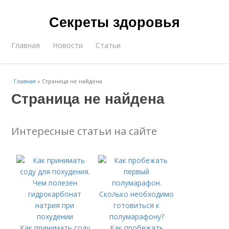
Секреты здоровья
Главная
Новости
Статьи
Главная
»
Страница не найдена
Страница не найдена
Интересные статьи на сайте
Как принимать соду
Как пробежать