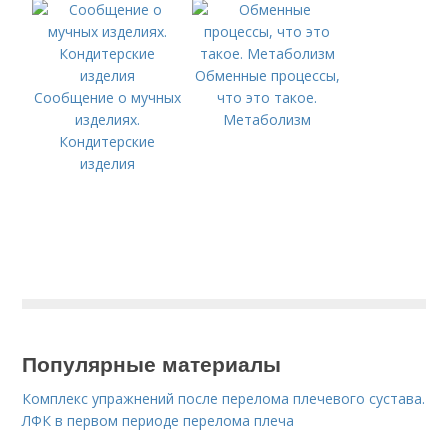
Обменные процессы,
Сообщение о мучных
что это такое.
изделиях.
Метаболизм
Кондитерские
изделия
Популярные материалы
Комплекс упражнений после перелома плечевого сустава.
ЛФК в первом периоде перелома плеча