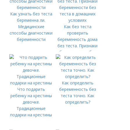
Как узнать без теста
беременна ли.
Медицинские
Как без теста
способы диагностики
проверить
беременности
беременность дома
без теста. Признаки
беременности без
теста в домашних
условиях
Как определить
Что подарить
беременность без
ребенку на крестины
теста точно. Как
девочке.
определить?
Традиционные
подарки на крестины