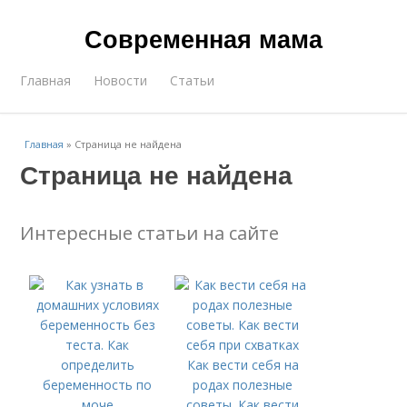
Современная мама
Главная
Новости
Статьи
Главная
»
Страница не найдена
Страница не найдена
Интересные статьи на сайте
Как вести себя на
родах полезные
советы. Как вести