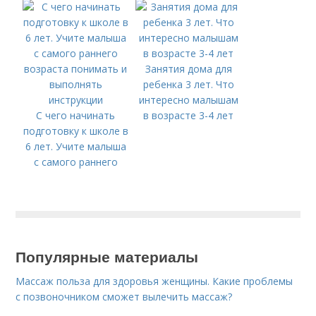
Занятия дома для
ребенка 3 лет. Что
интересно малышам
С чего начинать
в возрасте 3-4 лет
подготовку к школе в
6 лет. Учите малыша
с самого раннего
возраста понимать и
выполнять
инструкции
Популярные материалы
Массаж польза для здоровья женщины. Какие проблемы
с позвоночником сможет вылечить массаж?