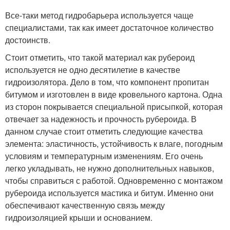
Все-таки метод гидробарьера используется чаще
специалистами, так как имеет достаточное количество
достоинств.
Стоит отметить, что такой материал как рубероид
используется не одно десятилетие в качестве
гидроизолятора. Дело в том, что компонент пропитан
битумом и изготовлен в виде кровельного картона. Одна
из сторон покрывается специальной присыпкой, которая
отвечает за надежность и прочность рубероида. В
данном случае стоит отметить следующие качества
элемента: эластичность, устойчивость к влаге, погодным
условиям и температурным изменениям. Его очень
легко укладывать, не нужно дополнительных навыков,
чтобы справиться с работой. Одновременно с монтажом
рубероида используется мастика и битум. Именно они
обеспечивают качественную связь между
гидроизоляцией крыши и основанием.