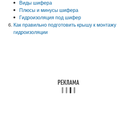
Виды шифера
Плюсы и минусы шифера
Гидроизоляция под шифер
Как правильно подготовить крышу к монтажу
гидроизоляции