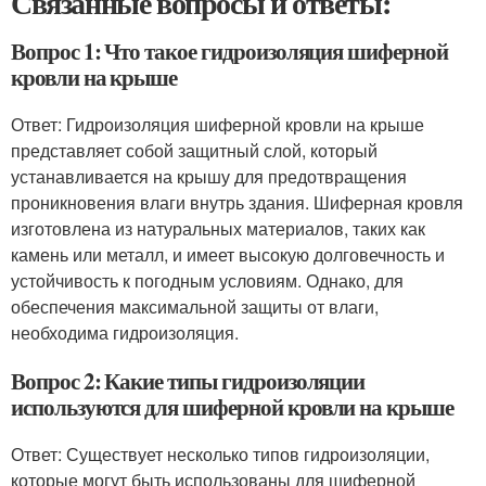
Связанные вопросы и ответы:
Вопрос 1: Что такое гидроизоляция шиферной
кровли на крыше
Ответ: Гидроизоляция шиферной кровли на крыше
представляет собой защитный слой, который
устанавливается на крышу для предотвращения
проникновения влаги внутрь здания. Шиферная кровля
изготовлена из натуральных материалов, таких как
камень или металл, и имеет высокую долговечность и
устойчивость к погодным условиям. Однако, для
обеспечения максимальной защиты от влаги,
необходима гидроизоляция.
Вопрос 2: Какие типы гидроизоляции
используются для шиферной кровли на крыше
Ответ: Существует несколько типов гидроизоляции,
которые могут быть использованы для шиферной