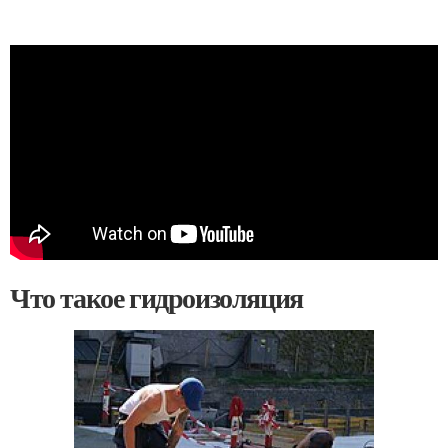
Что такое гидроизоляция