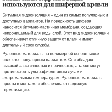
используются для шиферной кровли
Битумная гидроизоляция – один из самых популярных и
доступных вариантов. На поверхность шифера
наносится битумно-мастичная мембрана, создающая
непроницаемый для воды слой. Этот вид гидроизоляции
обеспечивает отличную защиту от влаги и имеет
длительный срок службы.
Рулонные материалы на полимерной основе также
являются популярным вариантом. Они обладают
высокой эластичностью и прочностью, а также могут
противостоять ультрафиолетовым лучам и
экстремальным температурам. Рулонные материалы
просты в монтаже и обеспечивают надежную
герметизацию.