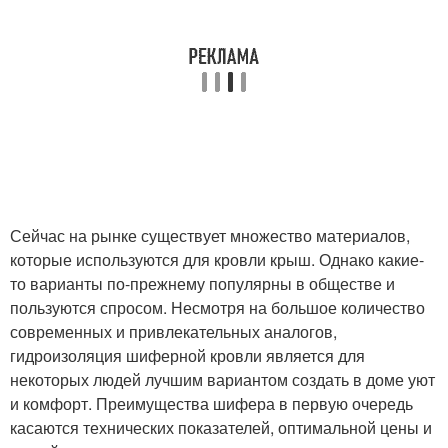
Сейчас на рынке существует множество материалов,
которые используются для кровли крыш. Однако какие-
то варианты по-прежнему популярны в обществе и
пользуются спросом. Несмотря на большое количество
современных и привлекательных аналогов,
гидроизоляция шиферной кровли является для
некоторых людей лучшим вариантом создать в доме уют
и комфорт. Преимущества шифера в первую очередь
касаются технических показателей, оптимальной цены и