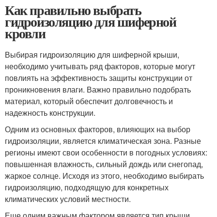
Как правильно выбрать
гидроизоляцию для шиферной
кровли
Выбирая гидроизоляцию для шиферной крыши,
необходимо учитывать ряд факторов, которые могут
повлиять на эффективность защиты конструкции от
проникновения влаги. Важно правильно подобрать
материал, который обеспечит долговечность и
надежность конструкции.
Одним из основных факторов, влияющих на выбор
гидроизоляции, является климатическая зона. Разные
регионы имеют свои особенности в погодных условиях:
повышенная влажность, сильный дождь или снегопад,
жаркое солнце. Исходя из этого, необходимо выбирать
гидроизоляцию, подходящую для конкретных
климатических условий местности.
Еще одним важным фактором является тип крыши.