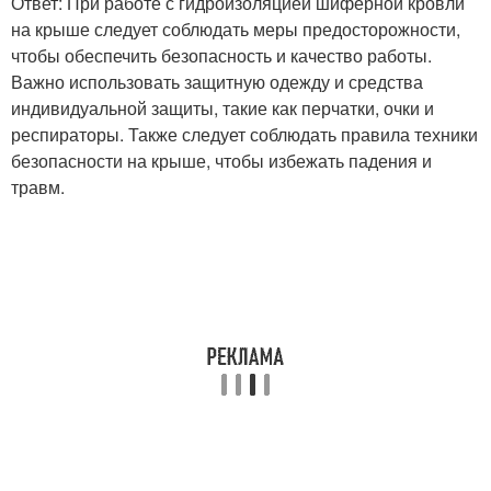
Ответ: При работе с гидроизоляцией шиферной кровли
на крыше следует соблюдать меры предосторожности,
чтобы обеспечить безопасность и качество работы.
Важно использовать защитную одежду и средства
индивидуальной защиты, такие как перчатки, очки и
респираторы. Также следует соблюдать правила техники
безопасности на крыше, чтобы избежать падения и
травм.