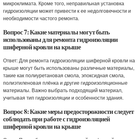
микроклимата. Кроме того, неправильная установка
гидроизоляции может привести к ее недолговечности и
необходимости частого ремонта.
Вопрос 7: Какие материалы могут быть
использованы для ремонта гидроизоляции
шиферной кровли на крыше
Ответ: Для ремонта гидроизоляции шиферной кровли на
крыше могут быть использованы различные материалы,
такие как полиуретановая смола, эпоксидная смола,
полиэтиленовая плёнка и другие гидроизоляционные
материалы. Важно выбрать подходящий материал,
учитывая тип гидроизоляции и особенности здания.
Вопрос 8: Какие меры предосторожности следует
соблюдать при работе с гидроизоляцией
шиферной кровли на крыше