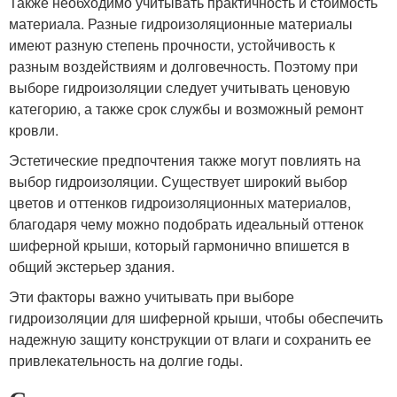
Также необходимо учитывать практичность и стоимость
материала. Разные гидроизоляционные материалы
имеют разную степень прочности, устойчивость к
разным воздействиям и долговечность. Поэтому при
выборе гидроизоляции следует учитывать ценовую
категорию, а также срок службы и возможный ремонт
кровли.
Эстетические предпочтения также могут повлиять на
выбор гидроизоляции. Существует широкий выбор
цветов и оттенков гидроизоляционных материалов,
благодаря чему можно подобрать идеальный оттенок
шиферной крыши, который гармонично впишется в
общий экстерьер здания.
Эти факторы важно учитывать при выборе
гидроизоляции для шиферной крыши, чтобы обеспечить
надежную защиту конструкции от влаги и сохранить ее
привлекательность на долгие годы.