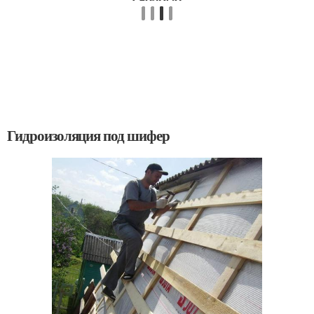
Гидроизоляция под шифер