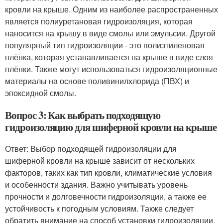
кровли на крыше. Одним из наиболее распространенных
является полиуретановая гидроизоляция, которая
наносится на крышу в виде смолы или эмульсии. Другой
популярный тип гидроизоляции - это полиэтиленовая
плёнка, которая устанавливается на крыше в виде слоя
плёнки. Также могут использоваться гидроизоляционные
материалы на основе поливинилхлорида (ПВХ) и
эпоксидной смолы.
Вопрос 3: Как выбрать подходящую
гидроизоляцию для шиферной кровли на крыше
Ответ: Выбор подходящей гидроизоляции для
шиферной кровли на крыше зависит от нескольких
факторов, таких как тип кровли, климатические условия
и особенности здания. Важно учитывать уровень
прочности и долговечности гидроизоляции, а также ее
устойчивость к погодным условиям. Также следует
обратить внимание на способ установки гидроизоляции,