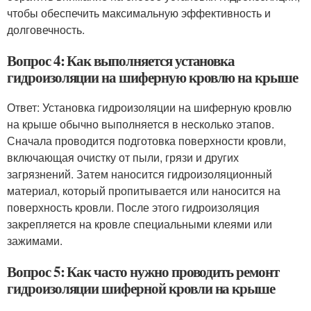
чтобы обеспечить максимальную эффективность и
долговечность.
Вопрос 4: Как выполняется установка
гидроизоляции на шиферную кровлю на крыше
Ответ: Установка гидроизоляции на шиферную кровлю
на крыше обычно выполняется в несколько этапов.
Сначала проводится подготовка поверхности кровли,
включающая очистку от пыли, грязи и других
загрязнений. Затем наносится гидроизоляционный
материал, который пропитывается или наносится на
поверхность кровли. После этого гидроизоляция
закрепляется на кровле специальными клеями или
зажимами.
Вопрос 5: Как часто нужно проводить ремонт
гидроизоляции шиферной кровли на крыше