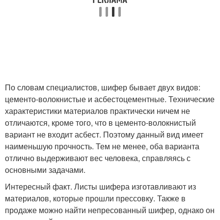
По словам специалистов, шифер бывает двух видов:
цементо-волокнистые и асбестоцементные. Технические
характеристики материалов практически ничем не
отличаются, кроме того, что в цементо-волокнистый
вариант не входит асбест. Поэтому данный вид имеет
наименьшую прочность. Тем не менее, оба варианта
отлично выдерживают вес человека, справляясь с
основными задачами.
Интересный факт. Листы шифера изготавливают из
материалов, которые прошли прессовку. Также в
продаже можно найти непресованный шифер, однако он