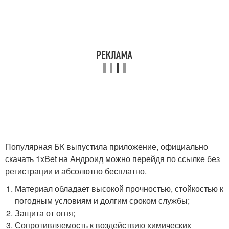
Популярная БК выпустила приложение, официально
скачать 1xBet на Андроид можно перейдя по ссылке без
регистрации и абсолютно бесплатно.
Материал обладает высокой прочностью, стойкостью к
погодным условиям и долгим сроком службы;
Защита от огня;
Сопротивляемость к воздействию химических