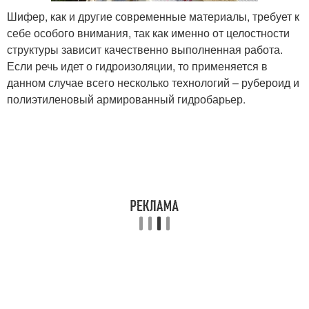
Шифер, как и другие современные материалы, требует к
себе особого внимания, так как именно от целостности
структуры зависит качественно выполненная работа.
Если речь идет о гидроизоляции, то применяется в
данном случае всего несколько технологий – рубероид и
полиэтиленовый армированный гидробарьер.