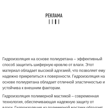
Гидроизоляция на основе полиуретана – эффективный
способ защитить шиферную кровлю от влаги. Этот
материал обладает высокой адгезией, что позволяет ему
надежно прикрепиться к поверхности. Гидроизоляция на
основе полиуретана обладает отличной эластичностью и
устойчива к внешним факторам.
Гидроизоляция полимерной мастикой – современная
технология, обеспечивающая надежную защиту от
влаги. Гидроизоляция из полимерной мастики обладает