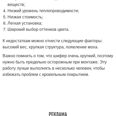
веществ;
Низкий уровень теплопроводимости;
Низкая стоимость;
Легкая установка;
Широкий выбор оттенков цвета.
К недостаткам можно отнести следующие факторы:
высокий вес, хрупкая структура, появление моха.
Важно помнить о том, что шифер очень хрупкий, поэтому
нужно быть предельно осторожным при монтаже. Эту
работу лучше выполнять в несколько человек, чтобы
избежать проблем с кровельным покрытием.