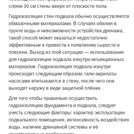
слоем 30 см стены вверх от плоскости пола.
Гидроизоляция стен подвала обычно осуществляется
обмазочными материалами. В случаях обилия в
грунте воды и невозможности устройства дренажа,
такой способ может оказаться недостаточно
эффективным и привести к появлению сырости и
плесени. Выход из этой ситуации — использование
для гидроизоляции подвала изнутри инъекционных
материалов. Гидроизоляция подвала изнутри
происходит следующим образом: гели-акрилаты
насосами впитываются в стену, после чего они
выходят наружу в виде защитной плёнки.
Для того чтобы правильно осуществить
гидроизоляцию фундамента и подвала, следует
учесть следующие факторы: характер эксплуатации
подвального помещения, интенсивность воздействия
воды, наличие дренажной системы и её
конструктивные особенности.