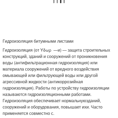
Гидроизоляция битумными листами
Гидроизоляция (от Υδωρ —и) — защита строительных
конструкций, зданий и сооружений от проникновения
воды (антифильтрационная гидроизоляция) или
материала сооружений от вредного воздействия
омывающей или фильтрующей воды или другой
агрессивной жидкости (антикоррозийная
гидроизоляция). Работы по устройству гидроизоляции
называются гидроизоляционными работами.
Гидроизоляция обеспечивает нормальнуюзданий,
сооружений и оборудования, повышает ихи. Часто
применяется совместно с.