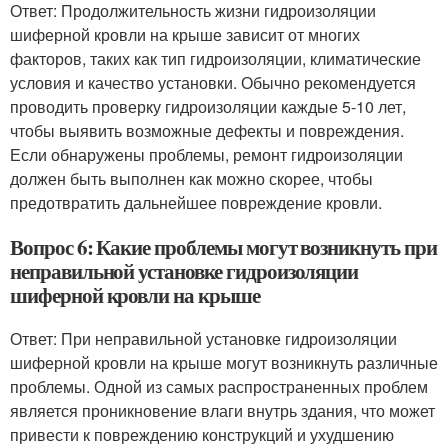
Ответ: Продолжительность жизни гидроизоляции
шиферной кровли на крыше зависит от многих
факторов, таких как тип гидроизоляции, климатические
условия и качество установки. Обычно рекомендуется
проводить проверку гидроизоляции каждые 5-10 лет,
чтобы выявить возможные дефекты и повреждения.
Если обнаружены проблемы, ремонт гидроизоляции
должен быть выполнен как можно скорее, чтобы
предотвратить дальнейшее повреждение кровли.
Вопрос 6: Какие проблемы могут возникнуть при
неправильной установке гидроизоляции
шиферной кровли на крыше
Ответ: При неправильной установке гидроизоляции
шиферной кровли на крыше могут возникнуть различные
проблемы. Одной из самых распространенных проблем
является проникновение влаги внутрь здания, что может
привести к повреждению конструкций и ухудшению