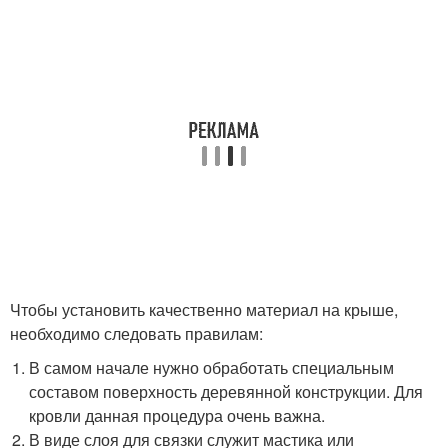
Чтобы установить качественно материал на крыше,
необходимо следовать правилам:
В самом начале нужно обработать специальным
составом поверхность деревянной конструкции. Для
кровли данная процедура очень важна.
В виде слоя для связки служит мастика или