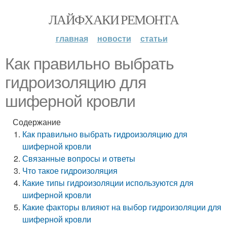
ЛАЙФХАКИ РЕМОНТА
главная
новости
статьи
Как правильно выбрать
гидроизоляцию для
шиферной кровли
Содержание
Как правильно выбрать гидроизоляцию для
шиферной кровли
Связанные вопросы и ответы
Что такое гидроизоляция
Какие типы гидроизоляции используются для
шиферной кровли
Какие факторы влияют на выбор гидроизоляции для
шиферной кровли