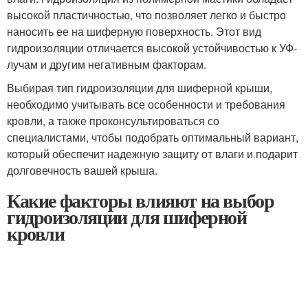
высокой пластичностью, что позволяет легко и быстро
наносить ее на шиферную поверхность. Этот вид
гидроизоляции отличается высокой устойчивостью к УФ-
лучам и другим негативным факторам.
Выбирая тип гидроизоляции для шиферной крыши,
необходимо учитывать все особенности и требования
кровли, а также проконсультироваться со
специалистами, чтобы подобрать оптимальный вариант,
который обеспечит надежную защиту от влаги и подарит
долговечность вашей крыша.
Какие факторы влияют на выбор
гидроизоляции для шиферной
кровли