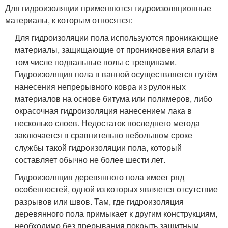
Для гидроизоляции применяются гидроизоляционные
материалы, к которым относятся:
Для гидроизоляции пола используются проникающие
материалы, защищающие от проникновения влаги в
том числе подвальные полы с трещинами.
Гидроизоляция пола в ванной осуществляется путём
нанесения непрерывного ковра из рулонных
материалов на основе битума или полимеров, либо
окрасочная гидроизоляция нанесением лака в
несколько слоев. Недостаток последнего метода
заключается в сравнительно небольшом сроке
службы такой гидроизоляции пола, который
составляет обычно не более шести лет.
Гидроизоляция деревянного пола имеет ряд
особенностей, одной из которых является отсутствие
разрывов или швов. Там, где гидроизоляция
деревянного пола примыкает к другим конструкциям,
необходимо без прерывания покрыть защитным