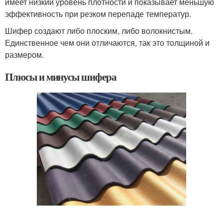
имеет низкий уровень плотности и показывает меньшую
эффективность при резком перепаде температур.
Шифер создают либо плоским, либо волокнистым.
Единственное чем они отличаются, так это толщиной и
размером.
Плюсы и минусы шифера