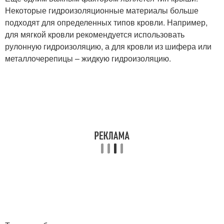
Некоторые гидроизоляционные материалы больше
подходят для определенных типов кровли. Например,
для мягкой кровли рекомендуется использовать
рулонную гидроизоляцию, а для кровли из шифера или
металлочерепицы – жидкую гидроизоляцию.