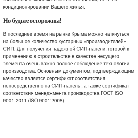
кондиционировании Вашего жилья.
Но будьте осторожны!
В последнее время на рынке Крыма можно наткнуться
на большое количество кустарных «производителей»
СИП. Для получения надежной СИП-панели, готовой к
применению в строительстве в качестве несущего
элемента очень важно полное соблюдение технологии
производства. Основным документом, подтверждающим
качество является сертификат соответствия
непосредственно на СИП-панель , а также сертификат
соответствия менеджмента производства ГОСТ ISO
9001-2011 (ISO 9001:2008).