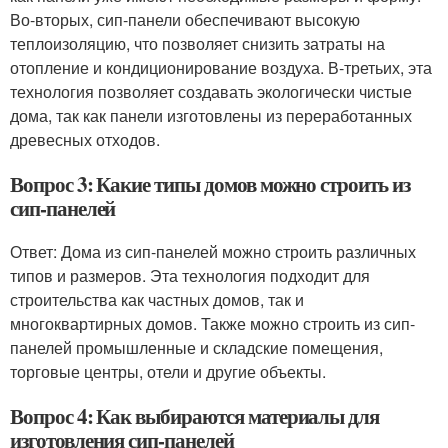
Во-вторых, сип-панели обеспечивают высокую
теплоизоляцию, что позволяет снизить затраты на
отопление и кондиционирование воздуха. В-третьих, эта
технология позволяет создавать экологически чистые
дома, так как панели изготовлены из переработанных
древесных отходов.
Вопрос 3: Какие типы домов можно строить из
сип-панелей
Ответ: Дома из сип-панелей можно строить различных
типов и размеров. Эта технология подходит для
строительства как частных домов, так и
многоквартирных домов. Также можно строить из сип-
панелей промышленные и складские помещения,
торговые центры, отели и другие объекты.
Вопрос 4: Как выбираются материалы для
изготовления сип-панелей