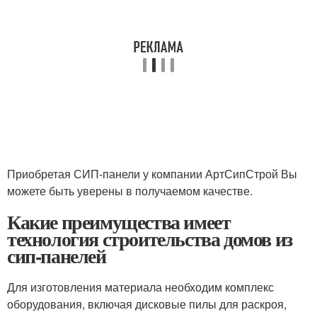
Приобретая СИП-панели у компании АртСипСтрой Вы
можете быть уверены в получаемом качестве.
Какие преимущества имеет
технология строительства домов из
сип-панелей
Для изготовления материала необходим комплекс
оборудования, включая дисковые пилы для раскроя,