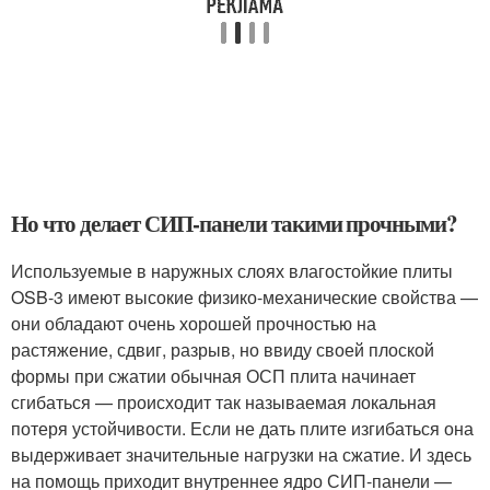
Но что делает СИП-панели такими прочными?
Используемые в наружных слоях влагостойкие плиты
OSB-3 имеют высокие физико-механические свойства —
они обладают очень хорошей прочностью на
растяжение, сдвиг, разрыв, но ввиду своей плоской
формы при сжатии обычная ОСП плита начинает
сгибаться — происходит так называемая локальная
потеря устойчивости. Если не дать плите изгибаться она
выдерживает значительные нагрузки на сжатие. И здесь
на помощь приходит внутреннее ядро СИП-панели —