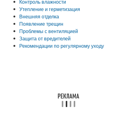
Контроль влажности
Утепление и герметизация
Внешняя отделка
Появление трещин
Проблемы с вентиляцией
Защита от вредителей
Рекомендации по регулярному уходу