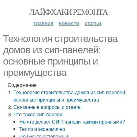
ЛАЙФХАКИ РЕМОНТА
главная
новости
статьи
Технология строительства
домов из сип-панелей:
основные принципы и
преимущества
Содержание
Технология строительства домов из сип-панелей:
основные принципы и преимущества
Связанные вопросы и ответы
Что такое сип-панели
Но что делает СИП-панели такими прочными?
Тепло и экономично
Но будьте осторожны!