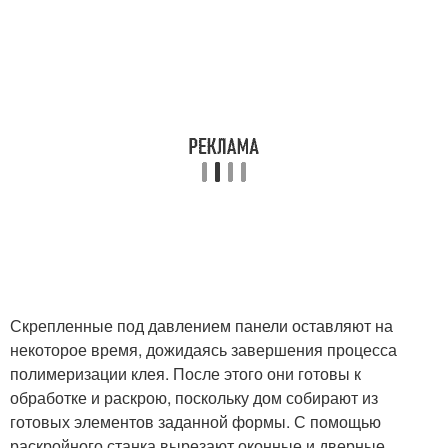
Скрепленные под давлением панели оставляют на
некоторое время, дожидаясь завершения процесса
полимеризации клея. После этого они готовы к
обработке и раскрою, поскольку дом собирают из
готовых элементов заданной формы. С помощью
раскройного станка вырезают оконные и дверные