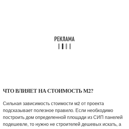
ЧТО ВЛИЯЕТ НА СТОИМОСТЬ М
2
?
Сильная зависимость стоимости м
2
от проекта
подсказывает полезное правило. Если необходимо
построить дом определенной площади из СИП панелей
подешевле, то нужно не строителей дешевых искать, а