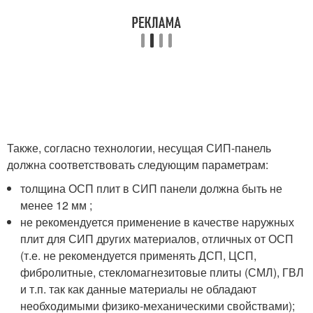
Также, согласно технологии, несущая СИП-панель
должна соответствовать следующим параметрам:
толщина ОСП плит в СИП панели должна быть не
менее 12 мм ;
не рекомендуется применение в качестве наружных
плит для СИП других материалов, отличных от ОСП
(т.е. не рекомендуется применять ДСП, ЦСП,
фибролитные, стекломагнезитовые плиты (СМЛ), ГВЛ
и т.п. так как данные материалы не обладают
необходимыми физико-механическими свойствами);