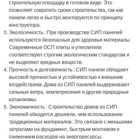
строительную площадку в готовом виде. Это
позволяет сократить сроки строительства, так как
панели легко и быстро монтируются по принципу
конструктора.
Экологичность : При производстве СИП панелей
используются безопасные для здоровья материалы.
Современные ОСП плиты и утеплители
соответствуют строгим экологическим стандартам и
не выделяют вредных веществ.
Прочность и долговечность : СИП панели обладают
высокой прочностью и устойчивостью к внешним
воздействиям. Дома из СИП панелей выдерживают
сильные ветра, землетрясения и другие природные
катаклизмы.
Экономичность : Строительство домов из СИП
панелей обходится дешевле, чем использование
традиционных материалов. Это связано с меньшими
затратами на фундамент, быстрым монтажом и
снижением расходов на энергоресурсы.