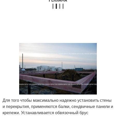
Для того чтобы максимально надежно установить стены
и перекрытия, применяются балки, сендвичные панели и
крепежи. Устанавливается обвязочный брус