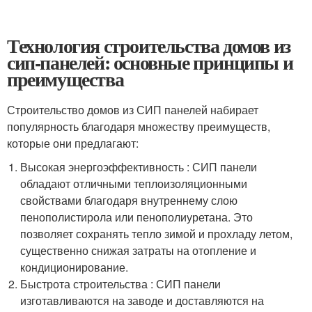
Технология строительства домов из
сип-панелей: основные принципы и
преимущества
Строительство домов из СИП панелей набирает
популярность благодаря множеству преимуществ,
которые они предлагают:
Высокая энергоэффективность : СИП панели
обладают отличными теплоизоляционными
свойствами благодаря внутреннему слою
пенополистирола или пенополиуретана. Это
позволяет сохранять тепло зимой и прохладу летом,
существенно снижая затраты на отопление и
кондиционирование.
Быстрота строительства : СИП панели
изготавливаются на заводе и доставляются на