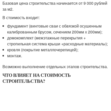
Базовая цена строительства начинается от 9 000 рублей
за м
2
.
В стоимость входит:
фундамент (винтовые сваи с обвязкой осушенным
калиброванным брусом, сечением 200мм х 200мм);
домокомплект (межэтажные перекрытия +
стропильная система крыши +расходные материалы);
кровля (покрытие металлочерепицей);
монтаж.
Возможно выполнение отдельных этапов строительства.
ЧТО ВЛИЯЕТ НА СТОИМОСТЬ
СТРОИТЕЛЬСТВА?