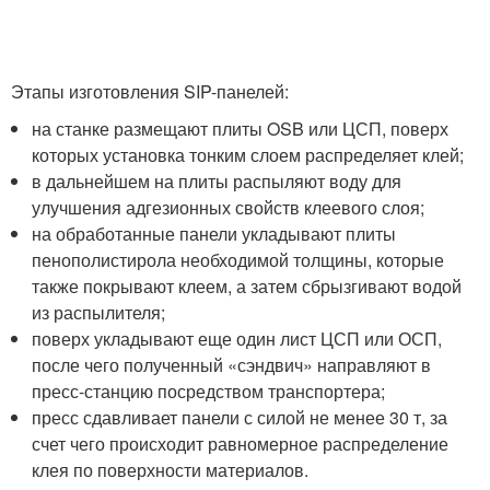
Этапы изготовления SIP-панелей:
на станке размещают плиты OSB или ЦСП, поверх
которых установка тонким слоем распределяет клей;
в дальнейшем на плиты распыляют воду для
улучшения адгезионных свойств клеевого слоя;
на обработанные панели укладывают плиты
пенополистирола необходимой толщины, которые
также покрывают клеем, а затем сбрызгивают водой
из распылителя;
поверх укладывают еще один лист ЦСП или ОСП,
после чего полученный «сэндвич» направляют в
пресс-станцию посредством транспортера;
пресс сдавливает панели с силой не менее 30 т, за
счет чего происходит равномерное распределение
клея по поверхности материалов.