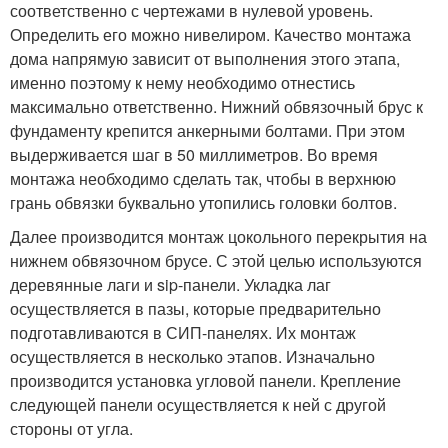
соответственно с чертежами в нулевой уровень.
Определить его можно нивелиром. Качество монтажа
дома напрямую зависит от выполнения этого этапа,
именно поэтому к нему необходимо отнестись
максимально ответственно. Нижний обвязочный брус к
фундаменту крепится анкерными болтами. При этом
выдерживается шаг в 50 миллиметров. Во время
монтажа необходимо сделать так, чтобы в верхнюю
грань обвязки буквально утопились головки болтов.
Далее производится монтаж цокольного перекрытия на
нижнем обвязочном брусе. С этой целью используются
деревянные лаги и sip-панели. Укладка лаг
осуществляется в пазы, которые предварительно
подготавливаются в СИП-панелях. Их монтаж
осуществляется в несколько этапов. Изначально
производится установка угловой панели. Крепление
следующей панели осуществляется к ней с другой
стороны от угла.