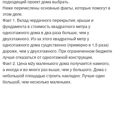
подходящий проект дома выбрать .
Ниже перечислены основные факты, которые помогут в
этом деле.
Факт 1. Вклад чердачного перекрытия, крыши и
фундамента в стоимость квадратного метра у
одноэтажного дома в два раза больше, чем у
двухэтажного. Из-за этого квадратный метр у
одноэтажного дома существенно (примерно в 1,5 раза)
дороже, чем у двухэтажного. При ограниченном бюджете
лучше отказаться от одноэтажной конструкции.
Факт 2. Цена м
2
у маленького дома получается намного,
а иногда и во много раз выше, чем у большого. Дома с
небольшой площадью строить накладно. Лучше один
большой, чем несколько маленьких.