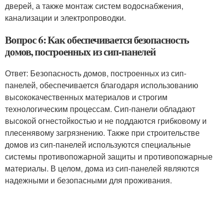
дверей, а также монтаж систем водоснабжения,
канализации и электропроводки.
Вопрос 6: Как обеспечивается безопасность
домов, построенных из сип-панелей
Ответ: Безопасность домов, построенных из сип-
панелей, обеспечивается благодаря использованию
высококачественных материалов и строгим
технологическим процессам. Сип-панели обладают
высокой огнестойкостью и не поддаются грибковому и
плесенявому загрязнению. Также при строительстве
домов из сип-панелей используются специальные
системы противопожарной защиты и противопожарные
материалы. В целом, дома из сип-панелей являются
надежными и безопасными для проживания.