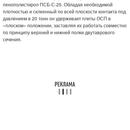
пенополистирол ПСБ-С-25. Обладая необходимой
плотностью и склеенный по всей плоскости контакта под
давлением в 20 тонн он удерживает плиты ОСП в
«плоском» положении, заставляя их работать совместно
по принципу верхней и нижней полки двутаврового
сечения.