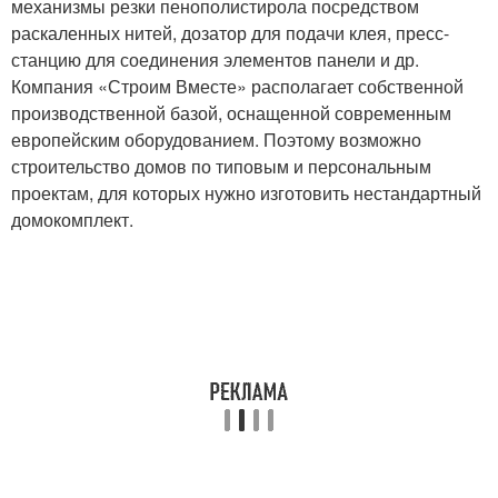
механизмы резки пенополистирола посредством
раскаленных нитей, дозатор для подачи клея, пресс-
станцию для соединения элементов панели и др.
Компания «Строим Вместе» располагает собственной
производственной базой, оснащенной современным
европейским оборудованием. Поэтому возможно
строительство домов по типовым и персональным
проектам, для которых нужно изготовить нестандартный
домокомплект.