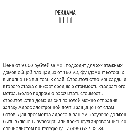
Цена от 9 000 рублей за м
2
, подходит для 2-х этажных
домов общей площадью от 150 м
2
, фундамент которых
выполнен из винтовых свай. Строительство мансарды и
второго этажа снижает среднюю стоимость квадратного
метра. Более подробно рассчитать стоимость
строительства дома из сип панелей можно отправив
заявку Адрес электронной почты защищен от спам-
ботов. Для просмотра адреса в вашем браузере должен
быть включен Javascript. или проконсультировавшись со
специалистом по телефону +7 (495) 532-02-84