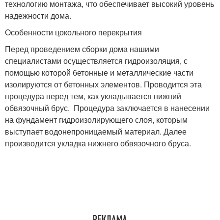
технологию монтажа, что обеспечивает высокий уровень
надежности дома.
Особенности цокольного перекрытия
Перед проведением сборки дома нашими
специалистами осуществляется гидроизоляция, с
помощью которой бетонные и металлические части
изолируются от бетонных элементов. Проводится эта
процедура перед тем, как укладывается нижний
обвязочный брус. Процедура заключается в нанесении
на фундамент гидроизолирующего слоя, которым
выступает водонепроницаемый материал. Далее
производится укладка нижнего обвязочного бруса.