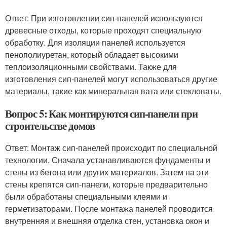
Ответ: При изготовлении сип-панелей используются
древесные отходы, которые проходят специальную
обработку. Для изоляции панелей используется
пенополиуретан, который обладает высокими
теплоизоляционными свойствами. Также для
изготовления сип-панелей могут использоваться другие
материалы, такие как минеральная вата или стекловаты.
Вопрос 5: Как монтируются сип-панели при
строительстве домов
Ответ: Монтаж сип-панелей происходит по специальной
технологии. Сначала устанавливаются фундаменты и
стены из бетона или других материалов. Затем на эти
стены крепятся сип-панели, которые предварительно
были обработаны специальными клеями и
герметизаторами. После монтажа панелей проводится
внутренняя и внешняя отделка стен, установка окон и