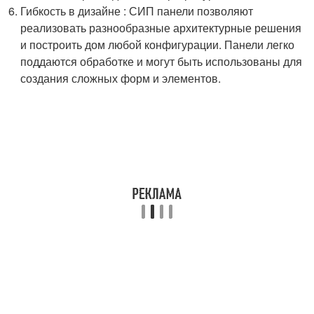
Гибкость в дизайне : СИП панели позволяют
реализовать разнообразные архитектурные решения
и построить дом любой конфигурации. Панели легко
поддаются обработке и могут быть использованы для
создания сложных форм и элементов.