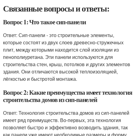
Связанные вопросы и ответы:
Вопрос 1: Что такое сип-панели
Ответ: Сип-панели - это строительные элементы,
которые состоят из двух слоев древесно-стружечных
плит, между которыми находится слой изоляции из
пенополиуретана. Эти панели используются для
строительства стен, крыш, потолков и других элементов
здания. Они отличаются высокой теплоизоляцией,
лёгкостью и быстротой монтажа.
Вопрос 2: Какие преимущества имеет технология
строительства домов из сип-панелей
Ответ: Технология строительства домов из сип-панелей
имеет ряд преимуществ. Во-первых, эта технология
позволяет быстро и эффективно возводить здания, так
как панели уже имеют необходимые размеры и форму.