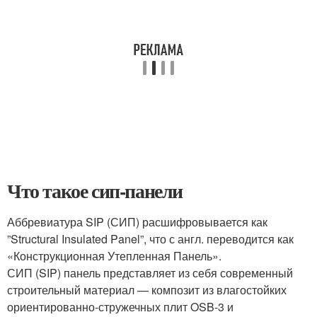
Что такое сип-панели
Аббревиатура SIP (СИП) расшифровывается как
”Structural Insulated Panel”, что с англ. переводится как
«Конструкционная Утепленная Панель».
СИП (SIP) панель представляет из себя современный
строительный материал — композит из влагостойких
ориентированно-стружечных плит OSB-3 и