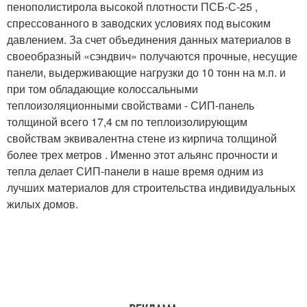
пенополистирола высокой плотности ПСБ-С-25 ,
спрессованного в заводских условиях под высоким
давлением. За счет объединения данных материалов в
своеобразный «сэндвич» получаются прочные, несущие
панели, выдерживающие нагрузки до 10 тонн на м.п. и
при том обладающие колоссальными
теплоизоляционными свойствами - СИП-панель
толщиной всего 17,4 см по теплоизолирующим
свойствам эквивалентна стене из кирпича толщиной
более трех метров . Именно этот альянс прочности и
тепла делает СИП-панели в наше время одним из
лучших материалов для строительства индивидуальных
жилых домов.