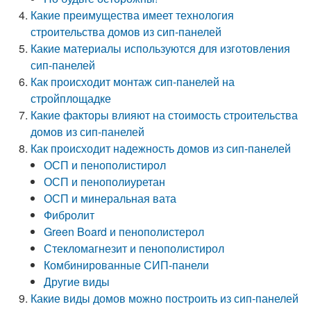
Какие преимущества имеет технология
строительства домов из сип-панелей
Какие материалы используются для изготовления
сип-панелей
Как происходит монтаж сип-панелей на
стройплощадке
Какие факторы влияют на стоимость строительства
домов из сип-панелей
Как происходит надежность домов из сип-панелей
ОСП и пенополистирол
ОСП и пенополиуретан
ОСП и минеральная вата
Фибролит
Green Board и пенополистерол
Стекломагнезит и пенополистирол
Комбинированные СИП-панели
Другие виды
Какие виды домов можно построить из сип-панелей