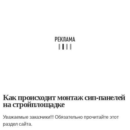
Как происходит монтаж сип-панелей
на стройплощадке
Уважаемые заказчики!!! Обязательно прочитайте этот
раздел сайта.