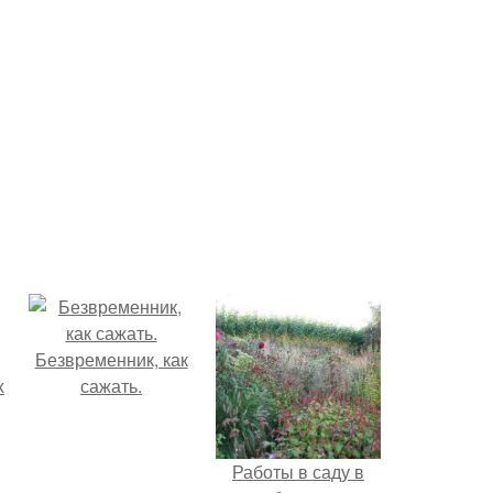
Безвременник, как
сажать.
Работы в саду в