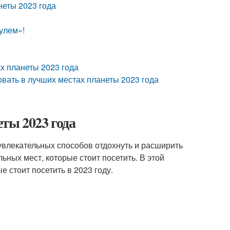
неты 2023 года
улем»!
х планеты 2023 года
вать в лучших местах планеты 2023 года
ты 2023 года
увлекательных способов отдохнуть и расширить
ьных мест, которые стоит посетить. В этой
 стоит посетить в 2023 году.