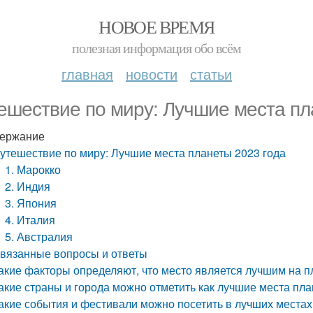
НОВОЕ ВРЕМЯ
полезная информация обо всём
главная
новости
статьи
ешествие по миру: Лучшие места пл
ержание
утешествие по миру: Лучшие места планеты 2023 года
1. Марокко
2. Индия
3. Япония
4. Италия
5. Австралия
вязанные вопросы и ответы
акие факторы определяют, что место является лучшим на пл
акие страны и города можно отметить как лучшие места пла
акие события и фестивали можно посетить в лучших местах