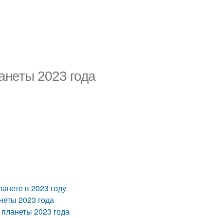
анеты 2023 года
анете в 2023 году
неты 2023 года
 планеты 2023 года