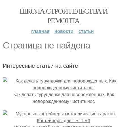
ШКОЛА СТРОИТЕЛЬСТВА И
РЕМОНТА
главная
новости
статьи
Страница не найдена
Интересные статьи на сайте
Как делать турундочки для новорожденных. Как
новорожденному чистить нос