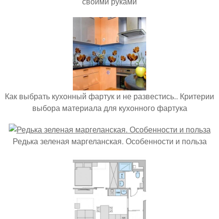
своими руками
Как выбрать кухонный фартук и не развестись.. Критерии
выбора материала для кухонного фартука
Редька зеленая маргеланская. Особенности и польза