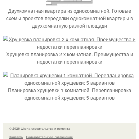
Двухкомнатная квартира из однокомнатной. Готовые
схемы проектов переделки однокомнатной квартиры в
двухкомнатную разной площади
Хрущевка планировка 2 х комнатная. Преимущества и
недостатки перепланировки
Планировка хрущевки 1 комнатной. Перепланировка
однокомнатной хрущевки: 5 вариантов
© 2026 Школа строительства и ремонта
Контакты
Пользовательское соглашение