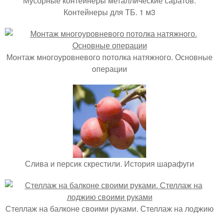
Мусорные контейнеры металлические саратов.
Контейнеры для ТБ. 1 м3
Монтаж многоуровневого потолка натяжного. Основные
операции
Слива и персик скрестили. История шарафуги
Стеллаж на балконе своими руками. Стеллаж на лоджию