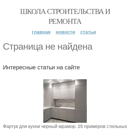
ШКОЛА СТРОИТЕЛЬСТВА И
РЕМОНТА
главная
новости
статьи
Страница не найдена
Интересные статьи на сайте
Фартук для кухни черный мрамор. 25 примеров стильных