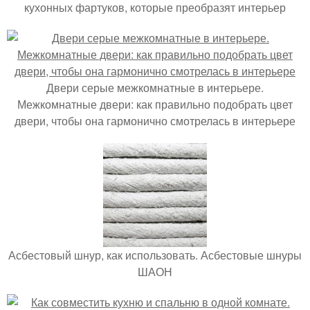
кухонных фартуков, которые преобразят интерьер
Двери серые межкомнатные в интерьере.
Межкомнатные двери: как правильно подобрать цвет
двери, чтобы она гармонично смотрелась в интерьере
Асбестовый шнур, как использовать. Асбестовые шнуры
ШАОН