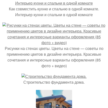
Как совместить кухню и спальню в одной комнате.
Интерьер кухни и спальни в одной комнате
Рисунки на стенах цветы. Цветы на стене — советы по
применению цветов в дизайне интерьера. Красивые
сочетания и интересные варианты оформления (85
фото + видео)
Строительство фундамента дома.