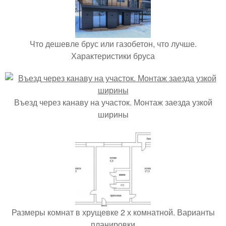
Что дешевле брус или газобетон, что лучше.
Характеристики бруса
Въезд через канаву на участок. Монтаж заезда узкой
ширины
Размеры комнат в хрущевке 2 х комнатной. Варианты
планировки