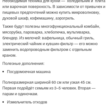
Необходимая техника для кухни — холодильник и плита
или варочная поверхность. В зависимости от привычек и
пищевых предпочтений можно купить микроволновку,
духовой шкаф, кофемашину, аэрогриль.
Также будут полезны многофункциональный комбайн,
мясорубка, пароварка, хлебопечка, мультиварка,
блендер. Из мелочей: вафельница, обычный гриль,
электрический чайник и кувшин-фильтр — его можно
заменить водопроводным фильтром с отдельным
краном.
Полезные дополнения:
Посудомоечная машина
Полноразмерная шириной 60 см или узкая 45 см.
Первая подойдёт семьям из 3–5 человек. Вторая —
парам и одиночкам.
Измельчитель отходов