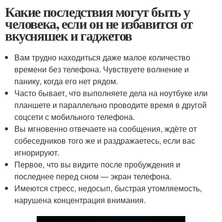
Какие последствия могут быть у
человека, если он не избавится от
вкусняшек и гаджетов
Вам трудно находиться даже малое количество
времени без телефона. Чувствуете волнение и
панику, когда его нет рядом.
Часто бывает, что выполняете дела на ноутбуке или
планшете и параллельно проводите время в другой
соцсети с мобильного телефона.
Вы мгновенно отвечаете на сообщения, ждёте от
собеседников того же и раздражаетесь, если вас
игнорируют.
Первое, что вы видите после пробуждения и
последнее перед сном — экран телефона.
Имеются стресс, недосып, быстрая утомляемость,
нарушена концентрация внимания.