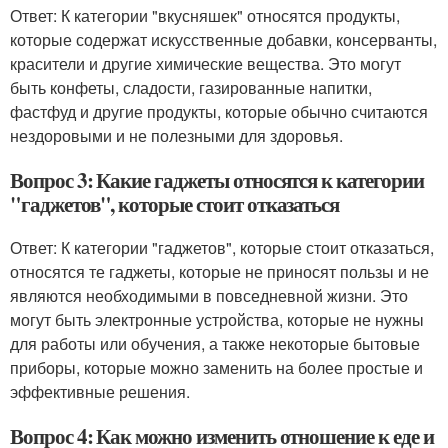
Ответ: К категории "вкусняшек" относятся продукты,
которые содержат искусственные добавки, консерванты,
красители и другие химические вещества. Это могут
быть конфеты, сладости, газированные напитки,
фастфуд и другие продукты, которые обычно считаются
нездоровыми и не полезными для здоровья.
Вопрос 3: Какие гаджеты относятся к категории
"гаджетов", которые стоит отказаться
Ответ: К категории "гаджетов", которые стоит отказаться,
относятся те гаджеты, которые не приносят пользы и не
являются необходимыми в повседневной жизни. Это
могут быть электронные устройства, которые не нужны
для работы или обучения, а также некоторые бытовые
приборы, которые можно заменить на более простые и
эффективные решения.
Вопрос 4: Как можно изменить отношение к еде и