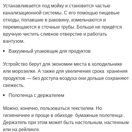
Устанавливается под мойку и становится частью
канализационной системы. С его помощью пищевые
отходы, попавшие в раковину, измельчаются и
перемещаются в сточные трубы. Больше не придётся
вручную чистить сливное отверстие и работать
вантузом.
Вакуумный упаковщик для продуктов
Устройство берут для экономии места в холодильнике
или морозилке. А также для увеличения срока хранения
продуктов — без доступа воздуха они дольше сохраняют
свежесть.
Полотенца с держателем
Можно, конечно, пользоваться текстилем. Но
гигиеничнее и проще в обиходе бумажные полотенца .
Держатель при этом может быть настольным, настенным
или на рейлинге.