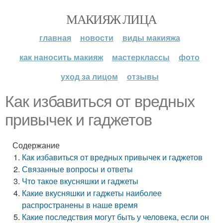
МАКИЯЖ ЛИЦА
главная
новости
виды макияжа
как наносить макияж
мастерклассы
фото
уход за лицом
отзывы
Как избавиться от вредных
привычек и гаджетов
Содержание
Как избавиться от вредных привычек и гаджетов
Связанные вопросы и ответы
Что такое вкусняшки и гаджеты
Какие вкусняшки и гаджеты наиболее
распространены в наше время
Какие последствия могут быть у человека, если он