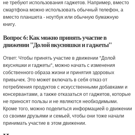
не требуют использования гаджетов. Например, вместо
смартфона можно использовать обычный телефон, а
вместо планшета - ноутбук или обычную бумажную
книгу.
Вопрос 6: Как можно принять участие в
движении "Долой вкусняшки и гаджеты"
Ответ: Чтобы принять участие в движении "Долой
вкусняшки и гаджеты", можно начать с изменения
собственного образа жизни и принятия здоровых
привычек. Это может включать в себя отказ от
потребления продуктов с искусственными добавками и
консервантами, а также отказаться от гаджетов, которые
не приносят пользы и не являются необходимыми.
Кроме того, можно поделиться информацией о движении
со своими друзьями и семьей, чтобы они тоже начали
принимать участие в этом движении.