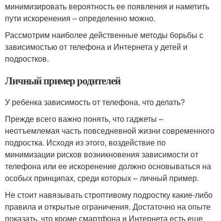
минимизировать вероятность ее появления и наметить
пути искоренения – определенно можно.
Рассмотрим наиболее действенные методы борьбы с
зависимостью от телефона и Интернета у детей и
подростков.
Личный пример родителей
У ребенка зависимость от телефона, что делать?
Прежде всего важно понять, что гаджеты –
неотъемлемая часть повседневной жизни современного
подростка. Исходя из этого, воздействие по
минимизации рисков возникновения зависимости от
телефона или ее искоренение должно основываться на
особых принципах, среди которых – личный пример.
Не стоит навязывать строптивому подростку какие-либо
правила и открытые ограничения. Достаточно на опыте
показать, что кроме смартфона и Интернета есть еще