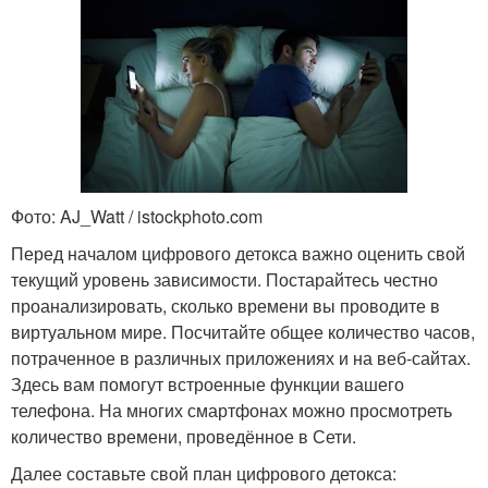
Фото: AJ_Watt / istockphoto.com
Перед началом цифрового детокса важно оценить свой
текущий уровень зависимости. Постарайтесь честно
проанализировать, сколько времени вы проводите в
виртуальном мире. Посчитайте общее количество часов,
потраченное в различных приложениях и на веб-сайтах.
Здесь вам помогут встроенные функции вашего
телефона. На многих смартфонах можно просмотреть
количество времени, проведённое в Сети.
Далее составьте свой план цифрового детокса: