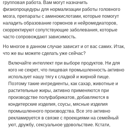
групповая работа. Вам могут назначить
физиопроцедуры для нормализации работы головного
мозга, препараты с аминокислотами, которые помогут
наладить образование гормонов и нейромедиаторов,
скорректируют сопутствующие заболевания, которые
часто сопровождают зависимость.
Но многое в данном случае зависит и от вас самих. Итак,
что же вы можете сделать уже сейчас?
Включайте интеллект при выборе продуктов. Ни для
кого не секрет, что пищевая промышленность активно
использует нашу тягу к сладкой и жирной пище.
Поэтому такие ингредиенты, как сахар, животные и
растительные жиры, активно применяются при
производстве полуфабрикатов, добавляются в
кондитерские изделия, соусы, мясные изделия
промышленного производства. Все это активно
рекламируется в связке с проекциями на семейный
уют, дружбу, сексуальное удовольствие. Кстати,