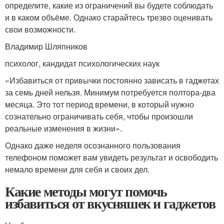
определите, какие из ограничений вы будете соблюдать
и в каком объёме. Однако старайтесь трезво оценивать
свои возможности.
Владимир Шляпников
психолог, кандидат психологических наук
«Избавиться от привычки постоянно зависать в гаджетах
за семь дней нельзя. Минимум потребуется полтора-два
месяца. Это тот период времени, в который нужно
сознательно ограничивать себя, чтобы произошли
реальные изменения в жизни».
Однако даже неделя осознанного пользования
телефоном поможет вам увидеть результат и освободить
немало времени для себя и своих дел.
Какие методы могут помочь
избавиться от вкусняшек и гаджетов