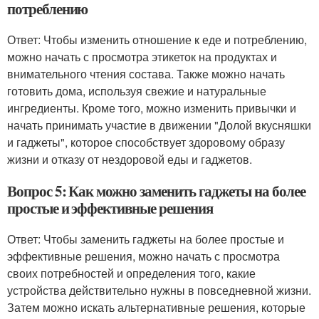
потреблению
Ответ: Чтобы изменить отношение к еде и потреблению,
можно начать с просмотра этикеток на продуктах и
внимательного чтения состава. Также можно начать
готовить дома, используя свежие и натуральные
ингредиенты. Кроме того, можно изменить привычки и
начать принимать участие в движении "Долой вкусняшки
и гаджеты", которое способствует здоровому образу
жизни и отказу от нездоровой еды и гаджетов.
Вопрос 5: Как можно заменить гаджеты на более
простые и эффективные решения
Ответ: Чтобы заменить гаджеты на более простые и
эффективные решения, можно начать с просмотра
своих потребностей и определения того, какие
устройства действительно нужны в повседневной жизни.
Затем можно искать альтернативные решения, которые