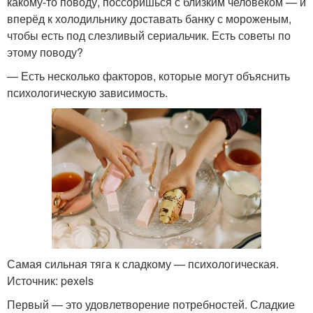
какому-то поводу, поссоришься с близким человеком — и
вперёд к холодильнику доставать банку с мороженым,
чтобы есть под слезливый сериальчик. Есть советы по
этому поводу?
— Есть несколько факторов, которые могут объяснить
психологическую зависимость.
Самая сильная тяга к сладкому — психологическая.
Источник: pexels
Первый — это удовлетворение потребностей. Сладкие