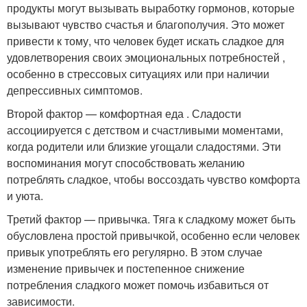
продукты могут вызывать выработку гормонов, которые
вызывают чувство счастья и благополучия. Это может
привести к тому, что человек будет искать сладкое для
удовлетворения своих эмоциональных потребностей ,
особенно в стрессовых ситуациях или при наличии
депрессивных симптомов.
Второй фактор — комфортная еда . Сладости
ассоциируется с детством и счастливыми моментами,
когда родители или близкие угощали сладостями. Эти
воспоминания могут способствовать желанию
потреблять сладкое, чтобы воссоздать чувство комфорта
и уюта.
Третий фактор — привычка. Тяга к сладкому может быть
обусловлена простой привычкой, особенно если человек
привык употреблять его регулярно. В этом случае
изменение привычек и постепенное снижение
потребления сладкого может помочь избавиться от
зависимости.