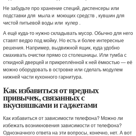
Не забудьте про хранение специй, диспенсеры или
подставки для мыла и моющих средств , кувшин для
чистой питьевой воды или кулер .
А ещё куда-то нужно складывать мусор. Обычно для него
ставят ведро под мойку. Но есть и более интересные
решения. Например, выдвижной ящик, куда удобно
смахивать очистки прямо со столешницы. Или тумба с
откидной дверцей и прикреплённой к ней ёмкостью — её
можно оборудовать в островке или сделать модулем
нижней части кухонного гарнитура.
Как избавиться от вредных
привычек, связанных с
вкусняшками и гаджетами
Как избавиться от зависимости телефона? Можно ли
избежать возникновения зависимости от телефона?
Однозначного ответа на эти вопросы, конечно, нет. А вот