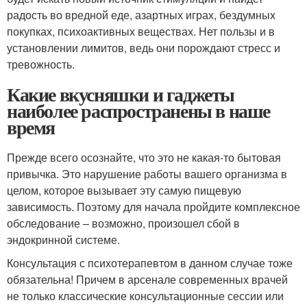
радость во вредной еде, азартных играх, бездумных
покупках, психоактивных веществах. Нет пользы и в
установлении лимитов, ведь они порождают стресс и
тревожность.
Какие вкусняшки и гаджеты
наиболее распространены в наше
время
Прежде всего осознайте, что это не какая-то бытовая
привычка. Это нарушение работы вашего организма в
целом, которое вызывает эту самую пищевую
зависимость. Поэтому для начала пройдите комплексное
обследование – возможно, произошел сбой в
эндокринной системе.
Консультация с психотерапевтом в данном случае тоже
обязательна! Причем в арсенале современных врачей
не только классические консультационные сессии или