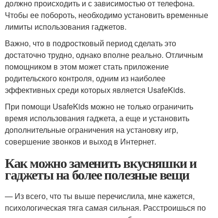
должно происходить и с зависимостью от телефона.
Чтобы ее побороть, необходимо установить временные
лимиты использования гаджетов.
Важно, что в подростковый период сделать это
достаточно трудно, однако вполне реально. Отличным
помощником в этом может стать приложение
родительского контроля, одним из наиболее
эффективных среди которых является UsafeKids.
При помощи UsafeKids можно не только ограничить
время использования гаджета, а еще и установить
дополнительные ограничения на установку игр,
совершение звонков и выход в Интернет.
Как можно заменить вкусняшки и
гаджеты на более полезные вещи
— Из всего, что ты выше перечислила, мне кажется,
психологическая тяга самая сильная. Расстроишься по