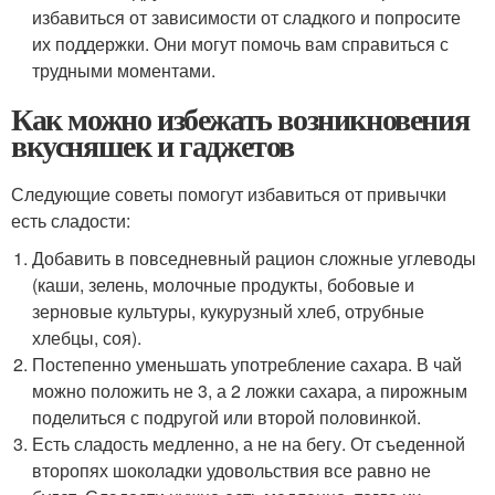
избавиться от зависимости от сладкого и попросите
их поддержки. Они могут помочь вам справиться с
трудными моментами.
Как можно избежать возникновения
вкусняшек и гаджетов
Следующие советы помогут избавиться от привычки
есть сладости:
Добавить в повседневный рацион сложные углеводы
(каши, зелень, молочные продукты, бобовые и
зерновые культуры, кукурузный хлеб, отрубные
хлебцы, соя).
Постепенно уменьшать употребление сахара. В чай
можно положить не 3, а 2 ложки сахара, а пирожным
поделиться с подругой или второй половинкой.
Есть сладость медленно, а не на бегу. От съеденной
второпях шоколадки удовольствия все равно не