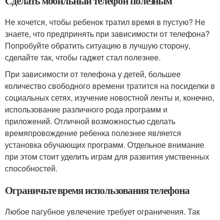
Сделать мобильный телефон полезным
Не хочется, чтобы ребенок тратил время в пустую? Не
знаете, что предпринять при зависимости от телефона?
Попробуйте обратить ситуацию в лучшую сторону,
сделайте так, чтобы гаджет стал полезнее.
При зависимости от телефона у детей, большее
количество свободного времени тратится на посиделки в
социальных сетях, изучение новостной ленты и, конечно,
использование различного рода программ и
приложений. Отличной возможностью сделать
времяпровождение ребенка полезнее является
установка обучающих программ. Отдельное внимание
при этом стоит уделить играм для развития умственных
способностей.
Ограничьте время использования телефона
Любое пагубное увлечение требует ограничения. Так