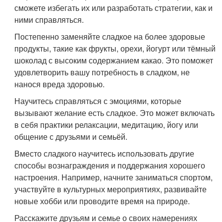
сможете избегать их или разработать стратегии, как и
ними справляться.
Постепенно заменяйте сладкое на более здоровые
продукты, такие как фрукты, орехи, йогурт или тёмный
шоколад с высоким содержанием какао. Это поможет
удовлетворить вашу потребность в сладком, не
нанося вреда здоровью.
Научитесь справляться с эмоциями, которые
вызывают желание есть сладкое. Это может включать
в себя практики релаксации, медитацию, йогу или
общение с друзьями и семьёй.
Вместо сладкого научитесь использовать другие
способы вознаграждения и поддержания хорошего
настроения. Например, начните заниматься спортом,
участвуйте в культурных мероприятиях, развивайте
новые хобби или проводите время на природе.
Расскажите друзьям и семье о своих намерениях