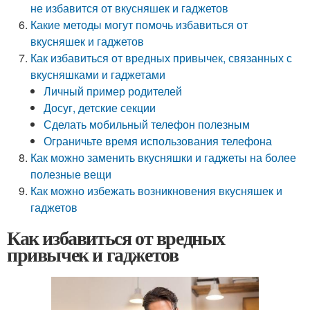
не избавится от вкусняшек и гаджетов
Какие методы могут помочь избавиться от
вкусняшек и гаджетов
Как избавиться от вредных привычек, связанных с
вкусняшками и гаджетами
Личный пример родителей
Досуг, детские секции
Сделать мобильный телефон полезным
Ограничьте время использования телефона
Как можно заменить вкусняшки и гаджеты на более
полезные вещи
Как можно избежать возникновения вкусняшек и
гаджетов
Как избавиться от вредных
привычек и гаджетов