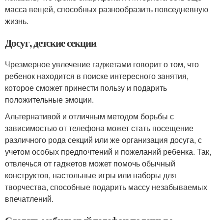
масса вещей, способных разнообразить повседневную
жизнь.
Досуг, детские секции
Чрезмерное увлечение гаджетами говорит о том, что
ребенок находится в поиске интересного занятия,
которое сможет принести пользу и подарить
положительные эмоции.
Альтернативой и отличным методом борьбы с
зависимостью от телефона может стать посещение
различного рода секций или же организация досуга, с
учетом особых предпочтений и пожеланий ребенка. Так,
отвлечься от гаджетов может помочь обычный
конструктов, настольные игры или наборы для
творчества, способные подарить массу незабываемых
впечатлений.