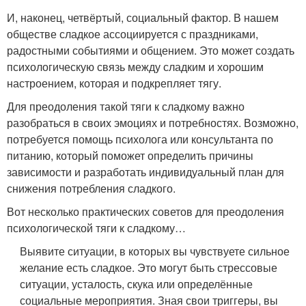
И, наконец, четвёртый, социальный фактор. В нашем
обществе сладкое ассоциируется с праздниками,
радостными событиями и общением. Это может создать
психологическую связь между сладким и хорошим
настроением, которая и подкрепляет тягу.
Для преодоления такой тяги к сладкому важно
разобраться в своих эмоциях и потребностях. Возможно,
потребуется помощь психолога или консультанта по
питанию, который поможет определить причины
зависимости и разработать индивидуальный план для
снижения потребления сладкого.
Вот несколько практических советов для преодоления
психологической тяги к сладкому…
Выявите ситуации, в которых вы чувствуете сильное
желание есть сладкое. Это могут быть стрессовые
ситуации, усталость, скука или определённые
социальные мероприятия. Зная свои триггеры, вы