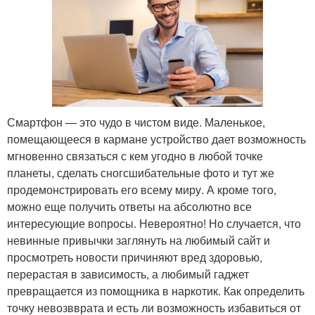
Смартфон — это чудо в чистом виде. Маленькое,
помещающееся в кармане устройство дает возможность
мгновенно связаться с кем угодно в любой точке
планеты, сделать сногсшибательные фото и тут же
продемонстрировать его всему миру. А кроме того,
можно еще получить ответы на абсолютно все
интересующие вопросы. Невероятно! Но случается, что
невинные привычки заглянуть на любимый сайт и
просмотреть новости причиняют вред здоровью,
перерастая в зависимость, а любимый гаджет
превращается из помощника в наркотик. Как определить
точку невозвврата и есть ли возможность избавиться от