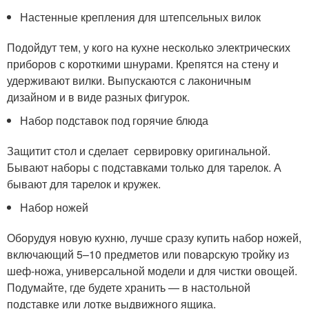
Настенные крепления для штепсельных вилок
Подойдут тем, у кого на кухне несколько электрических
приборов с короткими шнурами. Крепятся на стену и
удерживают вилки. Выпускаются с лаконичным
дизайном и в виде разных фигурок.
Набор подставок под горячие блюда
Защитит стол и сделает сервировку оригинальной.
Бывают наборы с подставками только для тарелок. А
бывают для тарелок и кружек.
Набор ножей
Оборудуя новую кухню, лучше сразу купить набор ножей,
включающий 5–10 предметов или поварскую тройку из
шеф-ножа, универсальной модели и для чистки овощей.
Подумайте, где будете хранить — в настольной
подставке или лотке выдвижного ящика.