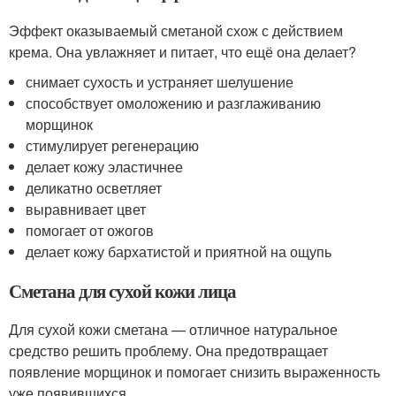
Эффект оказываемый сметаной схож с действием
крема. Она увлажняет и питает, что ещё она делает?
снимает сухость и устраняет шелушение
способствует омоложению и разглаживанию
морщинок
стимулирует регенерацию
делает кожу эластичнее
деликатно осветляет
выравнивает цвет
помогает от ожогов
делает кожу бархатистой и приятной на ощупь
Сметана для сухой кожи лица
Для сухой кожи сметана — отличное натуральное
средство решить проблему. Она предотвращает
появление морщинок и помогает снизить выраженность
уже появившихся.