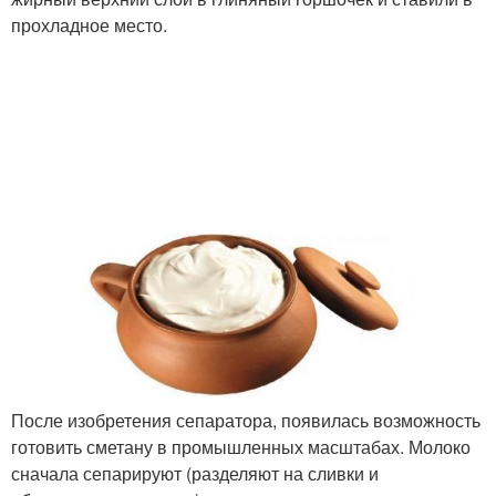
прохладное место.
После изобретения сепаратора, появилась возможность
готовить сметану в промышленных масштабах. Молоко
сначала сепарируют (разделяют на сливки и