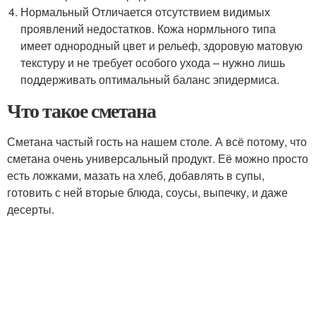
Нормальный Отличается отсутствием видимых
проявлений недостатков. Кожа нормльного типа
имеет однородный цвет и рельеф, здоровую матовую
текстуру и не требует особого ухода – нужно лишь
поддерживать оптимальный баланс эпидермиса.
Что такое сметана
Сметана частый гость на нашем столе. А всё потому, что
сметана очень универсальный продукт. Её можно просто
есть ложками, мазать на хлеб, добавлять в супы,
готовить с ней вторые блюда, соусы, выпечку, и даже
десерты.