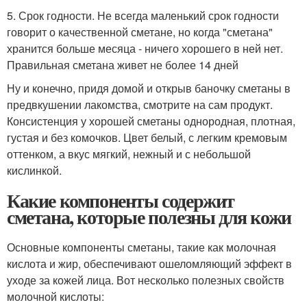
5. Срок годности. Не всегда маленький срок годности
говорит о качественной сметане, но когда "сметана"
хранится больше месяца - ничего хорошего в ней нет.
Правильная сметана живет не более 14 дней
Ну и конечно, придя домой и открыв баночку сметаны в
предвкушении лакомства, смотрите на сам продукт.
Консистенция у хорошей сметаны однородная, плотная,
густая и без комочков. Цвет белый, с легким кремовым
оттенком, а вкус мягкий, нежный и с небольшой
кислинкой.
Какие компоненты содержит
сметана, которые полезны для кожи
Основные компоненты сметаны, такие как молочная
кислота и жир, обеспечивают ошеломляющий эффект в
уходе за кожей лица. Вот несколько полезных свойств
молочной кислоты: