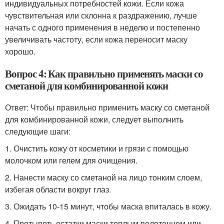
индивидуальных потребностей кожи. Если кожа
чувствительная или склонна к раздражению, лучше
начать с одного применения в неделю и постепенно
увеличивать частоту, если кожа переносит маску
хорошо.
Вопрос 4: Как правильно применять маски со
сметаной для комбинированной кожи
Ответ: Чтобы правильно применить маску со сметаной
для комбинированной кожи, следует выполнить
следующие шаги:
1. Очистить кожу от косметики и грязи с помощью
молочком или гелем для очищения.
2. Нанести маску со сметаной на лицо тонким слоем,
избегая области вокруг глаз.
3. Ожидать 10-15 минут, чтобы маска впиталась в кожу.
4. Протыреть остатки маски теплым полотенцем или