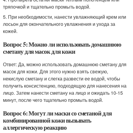
тряпочкой и тщательно промыть водой.
5. При необходимости, нанести увлажняющий крем или
лосьон для окончательного увлажнения и ухода за
кожей.
Вопрос 5: Можно ли использовать домашнюю
сметану для масок для кожи
Ответ: Да, можно использовать домашнюю сметану для
масок для кожи. Для этого нужно взять свежую,
некислую сметану и слегка развести ее водой, чтобы
получить консистенцию, подходящую для нанесения на
лицо. Затем нанести сметану на лицо и ожидать 10-15
минут, после чего тщательно промыть водой.
Вопрос 6: Могут ли маски со сметаной для
комбинированной кожи вызывать
аллергическую реакцию