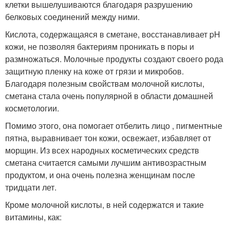
клетки вышелушиваются благодаря разрушению
белковых соединений между ними.
Кислота, содержащаяся в сметане, восстанавливает pH
кожи, не позволяя бактериям проникать в поры и
размножаться. Молочные продукты создают своего рода
защитную пленку на коже от грязи и микробов.
Благодаря полезным свойствам молочной кислоты,
сметана стала очень популярной в области домашней
косметологии.
Помимо этого, она помогает отбелить лицо , пигментные
пятна, выравнивает тон кожи, освежает, избавляет от
морщин. Из всех народных косметических средств
сметана считается самыми лучшим антивозрастным
продуктом, и она очень полезна женщинам после
тридцати лет.
Кроме молочной кислоты, в ней содержатся и такие
витамины, как: