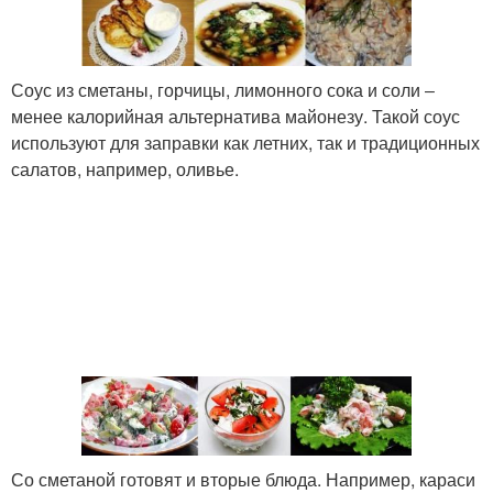
Соус из сметаны, горчицы, лимонного сока и соли ‒
менее калорийная альтернатива майонезу. Такой соус
используют для заправки как летних, так и традиционных
салатов, например, оливье.
Со сметаной готовят и вторые блюда. Например, караси