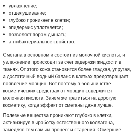
увлажнение;
отшелушивание;
глубоко проникает в клетки;
эпидермис уплотняется;
позволяет порам дышать;
антибактериальное свойство.
Сметана в основном и состоит из молочной кислоты, и
увлажнение происходит за счет задержки жидкости в
тканях. От этого кожа становится более гладкая, упругая,
а достаточный водный баланс в клетках предотвращает
появление морщин. Вот поэтому в большинстве
косметических средствах от морщин содержится
молочная кислота. Зачем же тратиться на дорогую
косметику, когда эффект от сметаны даже лучше.
Полезные вещества проникают глубоко в клетки,
активизируя выработку естественного коллагена,
замедляя тем самым процессы старения. Отмершие