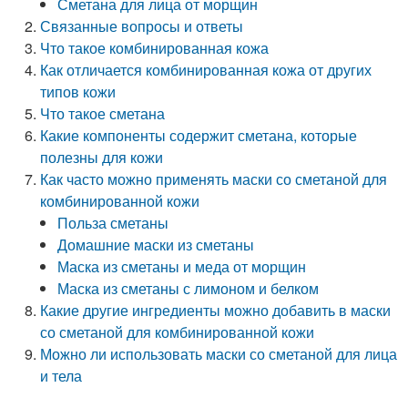
Сметана для лица от морщин
Связанные вопросы и ответы
Что такое комбинированная кожа
Как отличается комбинированная кожа от других
типов кожи
Что такое сметана
Какие компоненты содержит сметана, которые
полезны для кожи
Как часто можно применять маски со сметаной для
комбинированной кожи
Польза сметаны
Домашние маски из сметаны
Маска из сметаны и меда от морщин
Маска из сметаны с лимоном и белком
Какие другие ингредиенты можно добавить в маски
со сметаной для комбинированной кожи
Можно ли использовать маски со сметаной для лица
и тела