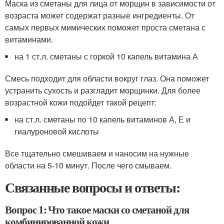
Маска из сметаны для лица от морщин в зависимости от
возраста может содержат разные ингредиенты. От
самых первых мимических поможет проста сметана с
витаминами.
на 1 ст.л. сметаны с горкой 10 капель витамина А
Смесь подходит для области вокруг глаз. Она поможет
устранить сухость и разгладит морщинки. Для более
возрастной кожи подойдет такой рецепт:
на ст.л. сметаны по 10 капель витаминов А, Е и
гиалуроновой кислоты
Все тщательно смешиваем и наносим на нужные
области на 5-10 минут. После чего смываем.
Связанные вопросы и ответы:
Вопрос 1: Что такое маски со сметаной для
комбинированной кожи