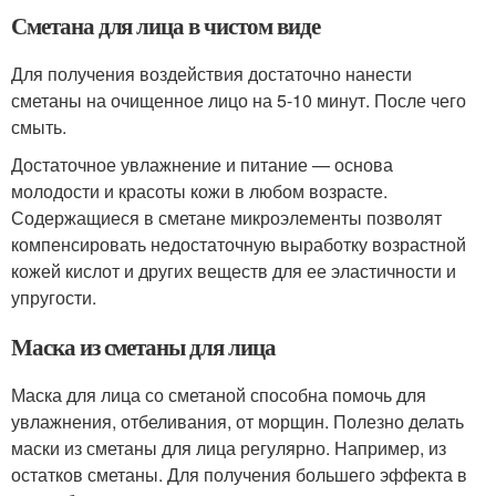
Сметана для лица в чистом виде
Для получения воздействия достаточно нанести
сметаны на очищенное лицо на 5-10 минут. После чего
смыть.
Достаточное увлажнение и питание — основа
молодости и красоты кожи в любом возрасте.
Содержащиеся в сметане микроэлементы позволят
компенсировать недостаточную выработку возрастной
кожей кислот и других веществ для ее эластичности и
упругости.
Маска из сметаны для лица
Маска для лица со сметаной способна помочь для
увлажнения, отбеливания, от морщин. Полезно делать
маски из сметаны для лица регулярно. Например, из
остатков сметаны. Для получения большего эффекта в