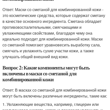
Ответ: Маски со сметаной для комбинированной кожи -
это косметические средства, которые содержат сметану
в качестве основного ингредиента. Сметана обладает
противовоспалительными, смягчающими и
увлажняющими свойствами, благодаря чему она
идеально подходит для комбинированной кожи. Маски
со сметаной помогают уравновесить выработку сала,
смягчать и увлажнять сухие участки кожи, а также
улучшать общий внешний вид кожи.
Вопрос 2: Какие компоненты могут быть
включены в маски со сметаной для
комбинированной кожи
Ответ: В масках со сметаной для комбинированной кожи
могут быть включены различные ингредиенты, такие как:
1. Увлажняющие вещества, например, глицерин или