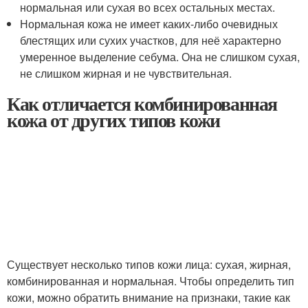
нормальная или сухая во всех остальных местах.
Нормальная кожа не имеет каких-либо очевидных
блестящих или сухих участков, для неё характерно
умеренное выделение себума. Она не слишком сухая,
не слишком жирная и не чувствительная.
Как отличается комбинированная
кожа от других типов кожи
Существует несколько типов кожи лица: сухая, жирная,
комбинированная и нормальная. Чтобы определить тип
кожи, можно обратить внимание на признаки, такие как