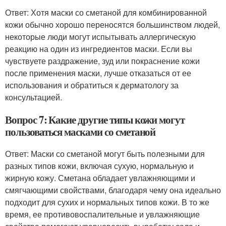
Ответ: Хотя маски со сметаной для комбинированной
кожи обычно хорошо переносятся большинством людей,
некоторые люди могут испытывать аллергическую
реакцию на один из ингредиентов маски. Если вы
чувствуете раздражение, зуд или покраснение кожи
после применения маски, лучше отказаться от ее
использования и обратиться к дерматологу за
консультацией.
Вопрос 7: Какие другие типы кожи могут
пользоваться масками со сметаной
Ответ: Маски со сметаной могут быть полезными для
разных типов кожи, включая сухую, нормальную и
жирную кожу. Сметана обладает увлажняющими и
смягчающими свойствами, благодаря чему она идеально
подходит для сухих и нормальных типов кожи. В то же
время, ее противовоспалительные и увлажняющие