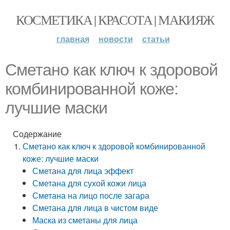
КОСМЕТИКА | КРАСОТА | МАКИЯЖ
главная
новости
статьи
Сметано как ключ к здоровой
комбинированной коже:
лучшие маски
Содержание
Сметано как ключ к здоровой комбинированной
коже: лучшие маски
Сметана для лица эффект
Сметана для сухой кожи лица
Сметана на лицо после загара
Сметана для лица в чистом виде
Маска из сметаны для лица