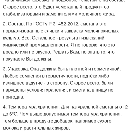
Скорее всего, это будет «сметанный продукт» со
стабилизаторами и заменителями молочного жира.
2. Состав. По ГОСТу Р 31452-2012, сметана это
нормализованные сливки и закваска молочнокислых
культур. Все. Остальное - результат изысканий
химической промышленности. Я не говорю, что это
вредно или не вкусно. Решать Вам, но знать то, что
покупаете Вы должны.
3. Упаковка. Она должна быть плотной и герметичной.
Любые сомнения в герметичности, подтёки либо
излишнее вздутие - в сторону. Скорее всего, были
нарушены условия хранения, и сметана в пищу не
пригодна.
4. Температура хранения. Для натуральной сметаны от 2
до 6°С. Чем выше допустимая температура хранения,
тем больше в продукте добавок, например сухого
молока и растительных жиров.