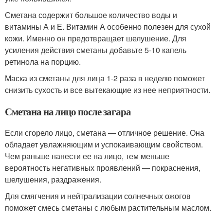
Сметана содержит большое количество воды и
витамины А и Е. Витамин А особенно полезен для сухой
кожи. Именно он предотвращает шелушение. Для
усиления действия сметаны добавьте 5-10 капель
ретинола на порцию.
Маска из сметаны для лица 1-2 раза в неделю поможет
снизить сухость и все вытекающие из нее неприятности.
Сметана на лицо после загара
Если сгорело лицо, сметана — отличное решение. Она
обладает увлажняющим и успокаивающим свойством.
Чем раньше нанести ее на лицо, тем меньше
вероятность негативных проявлений — покраснения,
шелушения, раздражения.
Для смягчения и нейтрализации солнечных ожогов
поможет смесь сметаны с любым растительным маслом.