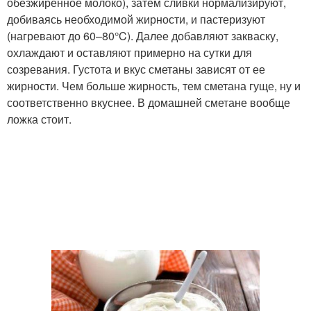
обезжиренное молоко), затем сливки нормализируют,
добиваясь необходимой жирности, и пастеризуют
(нагревают до 60–80°C). Далее добавляют закваску,
охлаждают и оставляют примерно на сутки для
созревания. Густота и вкус сметаны зависят от ее
жирности. Чем больше жирность, тем сметана гуще, ну и
соответственно вкуснее. В домашней сметане вообще
ложка стоит.