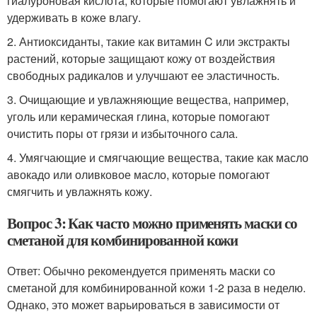
гиалуроновая кислота, которые помогают увлажнять и
удерживать в коже влагу.
2. Антиоксиданты, такие как витамин C или экстракты
растений, которые защищают кожу от воздействия
свободных радикалов и улучшают ее эластичность.
3. Очищающие и увлажняющие вещества, например,
уголь или керамическая глина, которые помогают
очистить поры от грязи и избыточного сала.
4. Умягчающие и смягчающие вещества, такие как масло
авокадо или оливковое масло, которые помогают
смягчить и увлажнять кожу.
Вопрос 3: Как часто можно применять маски со
сметаной для комбинированной кожи
Ответ: Обычно рекомендуется применять маски со
сметаной для комбинированной кожи 1-2 раза в неделю.
Однако, это может варьироваться в зависимости от