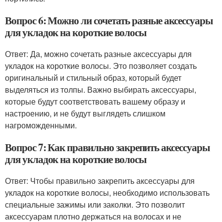
Вопрос 6: Можно ли сочетать разные аксессуары
для укладок на короткие волосы
Ответ: Да, можно сочетать разные аксессуары для
укладок на короткие волосы. Это позволяет создать
оригинальный и стильный образ, который будет
выделяться из толпы. Важно выбирать аксессуары,
которые будут соответствовать вашему образу и
настроению, и не будут выглядеть слишком
нагроможденными.
Вопрос 7: Как правильно закрепить аксессуары
для укладок на короткие волосы
Ответ: Чтобы правильно закрепить аксессуары для
укладок на короткие волосы, необходимо использовать
специальные зажимы или заколки. Это позволит
аксессуарам плотно держаться на волосах и не