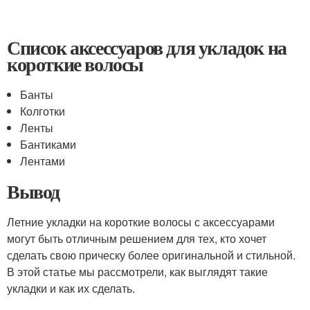
Список аксессуаров для укладок на
короткие волосы
Банты
Колготки
Ленты
Бантиками
Лентами
Вывод
Летние укладки на короткие волосы с аксессуарами
могут быть отличным решением для тех, кто хочет
сделать свою прическу более оригинальной и стильной.
В этой статье мы рассмотрели, как выглядят такие
укладки и как их сделать.