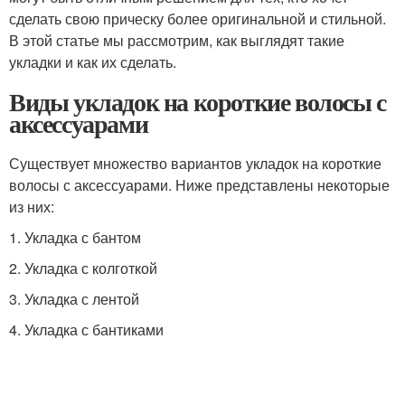
сделать свою прическу более оригинальной и стильной.
В этой статье мы рассмотрим, как выглядят такие
укладки и как их сделать.
Виды укладок на короткие волосы с
аксессуарами
Существует множество вариантов укладок на короткие
волосы с аксессуарами. Ниже представлены некоторые
из них:
1. Укладка с бантом
2. Укладка с колготкой
3. Укладка с лентой
4. Укладка с бантиками