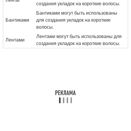
создания укладок на короткие волосы.
Бантиками могут быть использованы
Бантиками
для создания укладок на короткие
волосы.
Лентами могут быть использованы для
Лентами
создания укладок на короткие волосы.