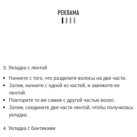
3. Укладка с лентой
Начните с того, что разделите волосы на две части.
Затем, начните с одной из частей, и завяжите ее
лентой.
Повторите то же самое с другой частью волос.
Затем, соедините две части лентой, чтобы получилась
укладка.
4. Укладка с бантиками