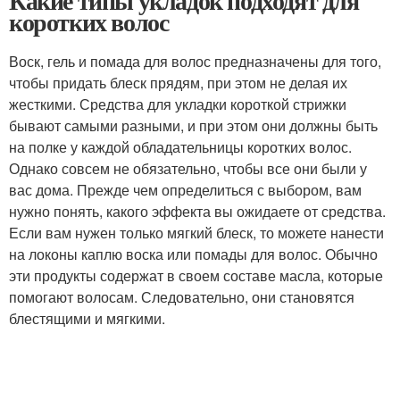
Какие типы укладок подходят для
коротких волос
Воск, гель и помада для волос предназначены для того,
чтобы придать блеск прядям, при этом не делая их
жесткими. Средства для укладки короткой стрижки
бывают самыми разными, и при этом они должны быть
на полке у каждой обладательницы коротких волос.
Однако совсем не обязательно, чтобы все они были у
вас дома. Прежде чем определиться с выбором, вам
нужно понять, какого эффекта вы ожидаете от средства.
Если вам нужен только мягкий блеск, то можете нанести
на локоны каплю воска или помады для волос. Обычно
эти продукты содержат в своем составе масла, которые
помогают волосам. Следовательно, они становятся
блестящими и мягкими.