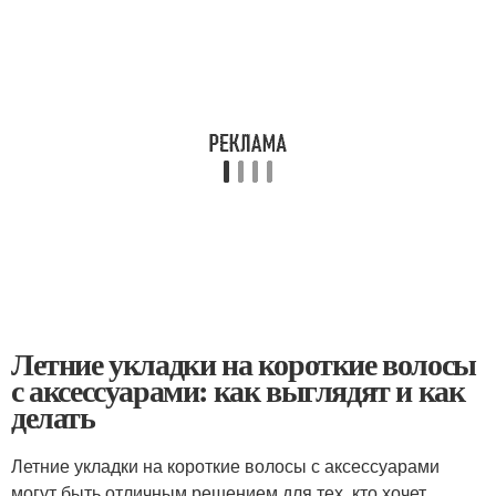
Летние укладки на короткие волосы
с аксессуарами: как выглядят и как
делать
Летние укладки на короткие волосы с аксессуарами
могут быть отличным решением для тех, кто хочет