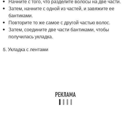
Начните с того, что разделите волосы на две части.
Затем, начните с одной из частей, и завяжите ее
бантиками.
Повторите то же самое с другой частью волос.
Затем, соедините две части бантиками, чтобы
получилась укладка.
5. Укладка с лентами