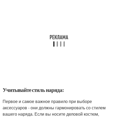
Учитывайте стиль наряда:
Первое и самое важное правило при выборе
аксессуаров - они должны гармонировать со стилем
вашего наряда. Если вы носите деловой костюм,