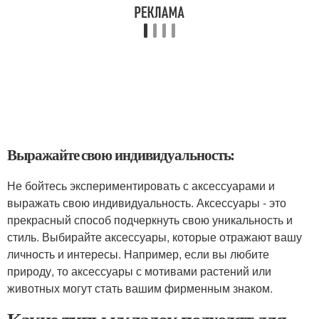
Выражайте свою индивидуальность:
Не бойтесь экспериментировать с аксессуарами и
выражать свою индивидуальность. Аксессуары - это
прекрасный способ подчеркнуть свою уникальность и
стиль. Выбирайте аксессуары, которые отражают вашу
личность и интересы. Например, если вы любите
природу, то аксессуары с мотивами растений или
животных могут стать вашим фирменным знаком.