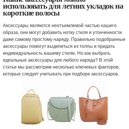
использовать для летних укладок на
короткие волосы
Аксессуары являются неотъемлемой частью нашего
образа, они могут добавить нотку стиля и утонченности
даже самому простому наряду. Правильно подобранные
аксессуары помогут выделиться из толпы и придать
индивидуальность вашему стилю. Но как выбрать
идеальные аксессуары для любого наряда? В этой
статье мы рассмотрим несколько ключевых факторов,
которые следует учитывать при подборе аксессуаров.