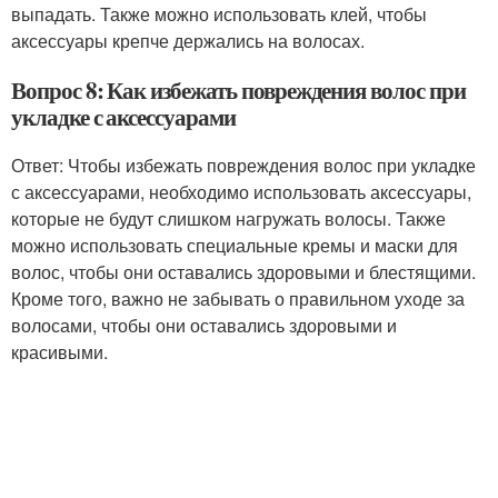
выпадать. Также можно использовать клей, чтобы
аксессуары крепче держались на волосах.
Вопрос 8: Как избежать повреждения волос при
укладке с аксессуарами
Ответ: Чтобы избежать повреждения волос при укладке
с аксессуарами, необходимо использовать аксессуары,
которые не будут слишком нагружать волосы. Также
можно использовать специальные кремы и маски для
волос, чтобы они оставались здоровыми и блестящими.
Кроме того, важно не забывать о правильном уходе за
волосами, чтобы они оставались здоровыми и
красивыми.