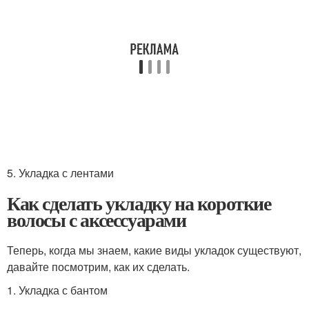
5. Укладка с лентами
Как сделать укладку на короткие
волосы с аксессуарами
Теперь, когда мы знаем, какие виды укладок существуют,
давайте посмотрим, как их сделать.
1. Укладка с бантом