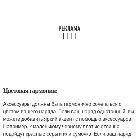
Цветовая гармония:
Аксессуары должны быть гармонично сочетаться с
цветом вашего наряда. Если ваш наряд однотонный, вы
можете добавить яркий акцент с помощью аксессуаров.
Например, к маленькому черному платью отлично
подойдут красные серьги или сумочка. Если ваш наряд