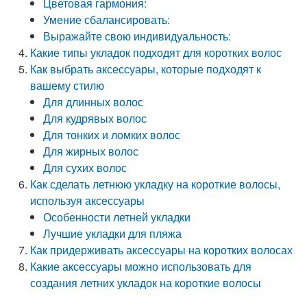
Цветовая гармония:
Умение сбалансировать:
Выражайте свою индивидуальность:
Какие типы укладок подходят для коротких волос
Как выбрать аксессуары, которые подходят к
вашему стилю
Для длинных волос
Для кудрявых волос
Для тонких и ломких волос
Для жирных волос
Для сухих волос
Как сделать летнюю укладку на короткие волосы,
используя аксессуары
Особенности летней укладки
Лучшие укладки для пляжа
Как придерживать аксессуары на коротких волосах
Какие аксессуары можно использовать для
создания летних укладок на короткие волосы