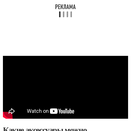
Какие аксессуары можно