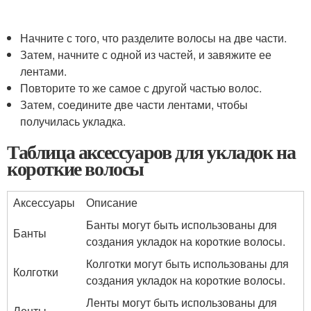
Начните с того, что разделите волосы на две части.
Затем, начните с одной из частей, и завяжите ее
лентами.
Повторите то же самое с другой частью волос.
Затем, соедините две части лентами, чтобы
получилась укладка.
Таблица аксессуаров для укладок на
короткие волосы
Аксессуары
Описание
Банты могут быть использованы для
Банты
создания укладок на короткие волосы.
Колготки могут быть использованы для
Колготки
создания укладок на короткие волосы.
Ленты могут быть использованы для
Ленты