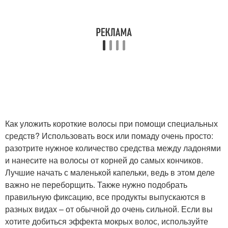
Как уложить короткие волосы при помощи специальных
средств? Использовать воск или помаду очень просто:
разотрите нужное количество средства между ладонями
и нанесите на волосы от корней до самых кончиков.
Лучшие начать с маленькой капельки, ведь в этом деле
важно не переборщить. Также нужно подобрать
правильную фиксацию, все продукты выпускаются в
разных видах – от обычной до очень сильной. Если вы
хотите добиться эффекта мокрых волос, используйте