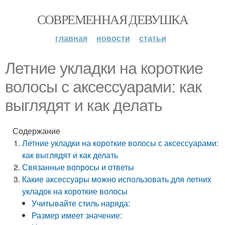
СОВРЕМЕННАЯ ДЕВУШКА
главная
новости
статьи
Летние укладки на короткие
волосы с аксессуарами: как
выглядят и как делать
Содержание
Летние укладки на короткие волосы с аксессуарами:
как выглядят и как делать
Связанные вопросы и ответы
Какие аксессуары можно использовать для летних
укладок на короткие волосы
Учитывайте стиль наряда:
Размер имеет значение: