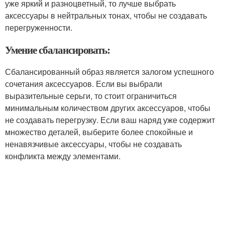
уже яркий и разноцветный, то лучше выбрать
аксессуары в нейтральных тонах, чтобы не создавать
перегруженности.
Умение сбалансировать:
Сбалансированный образ является залогом успешного
сочетания аксессуаров. Если вы выбрали
выразительные серьги, то стоит ограничиться
минимальным количеством других аксессуаров, чтобы
не создавать перегрузку. Если ваш наряд уже содержит
множество деталей, выберите более спокойные и
ненавязчивые аксессуары, чтобы не создавать
конфликта между элементами.