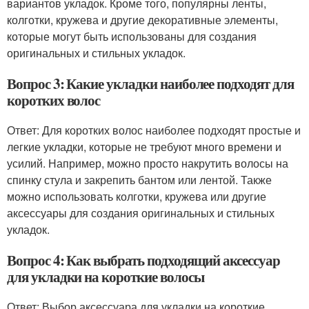
вариантов укладок. Кроме того, популярны ленты,
колготки, кружева и другие декоративные элементы,
которые могут быть использованы для создания
оригинальных и стильных укладок.
Вопрос 3: Какие укладки наиболее подходят для
коротких волос
Ответ: Для коротких волос наиболее подходят простые и
легкие укладки, которые не требуют много времени и
усилий. Например, можно просто накрутить волосы на
спинку стула и закрепить бантом или лентой. Также
можно использовать колготки, кружева или другие
аксессуары для создания оригинальных и стильных
укладок.
Вопрос 4: Как выбрать подходящий аксессуар
для укладки на короткие волосы
Ответ: Выбор аксессуара для укладки на короткие