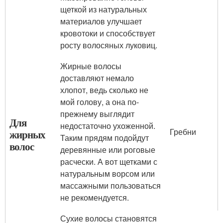
щеткой из натуральных
материалов улучшает
кровотоки и способствует
росту волосяных луковиц.
Жирные волосы
доставляют немало
хлопот, ведь сколько не
мой голову, а она по-
прежнему выглядит
Для
недостаточно ухоженной.
Гребни
жирных
Таким прядям подойдут
волос
деревянные или роговые
расчески. А вот щетками с
натуральным ворсом или
массажными пользоваться
не рекомендуется.
Сухие волосы становятся