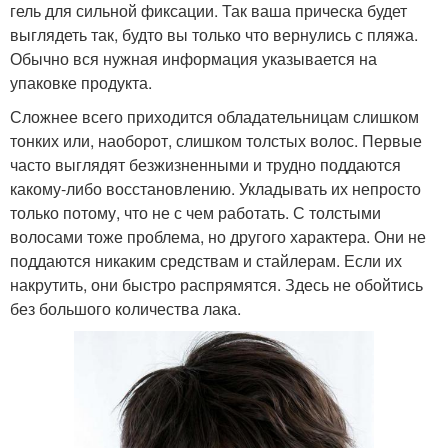
гель для сильной фиксации. Так ваша прическа будет
выглядеть так, будто вы только что вернулись с пляжа.
Обычно вся нужная информация указывается на
упаковке продукта.
Сложнее всего приходится обладательницам слишком
тонких или, наоборот, слишком толстых волос. Первые
часто выглядят безжизненными и трудно поддаются
какому-либо восстановлению. Укладывать их непросто
только потому, что не с чем работать. С толстыми
волосами тоже проблема, но другого характера. Они не
поддаются никаким средствам и стайлерам. Если их
накрутить, они быстро распрямятся. Здесь не обойтись
без большого количества лака.