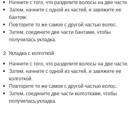
Начните с того, что разделите волосы на две части.
Затем, начните с одной из частей, и завяжите ее
бантом.
Повторите то же самое с другой частью волос.
Затем, соедините две части бантами, чтобы
получилась укладка.
2. Укладка с колготкой
Начните с того, что разделите волосы на две части.
Затем, начните с одной из частей, и завяжите ее
колготкой.
Повторите то же самое с другой частью волос.
Затем, соедините две части колготками, чтобы
получилась укладка.