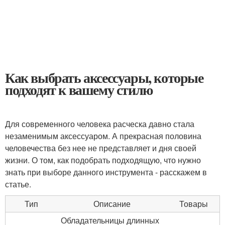
Как выбрать аксессуары, которые
подходят к вашему стилю
Для современного человека расческа давно стала
незаменимым аксессуаром. А прекрасная половина
человечества без нее не представляет и дня своей
жизни. О том, как подобрать подходящую, что нужно
знать при выборе данного инструмента - расскажем в
статье.
Тип
Описание
Товары
Обладательницы длинных