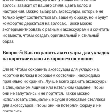
волосы зависит от вашего стиля, цвета волос и
настроения. Важно выбирать аксессуары, которые не
только будут соответствовать вашему образу, но и будут
комфортно держаться на волосах. Также можно
экспериментировать с разными аксессуарами и сочетать
их вместе, чтобы создать оригинальный и стильный
образ.
Вопрос 5: Как сохранить аксессуары для укладок
на короткие волосы в хорошем состоянии
Ответ: Чтобы сохранить аксессуары для укладок на
короткие волосы в хорошем состоянии, необходимо
правильно их хранить. Лучше всего хранить аксессуары
в специальном ящичке или нательном кармане, чтобы
они не запутались и не портятся. Также можно
использовать специальные сухие волосатые стеллажи
для аксессуаров, чтобы они не потеряли форму и не
портились.