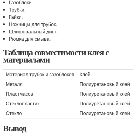
Газоблоки.
Трубки.
Гайки.
Ножницы для трубок.
Шлифовальный диск.
Рюмка для смыва.
Таблица совместимости клея с
материалами
Материал трубок и газоблоков
Клей
Металл
Полиуретановый клей
Пластмасса
Полиуретановый клей
Стеклопластик
Полиуретановый клей
Стекло
Полиуретановый клей
Вывод