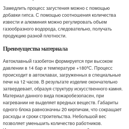
Замедлить процесс загустения можно с помощью
добавки гипса. С помощью соотношения количества
извести и алюминия можно регулировать объем
газообразного водорода, следовательно, получать
продукцию разной плотности.
Преимущества материала
Автоклавный газобетон формируется при высоком
давлении в 14 бар и температуре +180ºС. Процесс
происходит в автоклавах, загруженных в специальные
печи на 12 часов. В результате изделие окончательно
затвердевает, образуя структуру искусственного камня.
Материал данного вида пожаробезопасен, при
нагревании не выделяет вредных веществ. Габариты
одного блока равнозначны 20 кирпичам, что сокращает
расходы и сроки строительства. Небольшой вес
позволяет уменьшить количество работников.