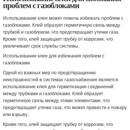
проблем с газоблоками
Использование клея может помочь избежать проблем с
газоблоками. Клей образует герметичную связь между
трубкой и газоблоком, что предотвращает утечки газа.
Кроме того, клей защищает трубку от коррозии, что
увеличивает срок службы системы.
Использование клея для избежания проблем с
газоблоками
Одной из важных мер по предотвращению
неисправностей в системах газоснабжения является
использование клея для герметизации соединений
между трубками и газоблоками. Клей образует
герметичную связь между этими элементами, что
предотвращает утечки газа, что может привести к пожару
или взрыву.
Кроме того, клей защищает трубку от коррозии, что