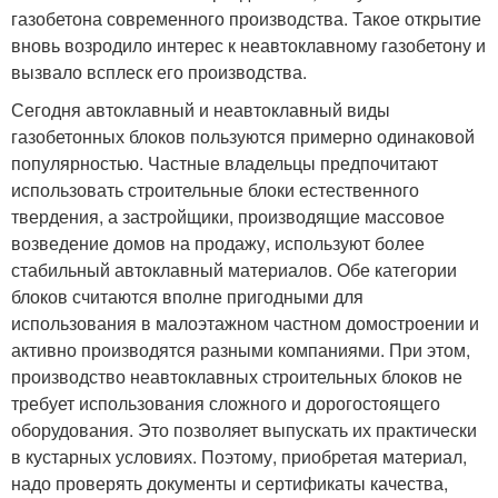
газобетона современного производства. Такое открытие
вновь возродило интерес к неавтоклавному газобетону и
вызвало всплеск его производства.
Сегодня автоклавный и неавтоклавный виды
газобетонных блоков пользуются примерно одинаковой
популярностью. Частные владельцы предпочитают
использовать строительные блоки естественного
твердения, а застройщики, производящие массовое
возведение домов на продажу, используют более
стабильный автоклавный материалов. Обе категории
блоков считаются вполне пригодными для
использования в малоэтажном частном домостроении и
активно производятся разными компаниями. При этом,
производство неавтоклавных строительных блоков не
требует использования сложного и дорогостоящего
оборудования. Это позволяет выпускать их практически
в кустарных условиях. Поэтому, приобретая материал,
надо проверять документы и сертификаты качества,