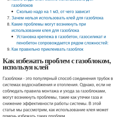
газоблоков
Сколько надо на 1 м3, от чего зависит
Зачем нельзя использовать клей для газоблока
Какие проблемы могут возникнуть при
использовании клея для газоблока
Установка крепежа в газобетон, газосиликат и
пенобетон сопровождается рядом сложностей:
Как правильно приклеивать газоблок
Как избежать проблем с газоблоком,
используя клей
Газоблоки - это популярный способ соединения трубок в
системах водоснабжения и отопления. Однако, если не
соблюдать правила монтажа и ухода за газоблоками,
могут возникнуть проблемы, такие как утечки газа и
снижение эффективности работы системы. В этой
статье мы рассмотрим, как использование клея может
помочь избежать таких проблем.