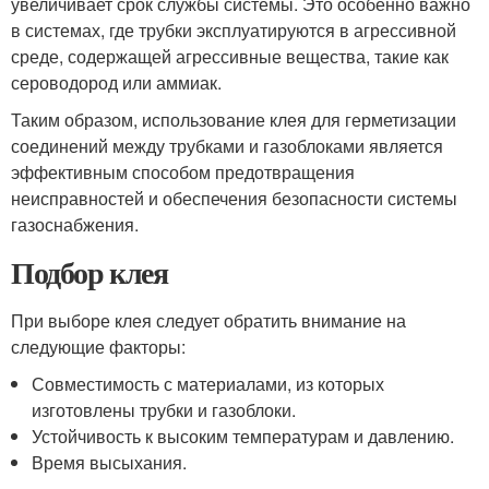
увеличивает срок службы системы. Это особенно важно
в системах, где трубки эксплуатируются в агрессивной
среде, содержащей агрессивные вещества, такие как
сероводород или аммиак.
Таким образом, использование клея для герметизации
соединений между трубками и газоблоками является
эффективным способом предотвращения
неисправностей и обеспечения безопасности системы
газоснабжения.
Подбор клея
При выборе клея следует обратить внимание на
следующие факторы:
Совместимость с материалами, из которых
изготовлены трубки и газоблоки.
Устойчивость к высоким температурам и давлению.
Время высыхания.