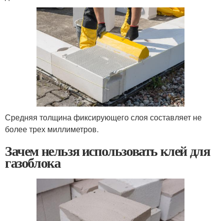
Средняя толщина фиксирующего слоя составляет не
более трех миллиметров.
Зачем нельзя использовать клей для
газоблока