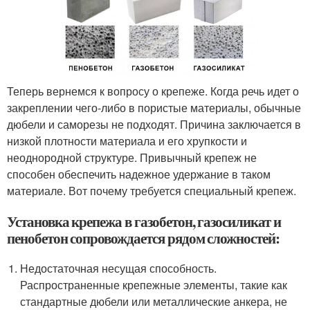
Теперь вернемся к вопросу о крепеже. Когда речь идет о
закреплении чего-либо в пористые материалы, обычные
дюбели и саморезы не подходят. Причина заключается в
низкой плотности материала и его хрупкости и
неоднородной структуре. Привычный крепеж не
способен обеспечить надежное удержание в таком
материале. Вот почему требуется специальный крепеж.
Установка крепежа в газобетон, газосиликат и
пенобетон сопровождается рядом сложностей:
Недостаточная несущая способность.
Распространенные крепежные элементы, такие как
стандартные дюбели или металлические анкера, не