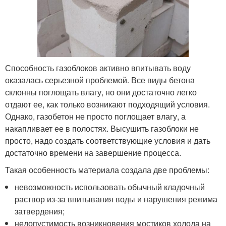
Способность газоблоков активно впитывать воду
оказалась серьезной проблемой. Все виды бетона
склонны поглощать влагу, но они достаточно легко
отдают ее, как только возникают подходящий условия.
Однако, газобетон не просто поглощает влагу, а
накапливает ее в полостях. Высушить газоблоки не
просто, надо создать соответствующие условия и дать
достаточно времени на завершение процесса.
Такая особенность материала создала две проблемы:
невозможность использовать обычный кладочный
раствор из-за впитывания воды и нарушения режима
затвердения;
недопустимость возникновения мостиков холода на