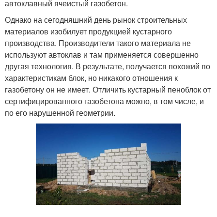
автоклавный ячеистый газобетон.
Однако на сегодняшний день рынок строительных
материалов изобилует продукцией кустарного
производства. Производители такого материала не
используют автоклав и там применяется совершенно
другая технология. В результате, получается похожий по
характеристикам блок, но никакого отношения к
газобетону он не имеет. Отличить кустарный пеноблок от
сертифицированного газобетона можно, в том числе, и
по его нарушенной геометрии.