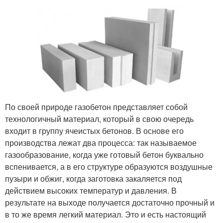
По своей природе газобетон представляет собой
технологичный материал, который в свою очередь
входит в группу ячеистых бетонов. В основе его
производства лежат два процесса: так называемое
газообразование, когда уже готовый бетон буквально
вспенивается, а в его структуре образуются воздушные
пузыри и обжиг, когда заготовка закаляется под
действием высоких температур и давления. В
результате на выходе получается достаточно прочный и
в то же время легкий материал. Это и есть настоящий