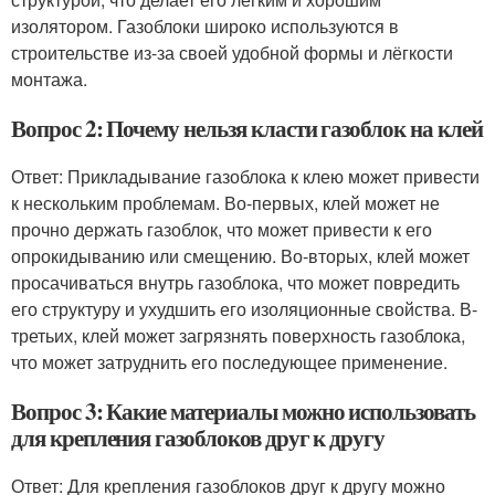
изолятором. Газоблоки широко используются в
строительстве из-за своей удобной формы и лёгкости
монтажа.
Вопрос 2: Почему нельзя класти газоблок на клей
Ответ: Прикладывание газоблока к клею может привести
к нескольким проблемам. Во-первых, клей может не
прочно держать газоблок, что может привести к его
опрокидыванию или смещению. Во-вторых, клей может
просачиваться внутрь газоблока, что может повредить
его структуру и ухудшить его изоляционные свойства. В-
третьих, клей может загрязнять поверхность газоблока,
что может затруднить его последующее применение.
Вопрос 3: Какие материалы можно использовать
для крепления газоблоков друг к другу
Ответ: Для крепления газоблоков друг к другу можно