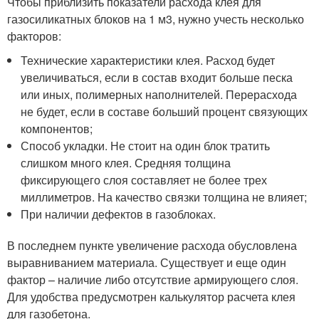
Чтобы приблизить показатели расхода клея для
газосиликатных блоков на 1 м3, нужно учесть несколько
факторов:
Технические характеристики клея. Расход будет
увеличиваться, если в состав входит больше песка
или иных, полимерных наполнителей. Перерасхода
не будет, если в составе больший процент связующих
компонентов;
Способ укладки. Не стоит на один блок тратить
слишком много клея. Средняя толщина
фиксирующего слоя составляет не более трех
миллиметров. На качество связки толщина не влияет;
При наличии дефектов в газоблоках.
В последнем пункте увеличение расхода обусловлена
выравниванием материала. Существует и еще один
фактор – наличие либо отсутствие армирующего слоя.
Для удобства предусмотрен калькулятор расчета клея
для газобетона.