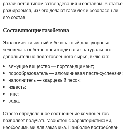
различается типом затвердевания и составом. В статье
разбираемся, из чего делают газоблок и безопасен ли
его состав.
Составляющие газобетона
Экологически чистый и безопасный для здоровья
человека газобетон производится из натурального,
дополнительно подготовленного сырья, включая:
вяжущее вещество — портландцемент;
порообразователь — алюминиевая паста-суспензия;
наполнитель — кварцевый песок;
известь;
гипс;
вода.
Строго определенное соотношение компонентов
позволяет получать газобетон с характеристиками,
необходимыми для заказчика. Наиболее востребован