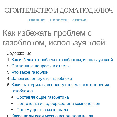
СТОИТЕЛЬСТВО И ДОМА ПОД КЛЮЧ
главная
новости
статьи
Как избежать проблем с
газоблоком, используя клей
Содержание
Как избежать проблем с газоблоком, используя клей
Связанные вопросы и ответы
Что такое газоблок
Зачем используются газоблоки
Какие материалы используются для изготовления
газоблоков
Составляющие газобетона
Подготовка и подбор состава компонентов
Преимущества материала
Какие виды клея можно использовать для