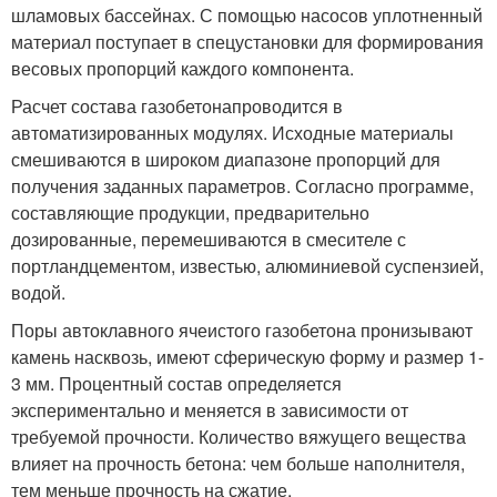
шламовых бассейнах. С помощью насосов уплотненный
материал поступает в спецустановки для формирования
весовых пропорций каждого компонента.
Расчет состава газобетонапроводится в
автоматизированных модулях. Исходные материалы
смешиваются в широком диапазоне пропорций для
получения заданных параметров. Согласно программе,
составляющие продукции, предварительно
дозированные, перемешиваются в смесителе с
портландцементом, известью, алюминиевой суспензией,
водой.
Поры автоклавного ячеистого газобетона пронизывают
камень насквозь, имеют сферическую форму и размер 1-
3 мм. Процентный состав определяется
экспериментально и меняется в зависимости от
требуемой прочности. Количество вяжущего вещества
влияет на прочность бетона: чем больше наполнителя,
тем меньше прочность на сжатие.