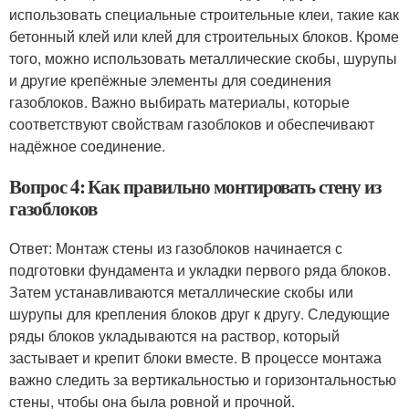
использовать специальные строительные клеи, такие как
бетонный клей или клей для строительных блоков. Кроме
того, можно использовать металлические скобы, шурупы
и другие крепёжные элементы для соединения
газоблоков. Важно выбирать материалы, которые
соответствуют свойствам газоблоков и обеспечивают
надёжное соединение.
Вопрос 4: Как правильно монтировать стену из
газоблоков
Ответ: Монтаж стены из газоблоков начинается с
подготовки фундамента и укладки первого ряда блоков.
Затем устанавливаются металлические скобы или
шурупы для крепления блоков друг к другу. Следующие
ряды блоков укладываются на раствор, который
застывает и крепит блоки вместе. В процессе монтажа
важно следить за вертикальностью и горизонтальностью
стены, чтобы она была ровной и прочной.