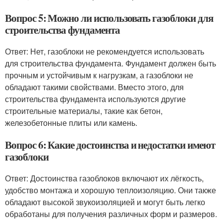
Вопрос 5: Можно ли использовать газоблоки для
строительства фундамента
Ответ: Нет, газоблоки не рекомендуется использовать
для строительства фундамента. Фундамент должен быть
прочным и устойчивым к нагрузкам, а газоблоки не
обладают такими свойствами. Вместо этого, для
строительства фундамента используются другие
строительные материалы, такие как бетон,
железобетонные плиты или камень.
Вопрос 6: Какие достоинства и недостатки имеют
газоблоки
Ответ: Достоинства газоблоков включают их лёгкость,
удобство монтажа и хорошую теплоизоляцию. Они также
обладают высокой звукоизоляцией и могут быть легко
обработаны для получения различных форм и размеров.