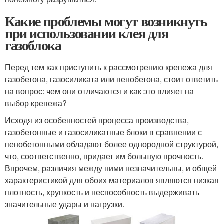
Какие проблемы могут возникнуть
при использовании клея для
газоблока
Перед тем как приступить к рассмотрению крепежа для
газобетона, газосиликата или пенобетона, стоит ответить
на вопрос: чем они отличаются и как это влияет на
выбор крепежа?
Исходя из особенностей процесса производства,
газобетонные и газосиликатные блоки в сравнении с
пенобетонными обладают более однородной структурой,
что, соответственно, придает им большую прочность.
Впрочем, различия между ними незначительны, и общей
характеристикой для обоих материалов являются низкая
плотность, хрупкость и неспособность выдерживать
значительные удары и нагрузки.