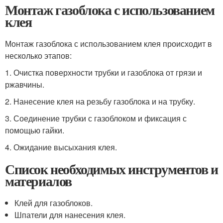
Монтаж газоблока с использованием
клея
Монтаж газоблока с использованием клея происходит в
несколько этапов:
1. Очистка поверхности трубки и газоблока от грязи и
ржавчины.
2. Нанесение клея на резьбу газоблока и на трубку.
3. Соединение трубки с газоблоком и фиксация с
помощью гайки.
4. Ожидание высыхания клея.
Список необходимых инструментов и
материалов
Клей для газоблоков.
Шпатели для нанесения клея.