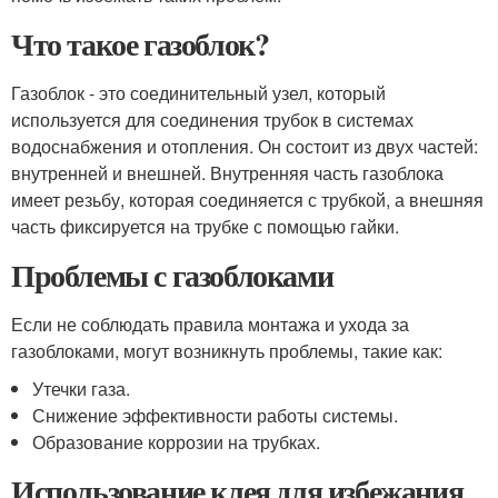
Что такое газоблок?
Газоблок - это соединительный узел, который
используется для соединения трубок в системах
водоснабжения и отопления. Он состоит из двух частей:
внутренней и внешней. Внутренняя часть газоблока
имеет резьбу, которая соединяется с трубкой, а внешняя
часть фиксируется на трубке с помощью гайки.
Проблемы с газоблоками
Если не соблюдать правила монтажа и ухода за
газоблоками, могут возникнуть проблемы, такие как:
Утечки газа.
Снижение эффективности работы системы.
Образование коррозии на трубках.
Использование клея для избежания