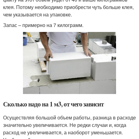
клея. Потому необходимо приобрести чуть больше клея,
чем указывается на упаковке.
Запас – примерно на 7 килограмм.
Сколько надо на 1 м3, от чего зависит
Осуществляя большой объем работы, разница в расходе
значительно увеличивается. Не редки случаи и, когда
расход не увеличивается, а наоборот уменьшается.