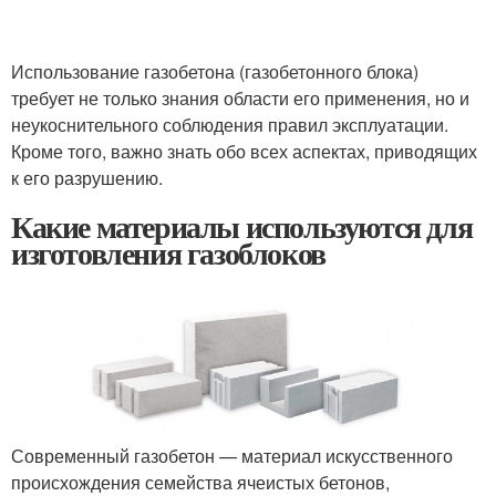
Использование газобетона (газобетонного блока)
требует не только знания области его применения, но и
неукоснительного соблюдения правил эксплуатации.
Кроме того, важно знать обо всех аспектах, приводящих
к его разрушению.
Какие материалы используются для
изготовления газоблоков
Современный газобетон — материал искусственного
происхождения семейства ячеистых бетонов,