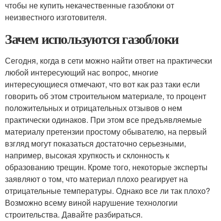
чтобы не купить некачественные газоблоки от
неизвестного изготовителя.
Зачем используются газоблоки
Сегодня, когда в сети можно найти ответ на практически
любой интересующий нас вопрос, многие
интересующиеся отмечают, что вот как раз таки если
говорить об этом строительном материале, то процент
положительных и отрицательных отзывов о нем
практически одинаков. При этом все предъявляемые
материалу претензии простому обывателю, на первый
взгляд могут показаться достаточно серьезными,
например, высокая хрупкость и склонность к
образованию трещин. Кроме того, некоторые эксперты
заявляют о том, что материал плохо реагирует на
отрицательные температуры. Однако все ли так плохо?
Возможно всему виной нарушение технологии
строительства. Давайте разбираться.