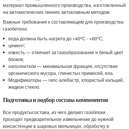
материал промышленного производства, изготовленный
на автоматических линиях автоклавным методом.
Важные требования к составляющим для производства
газобетона:
вода должна быть нагрета до +40ºС - +60ºС;
цемент;
известь — отвечает за газообразование и белый цвет
блоков;
наполнители — минимальная фракция, отсутствие
органического мусора, глинистых примесей, ила.
Модификаторы — гипс-алебастр, хлористый кальций,
жидкое стекло.
Подготовка и подбор состава компонентов
Все продуктысостава, из чего делают газоблоки ,
проходят предварительное измельчение до нужной
консистенции в шаровых мельницах, обработку в