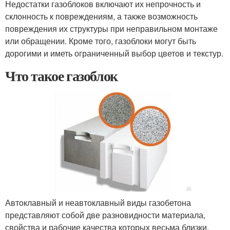
Недостатки газоблоков включают их непрочность и
склонность к повреждениям, а также возможность
повреждения их структуры при неправильном монтаже
или обращении. Кроме того, газоблоки могут быть
дорогими и иметь ограниченный выбор цветов и текстур.
Что такое газоблок
Автоклавный и неавтоклавный виды газобетона
представляют собой две разновидности материала,
свойства и рабочие качества которых весьма близки.