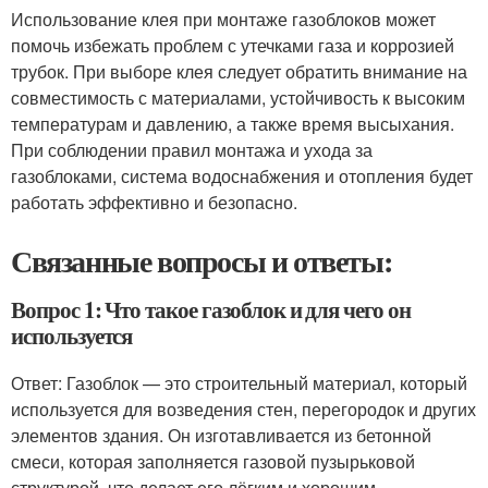
Использование клея при монтаже газоблоков может
помочь избежать проблем с утечками газа и коррозией
трубок. При выборе клея следует обратить внимание на
совместимость с материалами, устойчивость к высоким
температурам и давлению, а также время высыхания.
При соблюдении правил монтажа и ухода за
газоблоками, система водоснабжения и отопления будет
работать эффективно и безопасно.
Связанные вопросы и ответы:
Вопрос 1: Что такое газоблок и для чего он
используется
Ответ: Газоблок — это строительный материал, который
используется для возведения стен, перегородок и других
элементов здания. Он изготавливается из бетонной
смеси, которая заполняется газовой пузырьковой
структурой, что делает его лёгким и хорошим