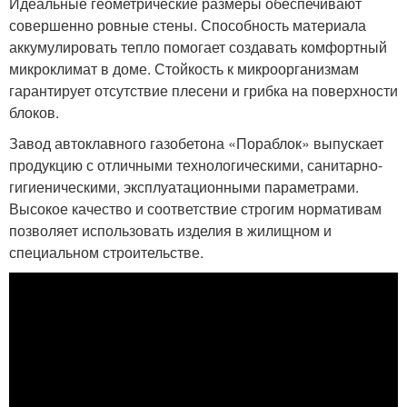
Идеальные геометрические размеры обеспечивают
совершенно ровные стены. Способность материала
аккумулировать тепло помогает создавать комфортный
микроклимат в доме. Стойкость к микроорганизмам
гарантирует отсутствие плесени и грибка на поверхности
блоков.
Завод автоклавного газобетона «Пораблок» выпускает
продукцию с отличными технологическими, санитарно-
гигиеническими, эксплуатационными параметрами.
Высокое качество и соответствие строгим нормативам
позволяет использовать изделия в жилищном и
специальном строительстве.