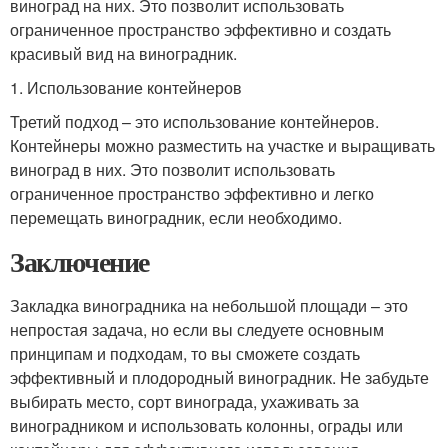
виноград на них. Это позволит использовать
ограниченное пространство эффективно и создать
красивый вид на виноградник.
1. Использование контейнеров
Третий подход – это использование контейнеров.
Контейнеры можно разместить на участке и выращивать
виноград в них. Это позволит использовать
ограниченное пространство эффективно и легко
перемещать виноградник, если необходимо.
Заключение
Закладка виноградника на небольшой площади – это
непростая задача, но если вы следуете основным
принципам и подходам, то вы сможете создать
эффективный и плодородный виноградник. Не забудьте
выбирать место, сорт винограда, ухаживать за
виноградником и использовать колонны, ограды или