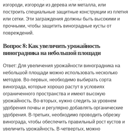
изгороди, изгороди из дерева или металла, или
построить специальные защитные конструкции из плетня
или сетки. Эти заграждения должны быть высокими и
прочными, чтобы защитить виноградные кусты от
повреждений.
Вопрос 8: Как увеличить урожайность
виноградника на небольшой площади
Ответ: Для увеличения урожайности виноградника на
небольшой площади можно использовать несколько
методов. Во-первых, необходимо выбирать сорта
винограда, которые хорошо растут в условиях
ограниченного пространства и имеют высокую
урожайность. Во-вторых, нужно следить за уровнем
удобрения почвы и регулярно добавлять органические
удобрения. В-третьих, необходимо проводить обрезку
винограда, чтобы обеспечить правильный рост кустов и
увеличить урожайность. В-четвертых, можно