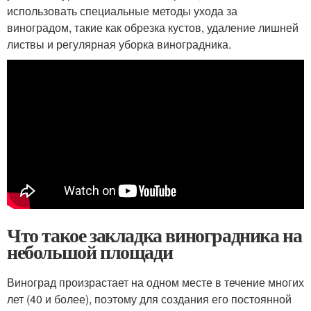
использовать специальные методы ухода за
виноградом, такие как обрезка кустов, удаление лишней
листвы и регулярная уборка виноградника.
Что такое закладка виноградника на
небольшой площади
Виноград произрастает на одном месте в течение многих
лет (40 и более), поэтому для создания его постоянной