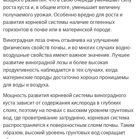
роста куста и, в общем итоге, уменьшает величину
получаемого урожая. Особенно вредно для роста и
развития корневой системы наличие оглеенных
горизонтов в почве или в материнской породе.
Виноградная лоза очень отзывчива на улучшение
физических свойств почвы, и во многих случаях водно-
воздушные свойства имеют важное значение. Лучшее
развитие виноградной лозы и более высокая
продуктивность наблюдается в тех случаях, когда
материнские породы достаточно хорошо проницаемы
для воды и воздуха.
Мощность развития корневой системы виноградного
куста зависит от содержания кислорода в глубоких
слоях, поэтому на почвах с высоким уровнем грунтовых
вод, где проветривание затруднено, корневая система
распространяется к поверхностным слоям почвы. Таким
образом, высокий уровень грунтовых вод сокращает