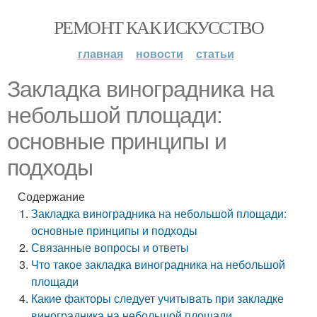
РЕМОНТ КАК ИСКУССТВО
главная
новости
статьи
Закладка виноградника на
небольшой площади:
основные принципы и
подходы
Содержание
Закладка виноградника на небольшой площади:
основные принципы и подходы
Связанные вопросы и ответы
Что такое закладка виноградника на небольшой
площади
Какие факторы следует учитывать при закладке
виноградника на небольшой площади