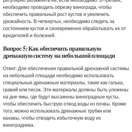
необходимо проводить обрезку винограда, чтобы
обеспечить правильный рост кустов и увеличить
урожайность. В-четвертых, необходимо следить за
состоянием кустов и своевременно обрабатывать их от
вредителей и болезней.
Вопрос 5: Как обеспечить правильную
дренажную систему на небольшой площади
Ответ: Для обеспечения правильной дренажной системы
на небольшой площади необходимо использовать
специальные дренажные материалы, такие как галька,
гравий или песок. Эти материалы должны быть уложены
на дне ямы, где будут высажены виноградные кусты,
чтобы обеспечить быструю отвод воды из почвы. Кроме
того, можно использовать дренажные трубки или
канавы, чтобы отводить избыточную воду из
виноградника.