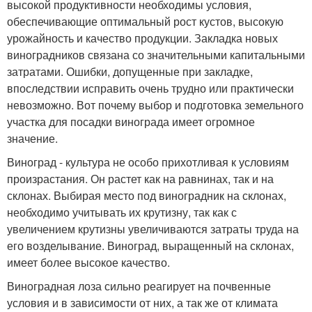
высокой продуктивности необходимы условия,
обеспечивающие оптимальный рост кустов, высокую
урожайность и качество продукции. Закладка новых
виноградников связана со значительными капитальными
затратами. Ошибки, допущенные при закладке,
впоследствии исправить очень трудно или практически
невозможно. Вот почему выбор и подготовка земельного
участка для посадки винограда имеет огромное
значение.
Виноград - культура не особо прихотливая к условиям
произрастания. Он растет как на равнинах, так и на
склонах. Выбирая место под виноградник на склонах,
необходимо учитывать их крутизну, так как с
увеличением крутизны увеличиваются затраты труда на
его возделывание. Виноград, выращенный на склонах,
имеет более высокое качество.
Виноградная лоза сильно реагирует на почвенные
условия и в зависимости от них, а так же от климата