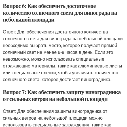
Вопрос 6: Как обеспечить достаточное
количество солнечного света для винограда на
небольшой площади
Ответ: Для обеспечения достаточного количества
солнечного света для винограда на небольшой площади
необходимо выбрать место, которое получает прямой
солнечный свет не менее 6-8 часов в день. Если это
невозможно, можно использовать специальные
отражающие материалы, такие как алюминиевые листы
или специальные пленки, чтобы увеличить количество
солнечного света, которое достигает виноградника.
Вопрос 7: Как обеспечить защиту виноградника
от сильных ветров на небольшой площади
Ответ: Для обеспечения защиты виноградника от
сильных ветров на небольшой площади можно
использовать специальные заграждения, такие как