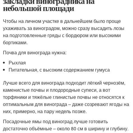
закладки виноградника на
небольшой площади
Чтобы на личном участке в дальнейшем было проще
ухаживать за виноградом, можно сразу высадить лозы
на подготовленные гряды с бордюром или высокими
бортиками.
Почва для винограда нужна:
Рыхлая
Питательная, с высоким содержанием гумуса
Лучше всего для винограда подходит лёгкий чернозём,
каменистые почвы и плодородные супеси, а вот
торфяники и тяжёлые глинистые почвы не относятся к
оптимальным для винограда – даже созревают ягоды на
них, примерно, на пару недель позже.
Посадочные ямы под виноград лучше готовить
достаточно объёмные – около 80 см в ширину и глубину.