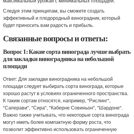
максимальный урожай с минимальных площадей.
Следуя этим принципам, вы сможете создать
эффективный и плодородный виноградник, который
будет приносить вам радость и прибыль.
Связанные вопросы и ответы:
Вопрос 1: Какие сорта винограда лучше выбрать
для закладки виноградника на небольшой
площади
Ответ: Для закладки виноградника на небольшой
площади следует выбирать сорта винограда, которые
хорошо растут в условиях ограниченного пространства.
К таким сортам относятся, например, "Рислинг",
"Саперави", "Сира", "Каберне Совиньон", "Шардоне".
Важно также учитывать, что некоторые сорта винограда
могут иметь более компактную форму роста, что
позволит эффективно использовать ограниченную