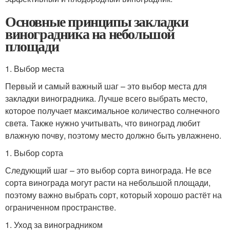
Основные принципы закладки
виноградника на небольшой
площади
1. Выбор места
Первый и самый важный шаг – это выбор места для
закладки виноградника. Лучше всего выбрать место,
которое получает максимальное количество солнечного
света. Также нужно учитывать, что виноград любит
влажную почву, поэтому место должно быть увлажнено.
1. Выбор сорта
Следующий шаг – это выбор сорта винограда. Не все
сорта винограда могут расти на небольшой площади,
поэтому важно выбрать сорт, который хорошо растёт на
ограниченном пространстве.
1. Уход за виноградником