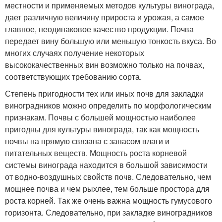
местности и применяемых методов культуры винограда,
дает различную величину прироста и урожая, а самое
главное, неодинаковое качество продукции. Почва
передает вину большую или меньшую тонкость вкуса. Во
многих случаях получение некоторых
высококачественных вин возможно только на почвах,
соответствующих требованию сорта.
Степень пригодности тех или иных почв для закладки
виноградников можно определить по морфологическим
признакам. Почвы с большей мощностью наиболее
пригодны для культуры винограда, так как мощность
почвы на прямую связана с запасом влаги и
питательных веществ. Мощность роста корневой
системы винограда находится в большой зависимости
от водно-воздушных свойств почв. Следовательно, чем
мощнее почва и чем рыхлее, тем больше простора для
роста корней. Так же очень важна мощность гумусового
горизонта. Следовательно, при закладке виноградников