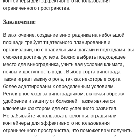
контейнеры для эффективного использования
ограниченного пространства.
Заключение
В заключение, создание виноградника на небольшой
площади требует тщательного планирования и
организации, но с правильными шагами и подходами, вы
сможете достичь успеха. Важно выбрать подходящее
место для виноградника, учитывая условия климата,
почвы и доступность воды. Выбор сорта винограда
также играет важную роль, так как некоторые сорта
более адаптированы к определенным условиям.
Регулярное уход за виноградником, включая обрезку,
удобрение и защиту от болезней, также является
ключевым фактором для его успешного развития.
Не забывайте использовать колонны, ограды или
контейнеры для эффективного использования
ограниченного пространства, что поможет вам получить