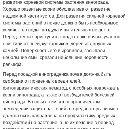
развития корневой системы растения винограда.
Хорошо развитые корни обуславливают развитие
надземной части кустов. Для развития сильной корневой
системы растений в почве должно быть необходимое
количество воды, воздуха и питательных веществ.
Перед тем как приступить к подготовке почвы, участок
очистили от пней, кустарников, деревьев, крупных
камней. Поверхность его выровняли, засыпали
небольшие ямы, срезали небольшие неровности
рельефа.
Перед посадкой виноградника почва должна быть
свободна от почвенных вредителей,
фитопаразитических нематод, способных повреждать
корни винограда, а также от возбудителей болезней
винограда. В связи с тем, что в органическом
земледелии защита растений от вредных организмов
должна быть направлена на профилактику вредных
воздействий на растение, а не их лечение в период