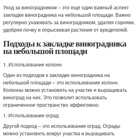
Уход за виноградником – это еще один важный аспект
закладки виноградника на небольшой площади. Важно
регулярно ухаживать за виноградником, удаляя сорняки,
удобряя почву и опрыскивая растения от вредителей.
Подходы к закладке виноградника
на небольшой площади
1. Использование колонн
Один из подходов к закладке виноградника на
небольшой площади – это использование колонн.
Колонны можно установить на участке и выращивать
виноград на них. Это позволит использовать
ограниченное пространство эффективно.
1. Использование оград
Другой подход – это использование оград. Ограды
можно установить вокруг участка и выращивать