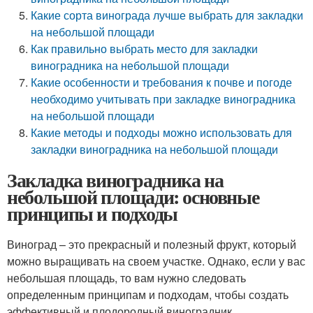
Какие сорта винограда лучше выбрать для закладки
на небольшой площади
Как правильно выбрать место для закладки
виноградника на небольшой площади
Какие особенности и требования к почве и погоде
необходимо учитывать при закладке виноградника
на небольшой площади
Какие методы и подходы можно использовать для
закладки виноградника на небольшой площади
Закладка виноградника на
небольшой площади: основные
принципы и подходы
Виноград – это прекрасный и полезный фрукт, который
можно выращивать на своем участке. Однако, если у вас
небольшая площадь, то вам нужно следовать
определенным принципам и подходам, чтобы создать
эффективный и плодородный виноградник.