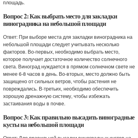
площадь.
Вопрос 2: Как выбрать место для закладки
виноградника на небольшой площади
Ответ: При выборе места для закладки виноградника на
небольшой площади следует учитывать несколько
факторов. Во-первых, необходимо выбрать место,
которое получает достаточное количество солнечного
света. Виноград нуждается в прямом солнечном свете не
менее 6-8 часов в день. Во-вторых, место должно быть
защищено от сильных ветров, чтобы растения не
повреждались. В-третьих, необходимо обеспечить
хорошую дренажную систему, чтобы избежать
застаивания воды в почве.
Вопрос 3: Как правильно высадить виноградные
кусты на небольшой площади
Ответ: Для правильной высадки виноградных кустов на