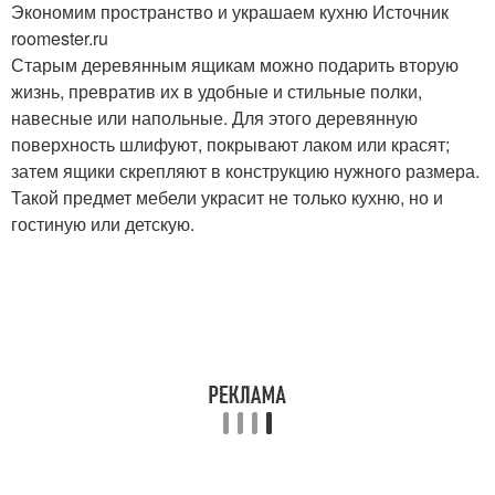
Экономим пространство и украшаем кухню Источник
roomester.ru
Старым деревянным ящикам можно подарить вторую
жизнь, превратив их в удобные и стильные полки,
навесные или напольные. Для этого деревянную
поверхность шлифуют, покрывают лаком или красят;
затем ящики скрепляют в конструкцию нужного размера.
Такой предмет мебели украсит не только кухню, но и
гостиную или детскую.