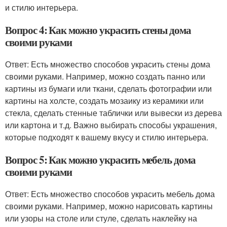
и стилю интерьера.
Вопрос 4: Как можно украсить стены дома
своими руками
Ответ: Есть множество способов украсить стены дома
своими руками. Например, можно создать панно или
картины из бумаги или ткани, сделать фотографии или
картины на холсте, создать мозаику из керамики или
стекла, сделать стенные таблички или вывески из дерева
или картона и т.д. Важно выбирать способы украшения,
которые подходят к вашему вкусу и стилю интерьера.
Вопрос 5: Как можно украсить мебель дома
своими руками
Ответ: Есть множество способов украсить мебель дома
своими руками. Например, можно нарисовать картины
или узоры на столе или стуле, сделать наклейку на