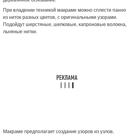
При владении техникой макраме можно сплести панно
из ниток разных цветов, с оригинальными узорами.
Подойдут шерстяные, шелковые, капроновые волокна,
льняные нитки.
Макраме предполагает создание узоров из узлов,