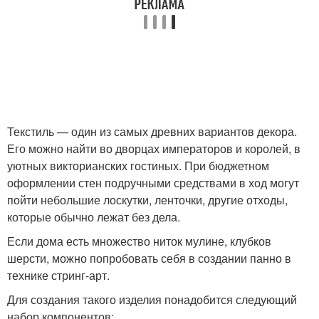
Текстиль — один из самых древних вариантов декора.
Его можно найти во дворцах императоров и королей, в
уютных викторианских гостиных. При бюджетном
оформлении стен подручными средствами в ход могут
пойти небольшие лоскутки, ленточки, другие отходы,
которые обычно лежат без дела.
Если дома есть множество ниток мулине, клубков
шерсти, можно попробовать себя в создании панно в
технике стринг-арт.
Для создания такого изделия понадобится следующий
набор компонентов: