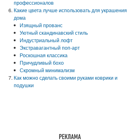
профессионалов
Какие цвета лучше использовать для украшения
дома
Изящный прованс
Уютный скандинавский стиль
Индустриальный лофт
Экстравагантный поп-арт
Роскошная классика
Причудливый бохо
Скромный минимализм
Как можно сделать своими руками коврики и
подушки