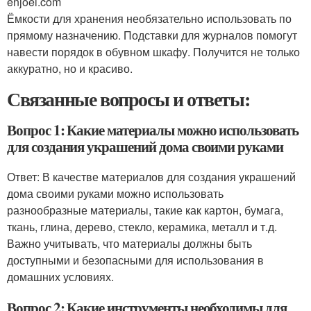
enjoei.com
Ёмкости для хранения необязательно использовать по
прямому назначению. Подставки для журналов помогут
навести порядок в обувном шкафу. Получится не только
аккуратно, но и красиво.
Связанные вопросы и ответы:
Вопрос 1: Какие материалы можно использовать
для создания украшений дома своими руками
Ответ: В качестве материалов для создания украшений
дома своими руками можно использовать
разнообразные материалы, такие как картон, бумага,
ткань, глина, дерево, стекло, керамика, металл и т.д.
Важно учитывать, что материалы должны быть
доступными и безопасными для использования в
домашних условиях.
Вопрос 2: Какие инструменты необходимы для