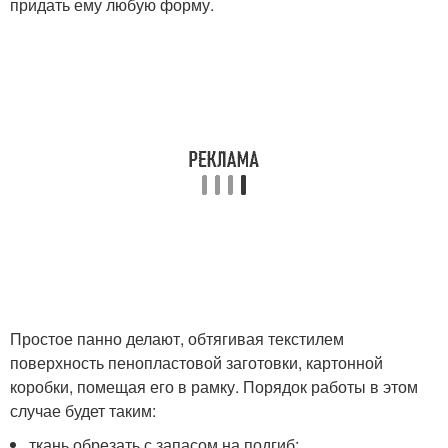
придать ему любую форму.
Простое панно делают, обтягивая текстилем
поверхность пенопластовой заготовки, картонной
коробки, помещая его в рамку. Порядок работы в этом
случае будет таким:
ткань обрезать с запасом на подгиб;