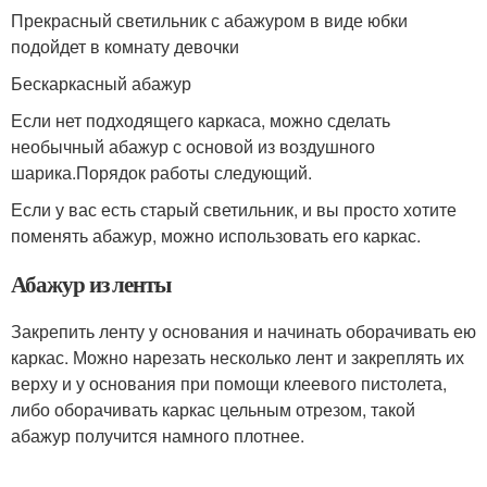
Прекрасный светильник с абажуром в виде юбки
подойдет в комнату девочки
Бескаркасный абажур
Если нет подходящего каркаса, можно сделать
необычный абажур с основой из воздушного
шарика.Порядок работы следующий.
Если у вас есть старый светильник, и вы просто хотите
поменять абажур, можно использовать его каркас.
Абажур из ленты
Закрепить ленту у основания и начинать оборачивать ею
каркас. Можно нарезать несколько лент и закреплять их
верху и у основания при помощи клеевого пистолета,
либо оборачивать каркас цельным отрезом, такой
абажур получится намного плотнее.