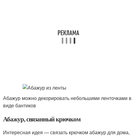
Абажур можно декорировать небольшими ленточками в
виде бантиков
Абажур, связанный крючком
Интересная идея — связать крючком абажур для дома,