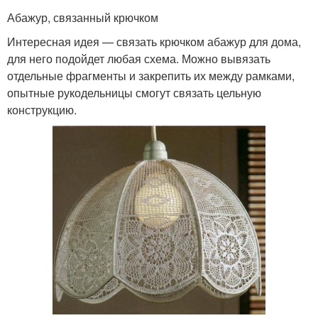
Абажур, связанный крючком
Интересная идея — связать крючком абажур для дома,
для него подойдет любая схема. Можно вывязать
отдельные фрагменты и закрепить их между рамками,
опытные рукодельницы смогут связать цельную
конструкцию.