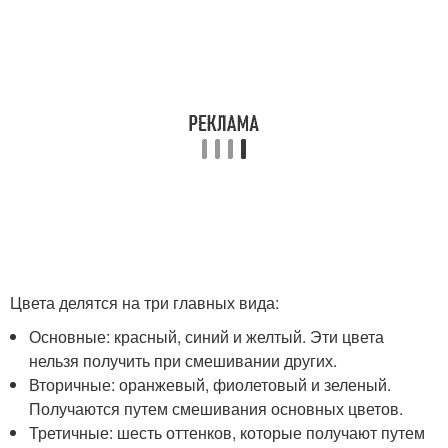
Цвета делятся на три главных вида:
Основные: красный, синий и желтый. Эти цвета
нельзя получить при смешивании других.
Вторичные: оранжевый, фиолетовый и зеленый.
Получаются путем смешивания основных цветов.
Третичные: шесть оттенков, которые получают путем