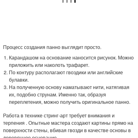
Процесс создания панно выглядит просто.
Карандашом на основание наносится рисунок. Можно
приложить или наколоть трафарет.
По контуру располагают гвоздики или английские
булавки.
На полученную основу наматывают нити, натягивая
их, подобно струнам. Именно так, образуя
переплетения, можно получить оригинальное панно.
Работа в технике стринг-арт требует внимания и
терпения . Опытные мастера создают картины прямо на
поверхности стены, вбивая гвозди в качестве основы в
деревянное основание.