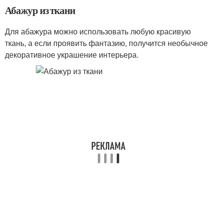
Абажур из ткани
Для абажура можно использовать любую красивую
ткань, а если проявить фантазию, получится необычное
декоративное украшение интерьера.