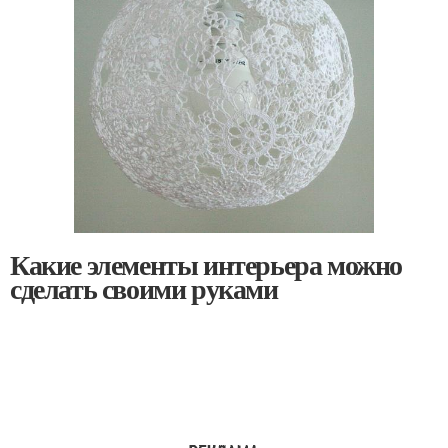
Какие элементы интерьера можно
сделать своими руками