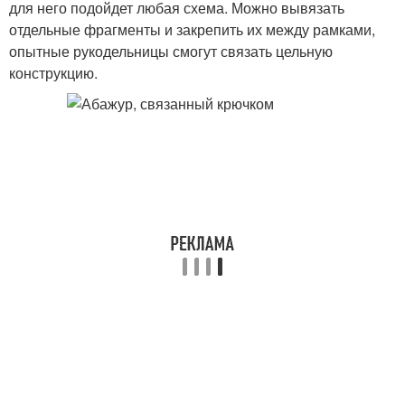
для него подойдет любая схема. Можно вывязать
отдельные фрагменты и закрепить их между рамками,
опытные рукодельницы смогут связать цельную
конструкцию.