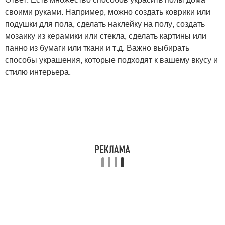
своими руками. Например, можно создать коврики или
подушки для пола, сделать наклейку на полу, создать
мозаику из керамики или стекла, сделать картины или
панно из бумаги или ткани и т.д. Важно выбирать
способы украшения, которые подходят к вашему вкусу и
стилю интерьера.