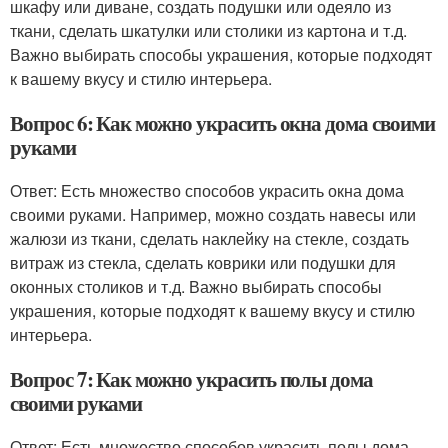
шкафу или диване, создать подушки или одеяло из
ткани, сделать шкатулки или столики из картона и т.д.
Важно выбирать способы украшения, которые подходят
к вашему вкусу и стилю интерьера.
Вопрос 6: Как можно украсить окна дома своими
руками
Ответ: Есть множество способов украсить окна дома
своими руками. Например, можно создать навесы или
жалюзи из ткани, сделать наклейку на стекле, создать
витраж из стекла, сделать коврики или подушки для
оконных столиков и т.д. Важно выбирать способы
украшения, которые подходят к вашему вкусу и стилю
интерьера.
Вопрос 7: Как можно украсить полы дома
своими руками
Ответ: Есть множество способов украсить полы дома