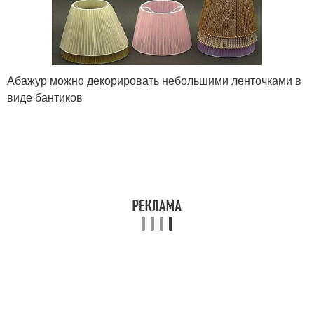
Абажур можно декорировать небольшими ленточками в
виде бантиков