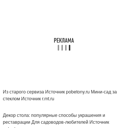
Из старого сервиза Источник pobetony.ru
Мини-сад за
стеклом Источник r.mt.ru
Декор стола: популярные способы украшения и
реставрации
Для садоводов-любителей Источник