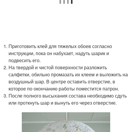
Приготовить клей для тяжелых обоев согласно
инструкции, пока он набухает, надуть шарик и
подвесить его.
На твердой и чистой поверхности разложить
салфетки, обильно промазать их клеем и выложить на
воздушный шар. В центре оставить отверстие, в
которое по окончанию работы поместится патрон.
После полного высыхания состава необходимо сдуть
или проткнуть шар и вынуть его через отверстие.