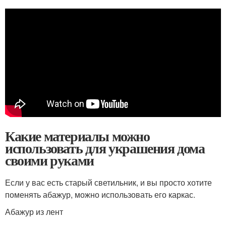
Какие материалы можно
использовать для украшения дома
своими руками
Если у вас есть старый светильник, и вы просто хотите
поменять абажур, можно использовать его каркас.
Абажур из лент