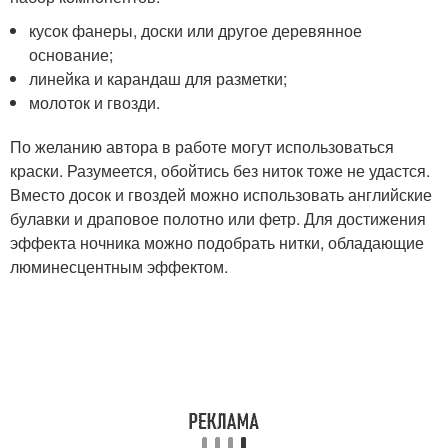
кусок фанеры, доски или другое деревянное
основание;
линейка и карандаш для разметки;
молоток и гвозди.
По желанию автора в работе могут использоваться
краски. Разумеется, обойтись без ниток тоже не удастся.
Вместо досок и гвоздей можно использовать английские
булавки и драповое полотно или фетр. Для достижения
эффекта ночника можно подобрать нитки, обладающие
люминесцентным эффектом.