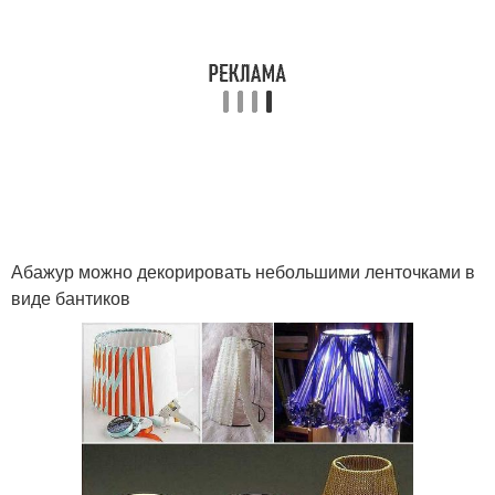
Абажур можно декорировать небольшими ленточками в
виде бантиков