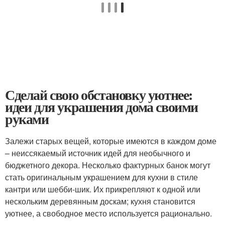
Сделай свою обстановку уютнее:
идеи для украшения дома своими
руками
Залежи старых вещей, которые имеются в каждом доме
– неиссякаемый источник идей для необычного и
бюджетного декора. Несколько фактурных банок могут
стать оригинальным украшением для кухни в стиле
кантри или шебби-шик. Их прикрепляют к одной или
нескольким деревянным доскам; кухня становится
уютнее, а свободное место используется рационально.