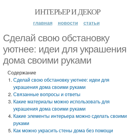
ИНТЕРЬЕР И ДЕКОР
главная
новости
статьи
Сделай свою обстановку
уютнее: идеи для украшения
дома своими руками
Содержание
Сделай свою обстановку уютнее: идеи для
украшения дома своими руками
Связанные вопросы и ответы
Какие материалы можно использовать для
украшения дома своими руками
Какие элементы интерьера можно сделать своими
руками
Как можно украсить стены дома без помощи