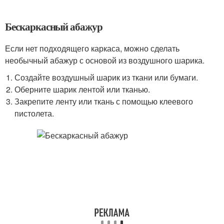
Бескаркасный абажур
Если нет подходящего каркаса, можно сделать
необычный абажур с основой из воздушного шарика.
Создайте воздушный шарик из ткани или бумаги.
Оберните шарик лентой или тканью.
Закрепите ленту или ткань с помощью клеевого
пистолета.