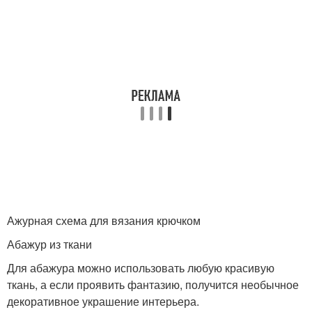
Ажурная схема для вязания крючком
Абажур из ткани
Для абажура можно использовать любую красивую
ткань, а если проявить фантазию, получится необычное
декоративное украшение интерьера.