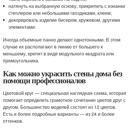
натянуть на выбранную основу, прикрепить с изнанки
степлером или небольшими гвоздиками, клеем;
декорировать изделие бисером, кружевом, другими
элементами.
Иногда объемные панно делают однотонными. В этом
случае их располагают в линию от большего к
меньшему, крепят в виде модульного квадрата или
прямоугольника.
Как можно украсить стены дома без
помощи профессионалов
Цветовой круг — специальная наглядная схема, которая
помогает определить грамотное сочетание цветов друг с
другом. Большинство моделей состоят из 12 цветов.
Есть и более подробные варианты — из 24 и более
оттенков.