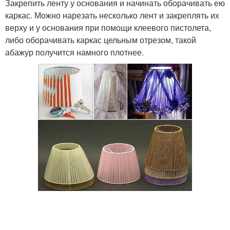
Закрепить ленту у основания и начинать оборачивать ею
каркас. Можно нарезать несколько лент и закреплять их
верху и у основания при помощи клеевого пистолета,
либо оборачивать каркас цельным отрезом, такой
абажур получится намного плотнее.