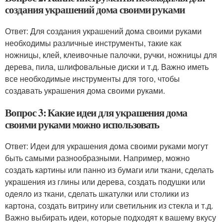
создания украшений дома своими руками
Ответ: Для создания украшений дома своими руками
необходимы различные инструменты, такие как
ножницы, клей, клеивочные палочки, ручки, ножницы для
дерева, пила, шлифовальные диски и т.д. Важно иметь
все необходимые инструменты для того, чтобы
создавать украшения дома своими руками.
Вопрос 3: Какие идеи для украшения дома
своими руками можно использовать
Ответ: Идеи для украшения дома своими руками могут
быть самыми разнообразными. Например, можно
создать картины или панно из бумаги или ткани, сделать
украшения из глины или дерева, создать подушки или
одеяло из ткани, сделать шкатулки или столики из
картона, создать витрину или светильник из стекла и т.д.
Важно выбирать идеи, которые подходят к вашему вкусу