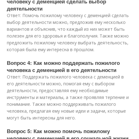
человеку с деменцией сделать выбор
деятельности
Ответ: Помочь пожилому человеку с деменцией сделать
выбор деятельности можно, предложив ему несколько
вариантов и объяснив, что каждый из них может быть
полезен для его здоровья и благополучия. Также можно
предложить пожилому человеку выбрать деятельность,
которая была ему интересна в прошлом.
Вопрос 4: Как можно поддержать пожилого
человека с деменцией в его деятельности
Ответ: Поддержать пожилого человека с деменцией в
его деятельности можно, помогая ему с выбором
деятельности, предоставляя ему необходимые
инструменты и материалы, а также проявляя терпение и
понимание. Также можно поддерживать пожилого
человека, предлагая ему новые идеи и задачи, которые
могут быть интересны для него.
Вопрос 5: Как можно помочь пожилому
человеку с деменцией в его социальной жизни