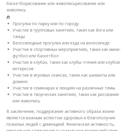
баскетборисование или живописьрисование или
живопись
л
Прогулки по парку или по городу
Участие в групповых занятиях, таких как йога или
танцы
Велосипедные прогулки или езда на велосипеде
Участие в спортивных мероприятиях, таких как мини-
футбол или баскетбол
Участие в клубах, таких как клубы чтения или клубов
интересов
Участие в игровых сеансах, таких как шахматы или
домино
Участие в семинарах и лекциях на различные темы
Участие в творческих занятиях, таких как рисование
или живопись
В заключение, поддержание активного образа жизни
является важным аспектом здоровья и благополучия
пожилых людей с деменцией. Физическая активность,
ментальная стимуляция и социальное взаимодействие