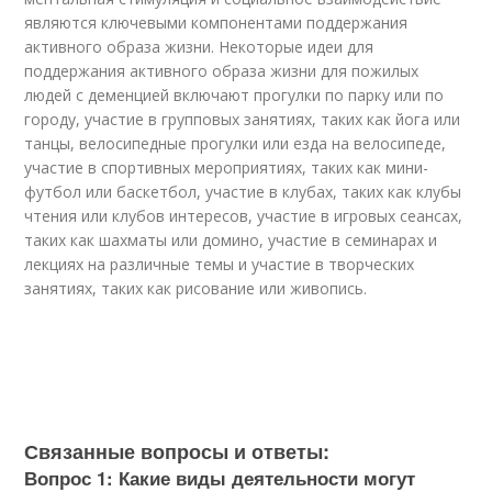
являются ключевыми компонентами поддержания
активного образа жизни. Некоторые идеи для
поддержания активного образа жизни для пожилых
людей с деменцией включают прогулки по парку или по
городу, участие в групповых занятиях, таких как йога или
танцы, велосипедные прогулки или езда на велосипеде,
участие в спортивных мероприятиях, таких как мини-
футбол или баскетбол, участие в клубах, таких как клубы
чтения или клубов интересов, участие в игровых сеансах,
таких как шахматы или домино, участие в семинарах и
лекциях на различные темы и участие в творческих
занятиях, таких как рисование или живопись.
Связанные вопросы и ответы:
Вопрос 1: Какие виды деятельности могут