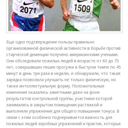
Еще одно подтверждение пользы правильно
организованной физической активности в борьбе против
старческой деменции получено американскими учеными.
Они обследовали пожилых людей в возрасте от 60 до 75
лет, совершавших пешие прогулки в быстром темпе по 45
минут в день три раза в неделю, и обнаружили, что такая
зарядка позволила улучшить не только физическую, но
также интеллектуальную форму. Положительные
изменения оказались заметными даже на фоне
результатов контрольной группы, участники которой
занимались в закрытом помещении растяжкой и
выполняли упражнения для общего повышения тонуса. В
связи с этим особенно подчеркивается важность для
пожилых людей аэробных упражнений и практик, которые