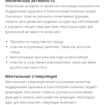
Физическая активность
Физическая активность является ключевым компонентом
поддержания здоровья и благополучия пожилых людей.
Она может помочь улучшить когнитивные функции,
снизить риск развития сердечно-сосудистых заболеваний
и улучшить общее самочувствие. Некоторые идеи для
физической активности включают:
Прогулки по парку или по городу
Участие в групповых занятиях, таких как йога или
танцы
Велосипедные прогулки или езда на велосипеде
Участие в спортивных мероприятиях, таких как мини-
футбол или баскетбол
Ментальная стимуляция
Ментальная стимуляция является важным аспектом
поддержания здоровья и благополучия пожилых людей с
деменцией. Она может помочь улучшить когнитивные
функции и снизить риск развития деменции. Некоторые
идеи для ментальной стимуляции включают: