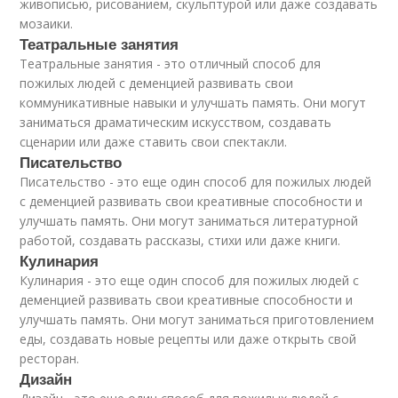
живописью, рисованием, скульптурой или даже создавать
мозаики.
Театральные занятия
Театральные занятия - это отличный способ для
пожилых людей с деменцией развивать свои
коммуникативные навыки и улучшать память. Они могут
заниматься драматическим искусством, создавать
сценарии или даже ставить свои спектакли.
Писательство
Писательство - это еще один способ для пожилых людей
с деменцией развивать свои креативные способности и
улучшать память. Они могут заниматься литературной
работой, создавать рассказы, стихи или даже книги.
Кулинария
Кулинария - это еще один способ для пожилых людей с
деменцией развивать свои креативные способности и
улучшать память. Они могут заниматься приготовлением
еды, создавать новые рецепты или даже открыть свой
ресторан.
Дизайн