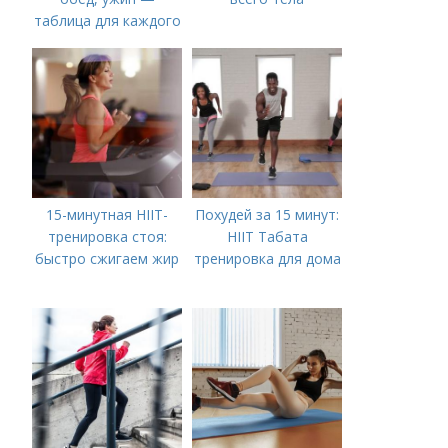
таблица для каждого
дня
15-минутная HIIT-
Похудей за 15 минут:
тренировка стоя:
HIIT Табата
быстро сжигаем жир
тренировка для дома