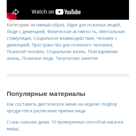
Категории:
Активный образ
,
Идеи для пожилых людей
,
Люди с деменцией
,
Физическая активность
,
Ментальная
стимуляция
,
Социальное взаимодействие
,
Человек с
деменцией
,
Пространство для пожилого человека
,
Пожилой человек
,
Социальная жизнь
,
Повседневная
жизнь
,
Пожилые люди
,
Творческие занятия
Популярные материалы
Как составить диетическое меню на неделю: подбор
продуктов и расписание приема пищи
Стань сильнее дома: 10 проверенных способов накачки
мышц