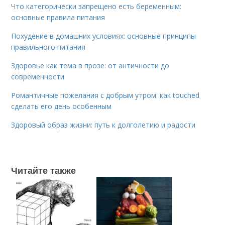
Что категорически запрещено есть беременным:
основные правила питания
Похудение в домашних условиях: основные принципы
правильного питания
Здоровье как тема в прозе: от античности до
современности
Романтичные пожелания с добрым утром: как touched
сделать его день особенным
Здоровый образ жизни: путь к долголетию и радости
Читайте также