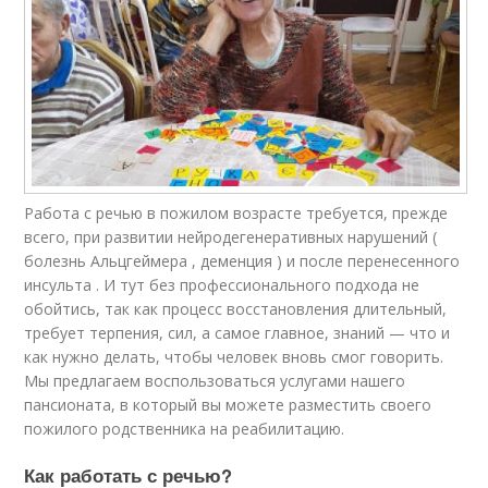
Работа с речью в пожилом возрасте требуется, прежде
всего, при развитии нейродегенеративных нарушений (
болезнь Альцгеймера , деменция ) и после перенесенного
инсульта . И тут без профессионального подхода не
обойтись, так как процесс восстановления длительный,
требует терпения, сил, а самое главное, знаний — что и
как нужно делать, чтобы человек вновь смог говорить.
Мы предлагаем воспользоваться услугами нашего
пансионата, в который вы можете разместить своего
пожилого родственника на реабилитацию.
Как работать с речью?