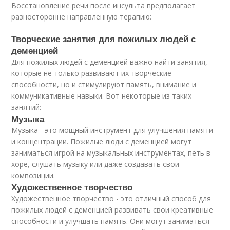
Восстановление речи после инсульта предполагает
разносторонне направленную терапию:
Творческие занятия для пожилых людей с
деменцией
Для пожилых людей с деменцией важно найти занятия,
которые не только развивают их творческие
способности, но и стимулируют память, внимание и
коммуникативные навыки. Вот некоторые из таких
занятий:
Музыка
Музыка - это мощный инструмент для улучшения памяти
и концентрации. Пожилые люди с деменцией могут
заниматься игрой на музыкальных инструментах, петь в
хоре, слушать музыку или даже создавать свои
композиции.
Художественное творчество
Художественное творчество - это отличный способ для
пожилых людей с деменцией развивать свои креативные
способности и улучшать память. Они могут заниматься