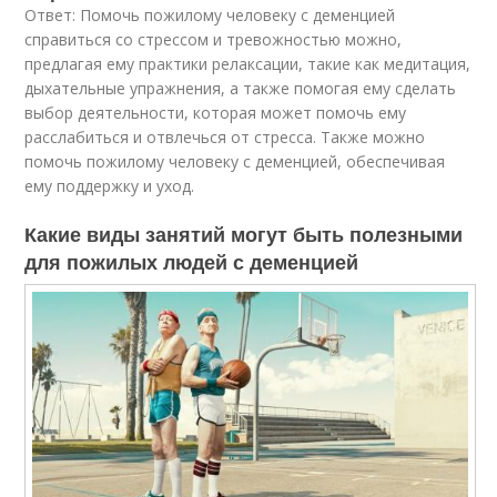
Ответ: Помочь пожилому человеку с деменцией
справиться со стрессом и тревожностью можно,
предлагая ему практики релаксации, такие как медитация,
дыхательные упражнения, а также помогая ему сделать
выбор деятельности, которая может помочь ему
расслабиться и отвлечься от стресса. Также можно
помочь пожилому человеку с деменцией, обеспечивая
ему поддержку и уход.
Какие виды занятий могут быть полезными
для пожилых людей с деменцией