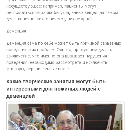
несуществующее: например, пациенты могут
беспокоиться из-за якобы украденных вещей (на самом
деле, конечно, никто ничего у них не крал).
Деменция
Деменция сама по себе может быть причиной серьезных
поведенческих проблем. Однако, прежде чем делать
заключение, что именно она вызывает нарушения
поведения, необходимо рассмотреть и исключить
факторы, перечисленные выше.
Какие творческие занятия могут быть
интересными для пожилых людей с
деменцией