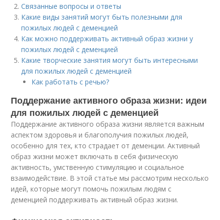
Связанные вопросы и ответы
Какие виды занятий могут быть полезными для
пожилых людей с деменцией
Как можно поддерживать активный образ жизни у
пожилых людей с деменцией
Какие творческие занятия могут быть интересными
для пожилых людей с деменцией
Как работать с речью?
Поддержание активного образа жизни: идеи
для пожилых людей с деменцией
Поддержание активного образа жизни является важным
аспектом здоровья и благополучия пожилых людей,
особенно для тех, кто страдает от деменции. Активный
образ жизни может включать в себя физическую
активность, умственную стимуляцию и социальное
взаимодействие. В этой статье мы рассмотрим несколько
идей, которые могут помочь пожилым людям с
деменцией поддерживать активный образ жизни.