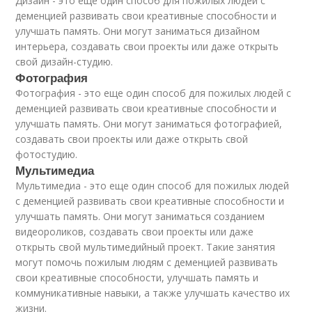
Дизайн - это еще один способ для пожилых людей с
деменцией развивать свои креативные способности и
улучшать память. Они могут заниматься дизайном
интерьера, создавать свои проекты или даже открыть
свой дизайн-студию.
Фотография
Фотография - это еще один способ для пожилых людей с
деменцией развивать свои креативные способности и
улучшать память. Они могут заниматься фотографией,
создавать свои проекты или даже открыть свой
фотостудию.
Мультимедиа
Мультимедиа - это еще один способ для пожилых людей
с деменцией развивать свои креативные способности и
улучшать память. Они могут заниматься созданием
видеороликов, создавать свои проекты или даже
открыть свой мультимедийный проект. Такие занятия
могут помочь пожилым людям с деменцией развивать
свои креативные способности, улучшать память и
коммуникативные навыки, а также улучшать качество их
жизни.