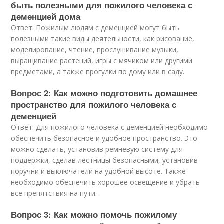
быть полезными для пожилого человека с
деменцией дома
Ответ: Пожилым людям с деменцией могут быть
полезными такие виды деятельности, как рисование,
моделирование, чтение, прослушивание музыки,
выращивание растений, игры с мячиком или другими
предметами, а также прогулки по дому или в саду.
Вопрос 2: Как можно подготовить домашнее
пространство для пожилого человека с
деменцией
Ответ: Для пожилого человека с деменцией необходимо
обеспечить безопасное и удобное пространство. Это
можно сделать, установив ремневую систему для
поддержки, сделав лестницы безопасными, установив
поручни и выключатели на удобной высоте. Также
необходимо обеспечить хорошее освещение и убрать
все препятствия на пути.
Вопрос 3: Как можно помочь пожилому