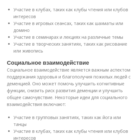
Участие в клубах, таких как клубы чтения или клубов
интересов
Участие в игровых сеансах, таких как шахматы или
домино
Участие в семинарах и лекциях на различные темы
Участие в творческих занятиях, таких как рисование
или живопись
Социальное взаимодействие
Социальное взаимодействие является важным аспектом
поддержания здоровья и благополучия пожилых людей с
деменцией. Оно может помочь улучшить когнитивные
функции, снизить риск развития деменции и улучшить
общее самочувствие. Некоторые идеи для социального
взаимодействия включают:
Участие в групповых занятиях, таких как йога или
танцы
Участие в клубах, таких как клубы чтения или клубов
интересов