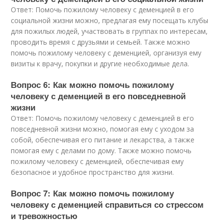
Ответ: Помочь пожилому человеку с деменцией в его
социальной жизни можно, предлагая ему посещать клубы
для пожилых людей, участвовать в группах по интересам,
проводить время с друзьями и семьей. Также можно
помочь пожилому человеку с деменцией, организуя ему
визиты к врачу, покупки и другие необходимые дела.
Вопрос 6: Как можно помочь пожилому
человеку с деменцией в его повседневной
жизни
Ответ: Помочь пожилому человеку с деменцией в его
повседневной жизни можно, помогая ему с уходом за
собой, обеспечивая его питание и лекарства, а также
помогая ему с делами по дому. Также можно помочь
пожилому человеку с деменцией, обеспечивая ему
безопасное и удобное пространство для жизни.
Вопрос 7: Как можно помочь пожилому
человеку с деменцией справиться со стрессом
и тревожностью