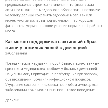
предположение строится на мнении, что физическая
активность как часть здорового образа жизни позволяет
человеку дольше сохранять здоровый мозг. Так или
иначе, многие эксперты подчеркивают, что хорошая
физическая форма – важное условие нормальной работы
мозга.
Как можно поддерживать активный образ
жизни у пожилых людей с деменцией
Заболевания
Поведенческие нарушения порой бывают единственным
признаком медицинских проблем у больных деменцией.
Пациенты могут приходить в возбуждение при запорах,
обезвоживании, боли или инфекционном процессе.
Ухудшение состояния человека при любом имеющемся
заболевании тоже может вызывать такое поведение.
Делирий