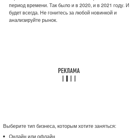
период времени. Так было и в 2020, и в 2021 году. И
будет всегда. Не гонитесь за любой новинкой и
анализируйте рынок.
Выберите тип бизнеса, которым хотите заняться:
Онлайн или офлайн