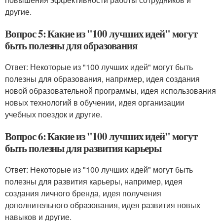
другие.
Вопрос 5: Какие из "100 лучших идей" могут
быть полезны для образования
Ответ: Некоторые из "100 лучших идей" могут быть
полезны для образования, например, идея создания
новой образовательной программы, идея использования
новых технологий в обучении, идея организации
учебных поездок и другие.
Вопрос 6: Какие из "100 лучших идей" могут
быть полезны для развития карьеры
Ответ: Некоторые из "100 лучших идей" могут быть
полезны для развития карьеры, например, идея
создания личного бренда, идея получения
дополнительного образования, идея развития новых
навыков и другие.