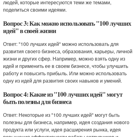
людей, которые интересуются теми же темами,
поделиться своими идеями.
Вопрос 3: Как можно использовать "100 лучших
идей" в своей жизни
Ответ: "100 лучших идей" можно использовать для
развития своего бизнеса, образования, карьеры, личной
жизни и других сфер. Например, можно взять одну из
идей и применить ее в своем бизнесе, чтобы улучшить
работу и повысить прибыль. Или можно использовать
одну из идей для развития своих навыков и умений.
Вопрос 4: Какие из "100 лучших идей" могут
быть полезны для бизнеса
Ответ: Некоторые из "100 лучших идей" могут быть
полезны для бизнеса, например, идея создания нового
продукта или услуги, идея расширения рынка, идея
повышения эффективности работы сотрудников и