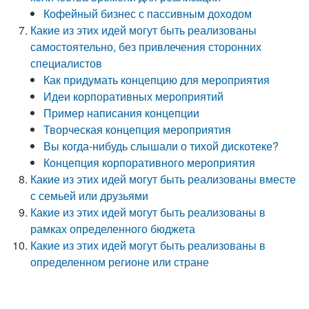
Кофейный бизнес с пассивным доходом
Какие из этих идей могут быть реализованы
самостоятельно, без привлечения сторонних
специалистов
Как придумать концепцию для мероприятия
Идеи корпоративных мероприятий
Пример написания концепции
Творческая концепция мероприятия
Вы когда-нибудь слышали о тихой дискотеке?
Концепция корпоративного мероприятия
Какие из этих идей могут быть реализованы вместе
с семьей или друзьями
Какие из этих идей могут быть реализованы в
рамках определенного бюджета
Какие из этих идей могут быть реализованы в
определенном регионе или стране