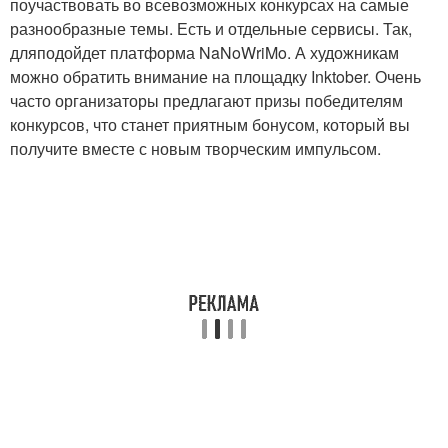
поучаствовать во всевозможных конкурсах на самые
разнообразные темы. Есть и отдельные сервисы. Так,
дляподойдет платформа NaNoWriMo. А художникам
можно обратить внимание на площадку Inktober. Очень
часто организаторы предлагают призы победителям
конкурсов, что станет приятным бонусом, который вы
получите вместе с новым творческим импульсом.