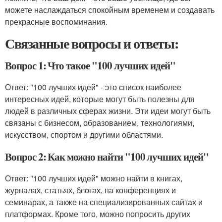
можете наслаждаться спокойным временем и создавать
прекрасные воспоминания.
Связанные вопросы и ответы:
Вопрос 1: Что такое "100 лучших идей"
Ответ: "100 лучших идей" - это список наиболее
интересных идей, которые могут быть полезны для
людей в различных сферах жизни. Эти идеи могут быть
связаны с бизнесом, образованием, технологиями,
искусством, спортом и другими областями.
Вопрос 2: Как можно найти "100 лучших идей"
Ответ: "100 лучших идей" можно найти в книгах,
журналах, статьях, блогах, на конференциях и
семинарах, а также на специализированных сайтах и
платформах. Кроме того, можно попросить других