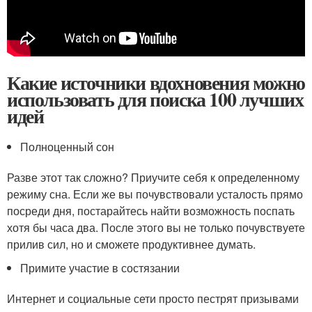
Какие источники вдохновения можно
использовать для поиска 100 лучших
идей
Полноценный сон
Разве этот так сложно? Приучите себя к определенному
режиму сна. Если же вы почувствовали усталость прямо
посреди дня, постарайтесь найти возможность поспать
хотя бы часа два. После этого вы не только почувствуете
прилив сил, но и сможете продуктивнее думать.
Примите участие в состязании
Интернет и социальные сети просто пестрят призывами