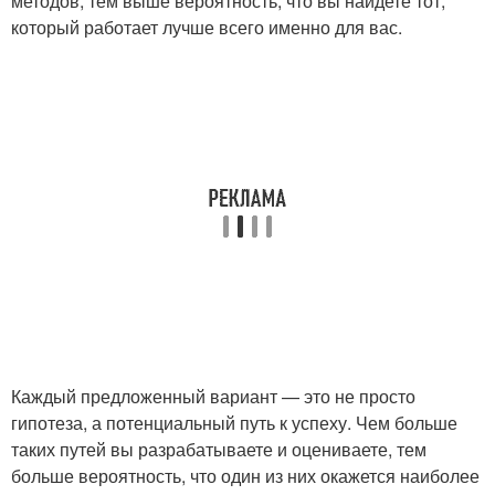
методов, тем выше вероятность, что вы найдете тот,
который работает лучше всего именно для вас.
Каждый предложенный вариант — это не просто
гипотеза, а потенциальный путь к успеху. Чем больше
таких путей вы разрабатываете и оцениваете, тем
больше вероятность, что один из них окажется наиболее