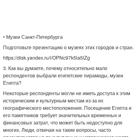
• Музеи Санкт-Петербурга
Подготовьте презентацию о музеях этих городов и стран.
https://disk.yandex.ru/i/OPNc97k5la5lZg
3. Как вы думаете, почему относительно мало
респондентов выбрали египетские пирамиды, музеи
Египта?
Некоторые респонденты могли не иметь доступа к этим
историческим и культурным местам из-за их
географического местоположения. Посещение Египта и
его памятников требует значительных временных и
финансовых затрат, что может быть недоступно для
многих. Люди, отвечая на такие вопросы, часто