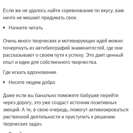
Если же не удалось найти соревнование по вкусу, вам
ничто не мешает придумать свое.
Начните читать
Очень много творческих и мотивирующих идей можно
почерпнуть из автобиографий знаменитостей, где они
рассказывают о своем пути к успеху. Это дает ценный
опыт и идеи для собственного творчества.
Где искать вдохновение
Несите людям добро
Даже если вы банально поможете бабушке перейти
через дорогу, это уже создаст источник позитивных
эмоций. А те, в свою очередь, помогут активизироваться
умственной деятельности и приступить к решению
творческих задач.