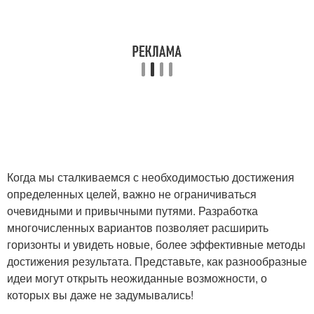
Когда мы сталкиваемся с необходимостью достижения
определенных целей, важно не ограничиваться
очевидными и привычными путями. Разработка
многочисленных вариантов позволяет расширить
горизонты и увидеть новые, более эффективные методы
достижения результата. Представьте, как разнообразные
идеи могут открыть неожиданные возможности, о
которых вы даже не задумывались!