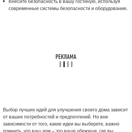
Внесите безопасность в вашу гостиную, используя
современные системы безопасности и оборудование.
Выбор лучших идей для улучшения своего дома зависит
от ваших потребностей и предпочтений. Но вне
зависимости от того, какие идеи вы выберете, важно
помнить, что ваш дом – это ваше убежище, где вы