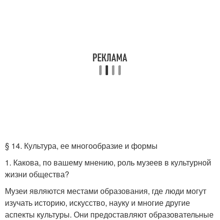
§ 14. Культура, ее многообразие и формы
1. Какова, по вашему мнению, роль музеев в культурной
жизни общества?
Музеи являются местами образования, где люди могут
изучать историю, искусство, науку и многие другие
аспекты культуры. Они предоставляют образовательные