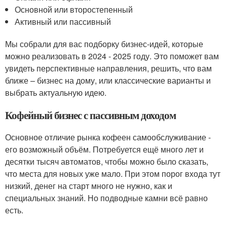
Основной или второстепенный
Активный или пассивный
Мы собрали для вас подборку бизнес-идей, которые
можно реализовать в 2024 - 2025 году. Это поможет вам
увидеть перспективные направления, решить, что вам
ближе – бизнес на дому, или классические варианты и
выбрать актуальную идею.
Кофейный бизнес с пассивным доходом
Основное отличие рынка кофеен самообслуживание -
его возможный объём. Потребуется ещё много лет и
десятки тысяч автоматов, чтобы можно было сказать,
что места для новых уже мало. При этом порог входа тут
низкий, денег на старт много не нужно, как и
специальных знаний. Но подводные камни всё равно
есть.