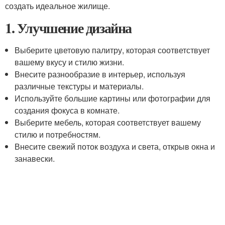
создать идеальное жилище.
1. Улучшение дизайна
Выберите цветовую палитру, которая соответствует
вашему вкусу и стилю жизни.
Внесите разнообразие в интерьер, используя
различные текстуры и материалы.
Используйте большие картины или фотографии для
создания фокуса в комнате.
Выберите мебель, которая соответствует вашему
стилю и потребностям.
Внесите свежий поток воздуха и света, открыв окна и
занавески.