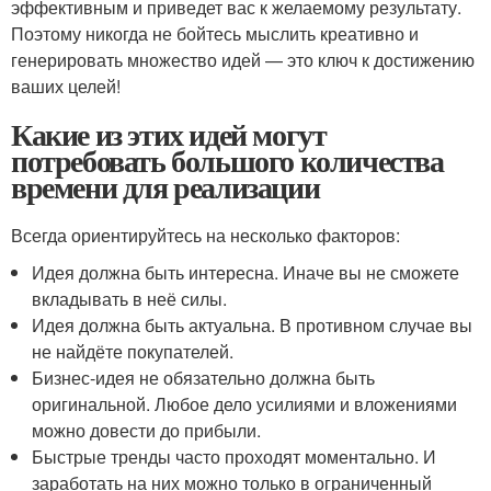
эффективным и приведет вас к желаемому результату.
Поэтому никогда не бойтесь мыслить креативно и
генерировать множество идей — это ключ к достижению
ваших целей!
Какие из этих идей могут
потребовать большого количества
времени для реализации
Всегда ориентируйтесь на несколько факторов:
Идея должна быть интересна. Иначе вы не сможете
вкладывать в неё силы.
Идея должна быть актуальна. В противном случае вы
не найдёте покупателей.
Бизнес-идея не обязательно должна быть
оригинальной. Любое дело усилиями и вложениями
можно довести до прибыли.
Быстрые тренды часто проходят моментально. И
заработать на них можно только в ограниченный