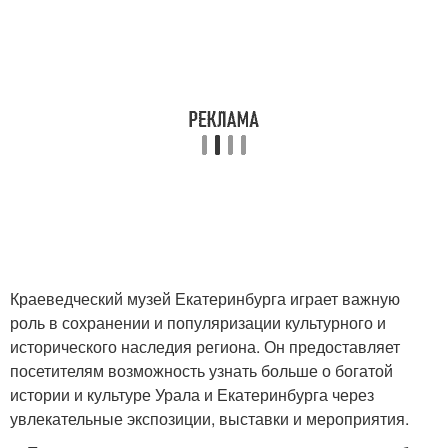
Краеведческий музей Екатеринбурга играет важную
роль в сохранении и популяризации культурного и
исторического наследия региона. Он предоставляет
посетителям возможность узнать больше о богатой
истории и культуре Урала и Екатеринбурга через
увлекательные экспозиции, выставки и мероприятия.