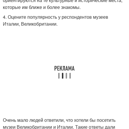
ориентируются на те культурные и исторические места,
которые им ближе и более знакомы.
4. Оцените популярность у респондентов музеев
Италии, Великобритании.
Очень мало людей ответили, что хотели бы посетить
музеи Великобритании и Италии. Такие ответы дали