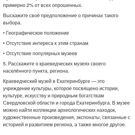
примерно 2% от всех опрошенных.
Выскажите своё предположение о причинах такого
выбора.
• Географическое положение
• Отсутствие интереса к этим странам
• Отсутствие популярных музеев
5. Расскажите о краеведческих музеях своего
населённого пункта, региона.
Краеведческий музей в Екатеринбурге — это
учреждение культуры, которое посвящено истории,
культуре, искусству и природным богатствам
Свердловской области и города Екатеринбурга. В музее
можно найти коллекции археологических находок,
художественные произведения, экспонаты, связанные с
историей и развитием региона, а также многое другое.