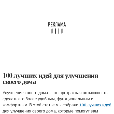
100 лучших идей для улучшения
своего дома
Улучшение своего дома – это прекрасная возможность
сделать его более удобным, функциональным и
комфортным. В этой статье мы собрали
100 лучших идей
для улучшения своего дома, которые помогут вам