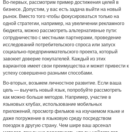
Во-первых, рассмотрим пример достижения целей в
бизнесе. Допустим, у вас есть задача выйти на новый
рынок. Вместо того чтобы фокусироваться только на
одной стратегии, например, на увеличении рекламного
бюджета, можно рассмотреть альтернативные пути:
сотрудничество с местными партнерами, проведение
исследований потребительского спроса или запуск
социально-предпринимательского проекта, который
завоюет доверие покупателей. Каждый из этих
вариантов имеет свои преимущества и может привести к
успеху совершенно разными способами.
Во-вторых, возьмем личностное развитие. Если ваша
цель — выучить новый язык, попробуйте рассмотреть
как можно больше методов. Например, участие в
языковых клубах, использование мобильных
приложений, просмотр фильмов на изучаемом языке и
даже погружение в языковую среду посредством
поездок в другую страну. Чем шире ваш арсенал