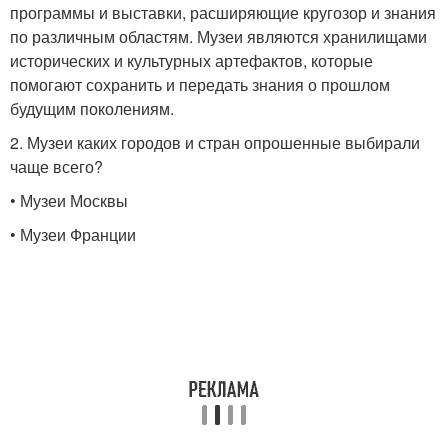
программы и выставки, расширяющие кругозор и знания
по различным областям. Музеи являются хранилищами
исторических и культурных артефактов, которые
помогают сохранить и передать знания о прошлом
будущим поколениям.
2. Музеи каких городов и стран опрошенные выбирали
чаще всего?
• Музеи Москвы
• Музеи Франции