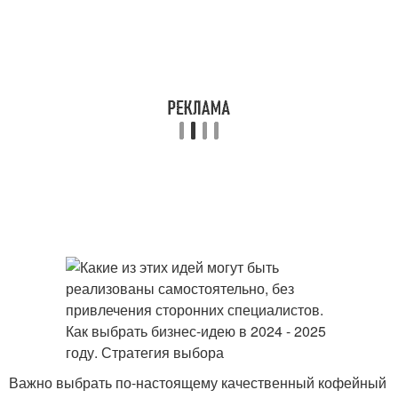
Важно выбрать по-настоящему качественный кофейный