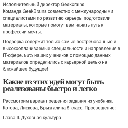
Исполнительный директор Geekbrains
Команда GeekBrains совместно с международными
специалистами по развитию карьеры подготовили
материалы, которые помогут вам начать путь к
профессии мечты.
Подборка содержит только самые востребованные и
высокооплачиваемые специальности и направления в
IT-сфере. 86% наших учеников с помощью данных
материалов определились с карьерной целью на
ближайшее будущее!
Какие из этих идей могут быть
реализованы быстро и легко
Рассмотрим вариант решения задания из учебника
Котова, Лискова, Брызгалина 8 класс, Просвещение:
Глава II. Духовная культура