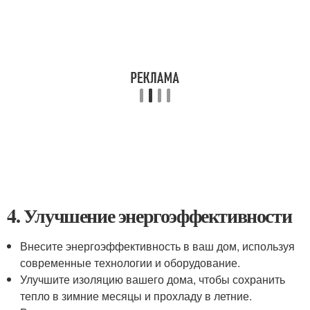
4. Улучшение энергоэффективности
Внесите энергоэффективность в ваш дом, используя
современные технологии и оборудование.
Улучшите изоляцию вашего дома, чтобы сохранить
тепло в зимние месяцы и прохладу в летние.