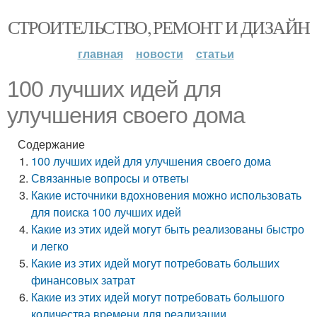
СТРОИТЕЛЬСТВО, РЕМОНТ И ДИЗАЙН
главная
новости
статьи
100 лучших идей для
улучшения своего дома
Содержание
100 лучших идей для улучшения своего дома
Связанные вопросы и ответы
Какие источники вдохновения можно использовать
для поиска 100 лучших идей
Какие из этих идей могут быть реализованы быстро
и легко
Какие из этих идей могут потребовать больших
финансовых затрат
Какие из этих идей могут потребовать большого
количества времени для реализации