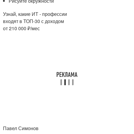
Рисуйте окружности
Узнай, какие ИТ - профессии
входят в ТОП-30 с доходом
от 210 000 ₽/мес
Павел Симонов