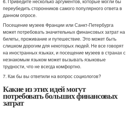
6. Приведите несколько аргументов, которые могли бы
переубедить сторонников самого популярного ответа в
данном опросе.
Посещение музеев Франции или Санкт-Петербурга
может потребовать значительных финансовых затрат на
билеты, проживание и путешествие. Это может быть
слишком дорогим для некоторых людей. Не все говорят
на иностранных языках, и посещение музеев в странах с
незнакомым языком может вызывать языковые
трудности, что не всегда комфортно.
7. Как бы вы ответили на вопрос социологов?
Какие из этих идей могут
потребовать больших финансовых
затрат