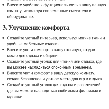
Внесите удобство и функциональность в вашу ванную
комнату, используя современные смесители и
оборудование.
3. Улучшение комфорта
Создайте уютный интерьер, используя мягкие ткани и
удобные мебельные изделия.
Внесите уют и комфорт в вашу гостиную, создав
место для отдыха и общения.
Создайте уютный уголок для чтения или отдыха, где
вы можете насладиться спокойным временем.
Внесите уют и комфорт в вашу детскую комнату,
создав безопасное и уютное место для игр и отдыха.
Создайте уютный уголок для отдыха и развлечений,
где вы можете насладиться любимыми фильмами и
музыкой.