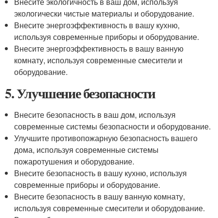
Внесите экологичность в ваш дом, используя
экологически чистые материалы и оборудование.
Внесите энергоэффективность в вашу кухню,
используя современные приборы и оборудование.
Внесите энергоэффективность в вашу ванную
комнату, используя современные смесители и
оборудование.
5. Улучшение безопасности
Внесите безопасность в ваш дом, используя
современные системы безопасности и оборудование.
Улучшите противопожарную безопасность вашего
дома, используя современные системы
пожаротушения и оборудование.
Внесите безопасность в вашу кухню, используя
современные приборы и оборудование.
Внесите безопасность в вашу ванную комнату,
используя современные смесители и оборудование.