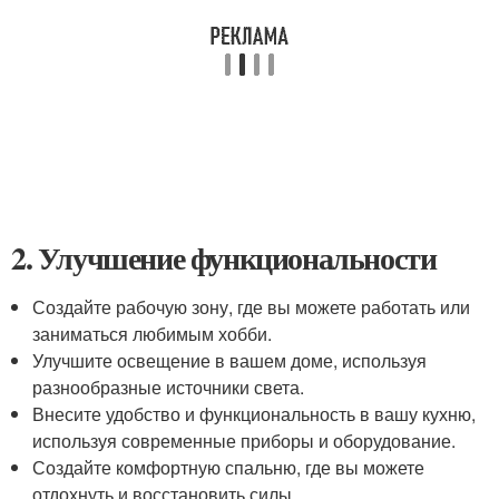
2. Улучшение функциональности
Создайте рабочую зону, где вы можете работать или
заниматься любимым хобби.
Улучшите освещение в вашем доме, используя
разнообразные источники света.
Внесите удобство и функциональность в вашу кухню,
используя современные приборы и оборудование.
Создайте комфортную спальню, где вы можете
отдохнуть и восстановить силы.