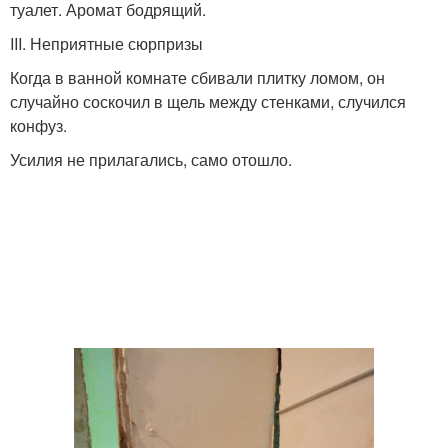
туалет. Аромат бодрящий.
III. Неприятные сюрпризы
Когда в ванной комнате сбивали плитку ломом, он
случайно соскочил в щель между стенками, случился
конфуз.
Усилия не прилагались, само отошло.