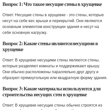
Вопрос 1: Что такое несущие стены в хрущевке
Ответ: Несущие стены в хрущевке - это стены, которые
несут на себе вес крыши и перекрытий. Они являются
основным элементом конструкции здания и несут на
себе основную нагрузку.
Вопрос 2: Какие стены являются несущими в
хрущевке
Ответ: В хрущевке несущими стены являются стены,
которые разделяют комнаты и поддерживают крышу.
Они обычно расположены параллельно друг другу и
образуют прямоугольную или квадратную форму здания.
Вопрос 3: Какие материалы используются для
строительства несущих стен в хрущевке
Ответ: В хрущевке несущие стены обычно строятся из