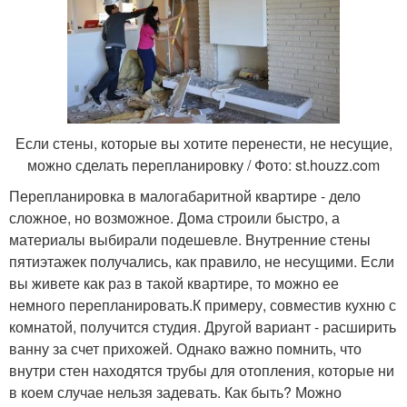
Если стены, которые вы хотите перенести, не несущие,
можно сделать перепланировку / Фото: st.houzz.com
Перепланировка в малогабаритной квартире - дело
сложное, но возможное. Дома строили быстро, а
материалы выбирали подешевле. Внутренние стены
пятиэтажек получались, как правило, не несущими. Если
вы живете как раз в такой квартире, то можно ее
немного перепланировать.К примеру, совместив кухню с
комнатой, получится студия. Другой вариант - расширить
ванну за счет прихожей. Однако важно помнить, что
внутри стен находятся трубы для отопления, которые ни
в коем случае нельзя задевать. Как быть? Можно