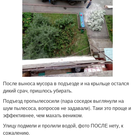
После выноса мусора в подъезде и на крыльце остался
дикий срач, пришлось убирать.
Подъезд пропылесосили (пара соседок выглянули на
шум пылесоса, вопросов не задавали). Таки это проще и
эффективнее, чем махать веником.
Улицу подмели и пролили водой, фото ПОСЛЕ нету, к
сожалению.