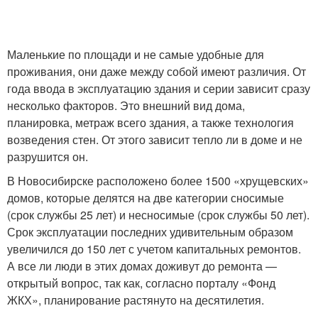
Маленькие по площади и не самые удобные для
проживания, они даже между собой имеют различия. От
года ввода в эксплуатацию здания и серии зависит сразу
несколько факторов. Это внешний вид дома,
планировка, метраж всего здания, а также технология
возведения стен. От этого зависит тепло ли в доме и не
разрушится он.
В Новосибирске расположено более 1500 «хрущевских»
домов, которые делятся на две категории сносимые
(срок службы 25 лет) и несносимые (срок службы 50 лет).
Срок эксплуатации последних удивительным образом
увеличился до 150 лет с учетом капитальных ремонтов.
А все ли люди в этих домах доживут до ремонта —
открытый вопрос, так как, согласно порталу «Фонд
ЖКХ», планирование растянуто на десятилетия.