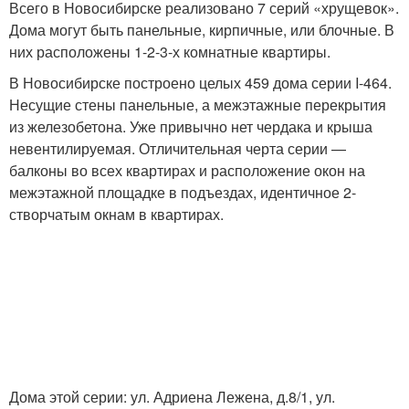
Всего в Новосибирске реализовано 7 серий «хрущевок».
Дома могут быть панельные, кирпичные, или блочные. В
них расположены 1-2-3-х комнатные квартиры.
В Новосибирске построено целых 459 дома серии I-464.
Несущие стены панельные, а межэтажные перекрытия
из железобетона. Уже привычно нет чердака и крыша
невентилируемая. Отличительная черта серии —
балконы во всех квартирах и расположение окон на
межэтажной площадке в подъездах, идентичное 2-
створчатым окнам в квартирах.
Дома этой серии: ул. Адриена Лежена, д.8/1, ул.