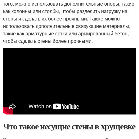
того, можно использовать дополнительные опоры, такие
как колонны или столбы, чтобы разделить нагрузку на
стены и сделать их более прочными. Также можно
использовать дополнительные связующие материалы,
такие как арматурные сетки или армированный бетон,
чтобы сделать стены более прочными.
Что такое несущие стены в хрущевке