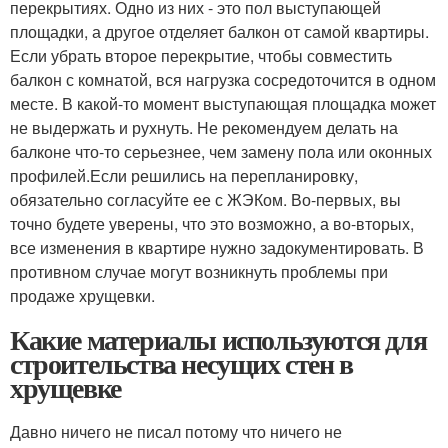
перекрытиях. Одно из них - это пол выступающей
площадки, а другое отделяет балкон от самой квартиры.
Если убрать второе перекрытие, чтобы совместить
балкон с комнатой, вся нагрузка сосредоточится в одном
месте. В какой-то момент выступающая площадка может
не выдержать и рухнуть. Не рекомендуем делать на
балконе что-то серьезнее, чем замену пола или оконных
профилей.Если решились на перепланировку,
обязательно согласуйте ее с ЖЭКом. Во-первых, вы
точно будете уверены, что это возможно, а во-вторых,
все изменения в квартире нужно задокументировать. В
противном случае могут возникнуть проблемы при
продаже хрущевки.
Какие материалы используются для
строительства несущих стен в
хрущевке
Давно ничего не писал потому что ничего не