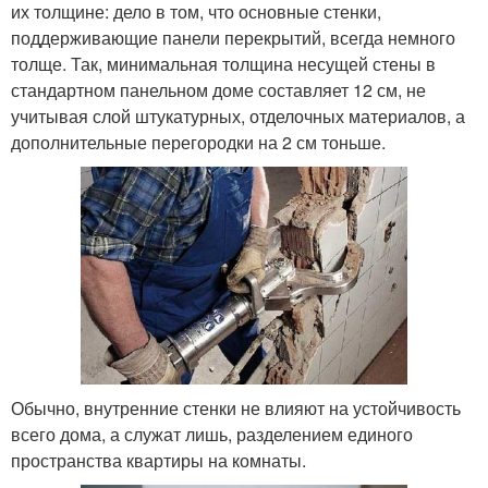
их толщине: дело в том, что основные стенки,
поддерживающие панели перекрытий, всегда немного
толще. Так, минимальная толщина несущей стены в
стандартном панельном доме составляет 12 см, не
учитывая слой штукатурных, отделочных материалов, а
дополнительные перегородки на 2 см тоньше.
Обычно, внутренние стенки не влияют на устойчивость
всего дома, а служат лишь, разделением единого
пространства квартиры на комнаты.