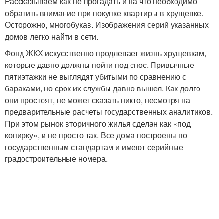
Рассказываем как не прогадать и на что необходимо
обратить внимание при покупке квартиры в хрущевке.
Осторожно, многобукав. Изображения серий указанных
домов легко найти в сети.
Фонд ЖКХ искусственно продлевает жизнь хрущевкам,
которые давно должны пойти под снос. Привычные
пятиэтажки не выглядят убитыми по сравнению с
бараками, но срок их службы давно вышел. Как долго
они простоят, не может сказать никто, несмотря на
предварительные расчеты государственных аналитиков.
При этом рынок вторичного жилья сделан как «под
копирку», и не просто так. Все дома построены по
государственным стандартам и имеют серийные
градостроительные номера.