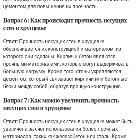
цементом для повышения их прочности.
Вопрос 6: Как происходит прочность несущих
стен в хрущевке
Ответ: Прочность несущих стен в хрущевке
обеспечивается их конструкцией и материалом, из
которого они сделаны. Кирпич и бетон являются
прочными материалами, которые могут выдерживать
большую нагрузку. Кроме того, стены укрепляются
цементом, который связывает кирпичи или бетонные
блоки между собой, образуя прочную конструкцию.
Вопрос 7: Как можно увеличить прочность
несущих стен в хрущевке
Ответ: Прочность несущих стен в хрущевке может быть
увеличена за счет использования более прочных
материалов, таких как железобетон или сталь. Кроме