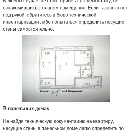
В любом случае, не стоит прибегать к демонтажу, не
ознакомившись с планом помещения. Если такового нет
под рукой, обратитесь в бюро технической
инвентаризации либо попытаться определить несущие
стены самостоятельно.
В панельных домах
Не найдя техническую документацию на квартиру,
несущие стены в панельном доме легко определить по