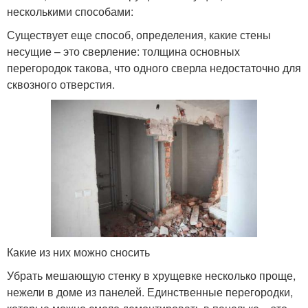
несколькими способами:
Существует еще способ, определения, какие стены
несущие – это сверление: толщина основных
перегородок такова, что одного сверла недостаточно для
сквозного отверстия.
Какие из них можно сносить
Убрать мешающую стенку в хрущевке несколько проще,
нежели в доме из панелей. Единственные перегородки,