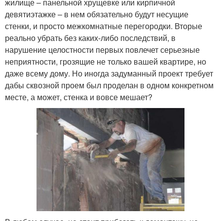
жилище – панельной хрущевке или кирпичной
девятиэтажке – в нем обязательно будут несущие
стенки, и просто межкомнатные перегородки. Вторые
реально убрать без каких-либо последствий, в
нарушение целостности первых повлечет серьезные
неприятности, грозящие не только вашей квартире, но
даже всему дому. Но иногда задуманный проект требует
дабы сквозной проем был проделан в одном конкретном
месте, а может, стенка и вовсе мешает?