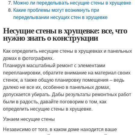
Можно ли переделывать несущие стены в хрущевке
Какие проблемы могут возникнуть при
переделывании несущих стен в хрущевке
Несущие стены в хрущевке: все, что
нужно знать о конструкции
Как определить несущие стены в хрущевках и панельных
домах в фотографиях.
Планируя масштабный ремонт с элементами
перепланировки, обратите внимание на материал своих
стенок, а также общую планировку помещения – ведь
далеко не все их, особенно в панельных домах,
допускается убирать. Дабы результаты ремонтных работ
были в радость, давайте поговорим о том, как
определить несущие стены в хрущевке.
Узнаем несущие стены
Независимо от того, в каком доме находится ваше