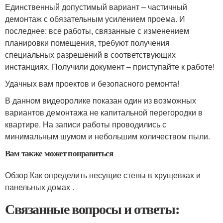
Единственный допустимый вариант – частичный
демонтаж с обязательным усилением проема. И
последнее: все работы, связанные с изменением
планировки помещения, требуют получения
специальных разрешений в соответствующих
инстанциях. Получили документ – приступайте к работе!
Удачных вам проектов и безопасного ремонта!
В данном видеоролике показан один из возможных
вариантов демонтажа не капитальной перегородки в
квартире. На записи работы проводились с
минимальным шумом и небольшим количеством пыли.
Вам также может понравиться
Обзор Как определить несущие стены в хрущевках и
панельных домах .
Связанные вопросы и ответы: