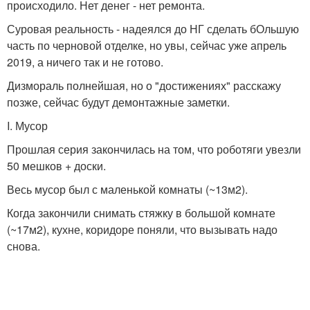
происходило. Нет денег - нет ремонта.
Суровая реальность - надеялся до НГ сделать бОльшую
часть по черновой отделке, но увы, сейчас уже апрель
2019, а ничего так и не готово.
Дизмораль полнейшая, но о "достижениях" расскажу
позже, сейчас будут демонтажные заметки.
I. Мусор
Прошлая серия закончилась на том, что роботяги увезли
50 мешков + доски.
Весь мусор был с маленькой комнаты (~13м2).
Когда закончили снимать стяжку в большой комнате
(~17м2), кухне, коридоре поняли, что вызывать надо
снова.