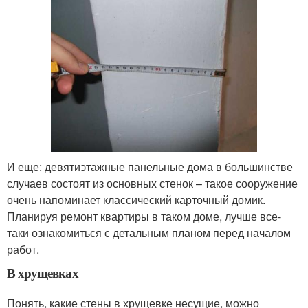
И еще: девятиэтажные панельные дома в большинстве
случаев состоят из основных стенок – такое сооружение
очень напоминает классический карточный домик.
Планируя ремонт квартиры в таком доме, лучше все-
таки ознакомиться с детальным планом перед началом
работ.
В хрущевках
Понять, какие стены в хрущевке несущие, можно