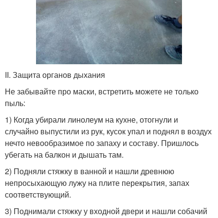
II. Защита органов дыхания
Не забывайте про маски, встретить можете не только
пыль:
1) Когда убирали линолеум на кухне, отогнули и
случайно выпустили из рук, кусок упал и поднял в воздух
нечто невообразимое по запаху и составу. Пришлось
убегать на балкон и дышать там.
2) Подняли стяжку в ванной и нашли древнюю
непросыхающую лужу на плите перекрытия, запах
соответствующий.
3) Поднимали стяжку у входной двери и нашли собачий