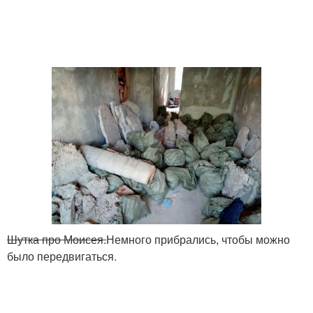
Шутка про Моисея.
Немного прибрались, чтобы можно
было передвигаться.