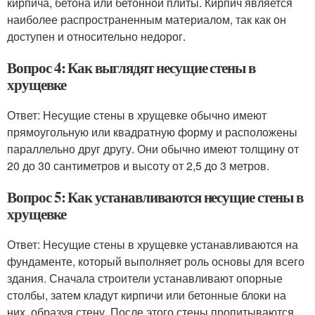
кирпича, бетона или бетонной плиты. Кирпич является
наиболее распространенным материалом, так как он
доступен и относительно недорог.
Вопрос 4: Как выглядят несущие стены в
хрущевке
Ответ: Несущие стены в хрущевке обычно имеют
прямоугольную или квадратную форму и расположены
параллельно друг другу. Они обычно имеют толщину от
20 до 30 сантиметров и высоту от 2,5 до 3 метров.
Вопрос 5: Как устанавливаются несущие стены в
хрущевке
Ответ: Несущие стены в хрущевке устанавливаются на
фундаменте, который выполняет роль основы для всего
здания. Сначала строители устанавливают опорные
столбы, затем кладут кирпичи или бетонные блоки на
них, образуя стену. После этого стены пропитываются