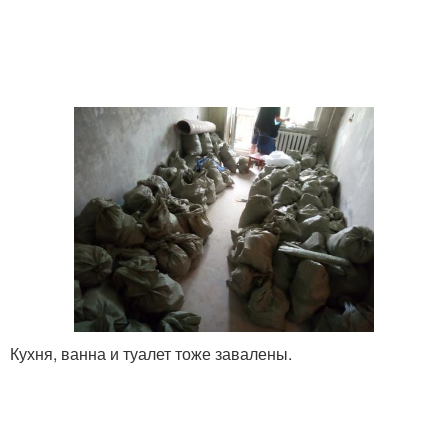
Кухня, ванна и туалет тоже завалены.