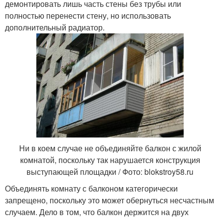
демонтировать лишь часть стены без трубы или
полностью перенести стену, но использовать
дополнительный радиатор.
Ни в коем случае не объединяйте балкон с жилой
комнатой, поскольку так нарушается конструкция
выступающей площадки / Фото: blokstroy58.ru
Объединять комнату с балконом категорически
запрещено, поскольку это может обернуться несчастным
случаем. Дело в том, что балкон держится на двух