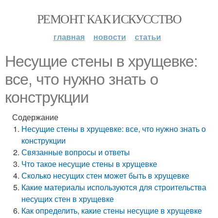
РЕМОНТ КАК ИСКУССТВО
главная
новости
статьи
Несущие стены в хрущевке:
все, что нужно знать о
конструкции
Содержание
Несущие стены в хрущевке: все, что нужно знать о
конструкции
Связанные вопросы и ответы
Что такое несущие стены в хрущевке
Сколько несущих стен может быть в хрущевке
Какие материалы используются для строительства
несущих стен в хрущевке
Как определить, какие стены несущие в хрущевке