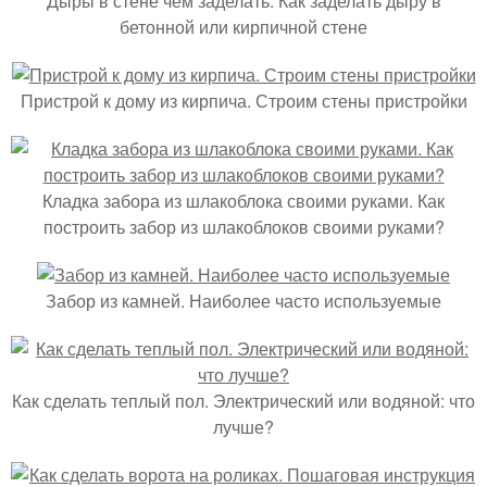
Дыры в стене чем заделать. Как заделать дыру в
бетонной или кирпичной стене
Пристрой к дому из кирпича. Строим стены пристройки
Кладка забора из шлакоблока своими руками. Как
построить забор из шлакоблоков своими руками?
Забор из камней. Наиболее часто используемые
Как сделать теплый пол. Электрический или водяной: что
лучше?