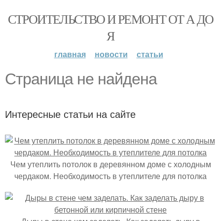
СТРОИТЕЛЬСТВО И РЕМОНТ ОТ А ДО
Я
главная
новости
статьи
Страница не найдена
Интересные статьи на сайте
Чем утеплить потолок в деревянном доме с холодным
чердаком. Необходимость в утеплителе для потолка