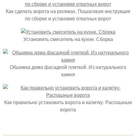
Как сделать ворота на роликах. Пошаговая инструкция
по сборке и установке откатных ворот
Установить смеситель на кухне. Сборка
Обшивка дома фасадной плиткой. Из натурального
камня
Как правильно установить ворота и калитку. Распашные
ворота